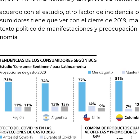
acuerdo con el estudio, otro factor de incidencia p
sumidores tiene que ver con el cierre de 2019, m
texto político de manifestaciones y preocupación p
nomía.