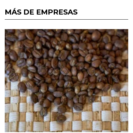
MÁS DE EMPRESAS