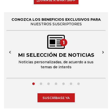
UNIRSE A WHATSAPP
CONOZCA LOS BENEFICIOS EXCLUSIVOS PARA
NUESTROS SUSCRIPTORES
1
MI SELECCIÓN DE NOTICIAS
←
→
Noticias personalizadas, de acuerdo a sus
temas de interés
SUSCRÍBASE YA