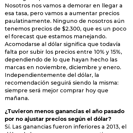
Nosotros nos vamos a demorar en llegar a
esa tasa, pero vamos a aumentar precios
paulatinamente. Ninguno de nosotros aún
tenemos precios de $2.300, que es un poco
el forecast que estamos manejando.
Acomodarse al dólar significa que todavía
falta por subir los precios entre 10% y 15%,
dependiendo de lo que hayan hecho las
marcas en noviembre, diciembre y enero.
Independientemente del dólar, la
recomendación seguirá siendo la misma:
siempre será mejor comprar hoy que
mañana.
¿Tuvieron menos ganancias el año pasado
por no ajustar precios según el dólar?
Sí. Las ganancias fueron inferiores a 2013, el