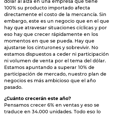
dólar al alza en una empresa que tiene
100% su producto importado afecta
directamente el costo de la mercancía. Sin
embargo, este es un negocio que en el que
hay que atravesar situaciones cíclicas y por
eso hay que crecer rápidamente en los
momentos en que se pueda. Hay que
ajustarse los cinturones y sobrevivir. No
estamos dispuestos a ceder ni participación
ni volumen de venta por el tema del dólar.
Estamos apuntando a superar 10% de
participación de mercado, nuestro plan de
negocios es más ambicioso que el año
pasado.
¿Cuánto crecerán este año?
Pensamos crecer 6% en ventas y eso se
traduce en 34.000 unidades. Todo eso lo