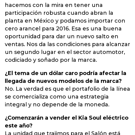
hacemos con la mira en tener una
participación robusta cuando abran la
planta en México y podamos importar con
cero arancel para 2016. Esa es una buena
oportunidad para dar un nuevo salto en
ventas. Nos da las condiciones para alcanzar
un segundo lugar en el sector automotor,
codiciado y soñado por la marca.
¿El tema de un dólar caro podría afectar la
llegada de nuevos modelos de la marca?
No. La verdad es que el portafolio de la línea
se comercializa como una estrategia
integral y no depende de la moneda.
¿Comenzarán a vender el Kia Soul eléctrico
este año?
La unidad que trajimos para el Salón está