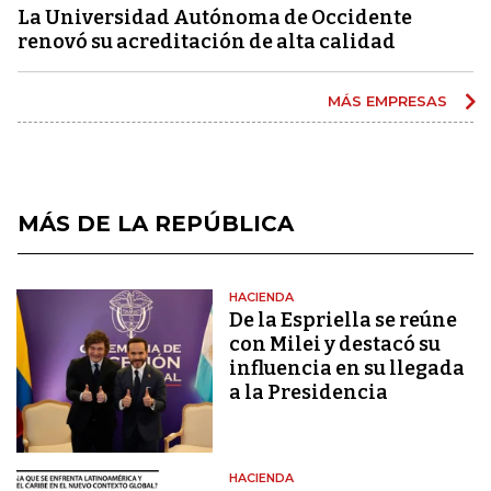
La Universidad Autónoma de Occidente
renovó su acreditación de alta calidad
MÁS EMPRESAS
MÁS DE LA REPÚBLICA
HACIENDA
De la Espriella se reúne
con Milei y destacó su
influencia en su llegada
a la Presidencia
HACIENDA