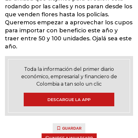
rodando por las calles y nos paran desde los
que venden flores hasta los policías.
Queremos empezar a aprovechar los cupos
para importar con beneficio este año y
traer entre 50 y 100 unidades. Ojalá sea este
año.
Toda la información del primer diario
económico, empresarial y financiero de
Colombia a tan solo un clic
DESCARGUE LA APP
GUARDAR