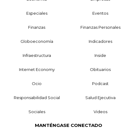
Especiales
Eventos
Finanzas
Finanzas Personales
Globoeconomía
Indicadores
Infraestructura
Inside
Internet Economy
Obituarios
Ocio
Podcast
Responsabilidad Social
Salud Ejecutiva
Sociales
Videos
MANTÉNGASE CONECTADO