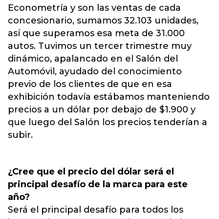
Econometría y son las ventas de cada
concesionario, sumamos 32.103 unidades,
así que superamos esa meta de 31.000
autos. Tuvimos un tercer trimestre muy
dinámico, apalancado en el Salón del
Automóvil, ayudado del conocimiento
previo de los clientes de que en esa
exhibición todavía estábamos manteniendo
precios a un dólar por debajo de $1.900 y
que luego del Salón los precios tenderían a
subir.
¿Cree que el precio del dólar será el
principal desafío de la marca para este
año?
Será el principal desafío para todos los