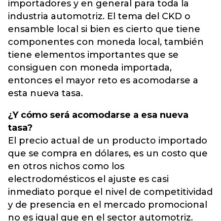
importadores y en general para toda la
industria automotriz. El tema del CKD o
ensamble local si bien es cierto que tiene
componentes con moneda local, también
tiene elementos importantes que se
consiguen con moneda importada,
entonces el mayor reto es acomodarse a
esta nueva tasa.
¿Y cómo será acomodarse a esa nueva
tasa?
El precio actual de un producto importado
que se compra en dólares, es un costo que
en otros nichos como los
electrodomésticos el ajuste es casi
inmediato porque el nivel de competitividad
y de presencia en el mercado promocional
no es igual que en el sector automotriz.