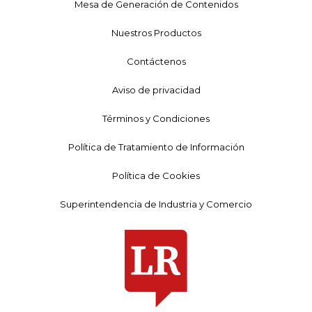
Mesa de Generación de Contenidos
Nuestros Productos
Contáctenos
Aviso de privacidad
Términos y Condiciones
Política de Tratamiento de Información
Política de Cookies
Superintendencia de Industria y Comercio