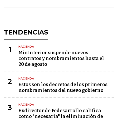
TENDENCIAS
HACIENDA
1
MinInterior suspende nuevos
contratos y nombramientos hasta el
20 de agosto
HACIENDA
2
Estos son los decretos de los primeros
nombramientos del nuevo gobierno
HACIENDA
3
Exdirector de Fedesarrollo califica
como "necesaria" la eliminación de