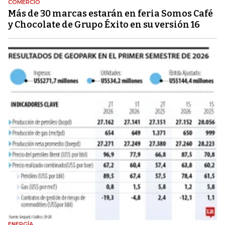
COMERCIO
Más de 30 marcas estarán en feria Somos Café
y Chocolate de Grupo Éxito en su versión 16
ENERGÍA