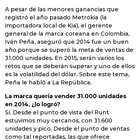
A pesar de las menores ganancias que
registró el año pasado Metrokia (la
importadora local de Kia), el gerente
general de la marca coreana en Colombia,
Iván Peña, aseguró que 2014 fue un buen
año porque se superó la meta de ventas de
31.000 unidades. En 2015, serán varios los
retos que se deberán superar y uno de ellos
es la volatilidad del dólar. Sobre este tema,
Peña le habló a La República.
La marca quería vender 31.000 unidades
en 2014, ¿lo logró?
Sí. Desde el punto de vista del Runt
estuvimos muy cercanos, con 31.600
unidades y pico. Desde el punto de ventas
como tal reportadas, las que ofrece