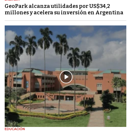
GeoPark alcanza utilidades por US$34,2
millones y acelera su inversión en Argentina
EDUCACIÓN