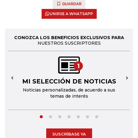
GUARDAR
UNIRSE A WHATSAPP
CONOZCA LOS BENEFICIOS EXCLUSIVOS PARA
NUESTROS SUSCRIPTORES
1
MI SELECCIÓN DE NOTICIAS
←
→
Noticias personalizadas, de acuerdo a sus
temas de interés
SUSCRÍBASE YA