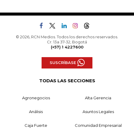
© 2026, RCN Medios. Todos los derechos reservados.
Cr. 13a 37-32, Bogotá
(+57) 1 4227600
SUSCRÍBASE
TODAS LAS SECCIONES
Agronegocios
Alta Gerencia
Análisis
Asuntos Legales
Caja Fuerte
Comunidad Empresarial