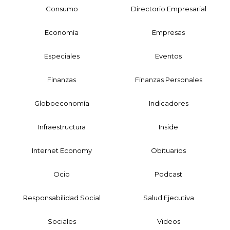
Consumo
Directorio Empresarial
Economía
Empresas
Especiales
Eventos
Finanzas
Finanzas Personales
Globoeconomía
Indicadores
Infraestructura
Inside
Internet Economy
Obituarios
Ocio
Podcast
Responsabilidad Social
Salud Ejecutiva
Sociales
Videos