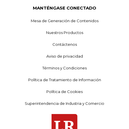
MANTÉNGASE CONECTADO
Mesa de Generación de Contenidos
Nuestros Productos
Contáctenos
Aviso de privacidad
Términos y Condiciones
Política de Tratamiento de Información
Política de Cookies
Superintendencia de Industria y Comercio