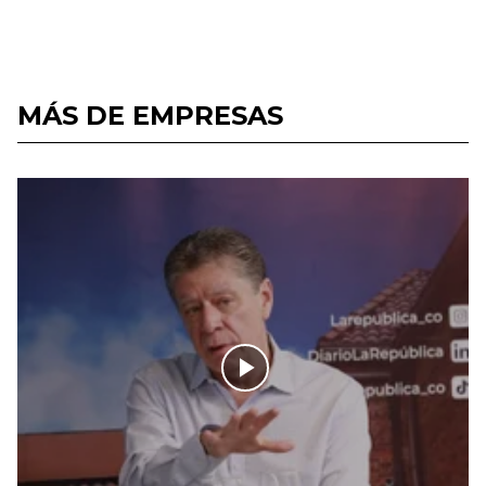
MÁS DE EMPRESAS