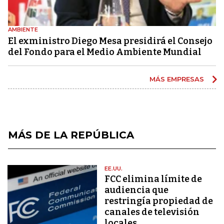
AMBIENTE
El exministro Diego Mesa presidirá el Consejo
del Fondo para el Medio Ambiente Mundial
MÁS EMPRESAS
MÁS DE LA REPÚBLICA
EE.UU.
FCC elimina límite de
audiencia que
restringía propiedad de
canales de televisión
locales