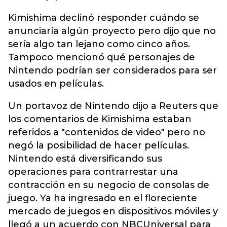
Kimishima declinó responder cuándo se
anunciaría algún proyecto pero dijo que no
sería algo tan lejano como cinco años.
Tampoco mencionó qué personajes de
Nintendo podrían ser considerados para ser
usados en películas.
Un portavoz de Nintendo dijo a Reuters que
los comentarios de Kimishima estaban
referidos a "contenidos de video" pero no
negó la posibilidad de hacer películas.
Nintendo está diversificando sus
operaciones para contrarrestar una
contracción en su negocio de consolas de
juego. Ya ha ingresado en el floreciente
mercado de juegos en dispositivos móviles y
llegó a un acuerdo con NBCUniversal para