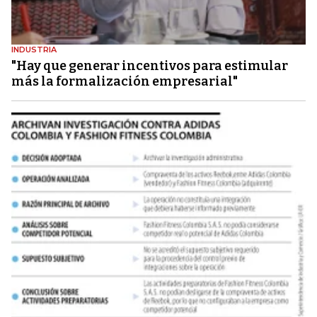
INDUSTRIA
"Hay que generar incentivos para estimular
más la formalización empresarial"