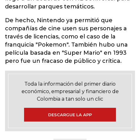
desarrollar parques temáticos.
De hecho, Nintendo ya permitió que
compañías de cine usen sus personajes a
través de licencias, como el caso de la
franquicia "Pokemon". También hubo una
película basada en "Super Mario" en 1993
pero fue un fracaso de público y crítica.
Toda la información del primer diario
económico, empresarial y financiero de
Colombia a tan solo un clic
DESCARGUE LA APP