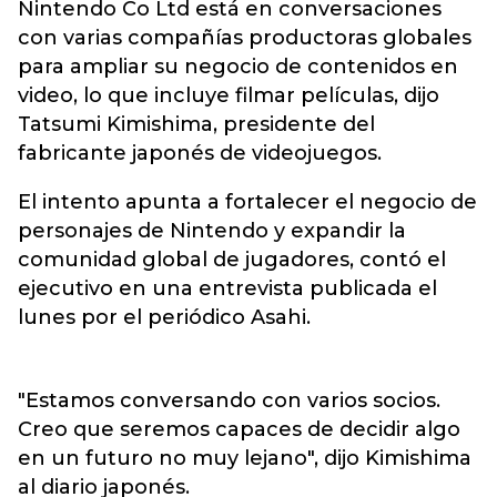
Nintendo Co Ltd está en conversaciones
con varias compañías productoras globales
para ampliar su negocio de contenidos en
video, lo que incluye filmar películas, dijo
Tatsumi Kimishima, presidente del
fabricante japonés de videojuegos.
El intento apunta a fortalecer el negocio de
personajes de Nintendo y expandir la
comunidad global de jugadores, contó el
ejecutivo en una entrevista publicada el
lunes por el periódico Asahi.
"Estamos conversando con varios socios.
Creo que seremos capaces de decidir algo
en un futuro no muy lejano", dijo Kimishima
al diario japonés.