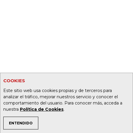
COOKIES
Este sitio web usa cookies propias y de terceros para
analizar el tráfico, mejorar nuestros servicio y conocer el
comportamiento del usuario. Para conocer más, acceda a
nuestra
Política de Cookies
.
ENTENDIDO
TEMAS DE INTERÉS