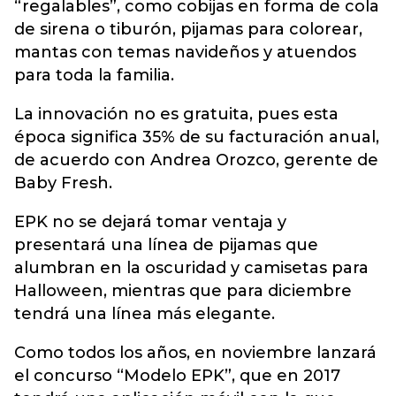
“regalables”, como cobijas en forma de cola
de sirena o tiburón, pijamas para colorear,
mantas con temas navideños y atuendos
para toda la familia.
La innovación no es gratuita, pues esta
época significa 35% de su facturación anual,
de acuerdo con Andrea Orozco, gerente de
Baby Fresh.
EPK no se dejará tomar ventaja y
presentará una línea de pijamas que
alumbran en la oscuridad y camisetas para
Halloween, mientras que para diciembre
tendrá una línea más elegante.
Como todos los años, en noviembre lanzará
el concurso “Modelo EPK”, que en 2017