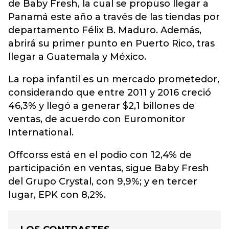
de Baby Fresh, la cual se propuso llegar a
Panamá este año a través de las tiendas por
departamento Félix B. Maduro. Además,
abrirá su primer punto en Puerto Rico, tras
llegar a Guatemala y México.
La ropa infantil es un mercado prometedor,
considerando que entre 2011 y 2016 creció
46,3% y llegó a generar $2,1 billones de
ventas, de acuerdo con Euromonitor
International.
Offcorss está en el podio con 12,4% de
participación en ventas, sigue Baby Fresh
del Grupo Crystal, con 9,9%; y en tercer
lugar, EPK con 8,2%.