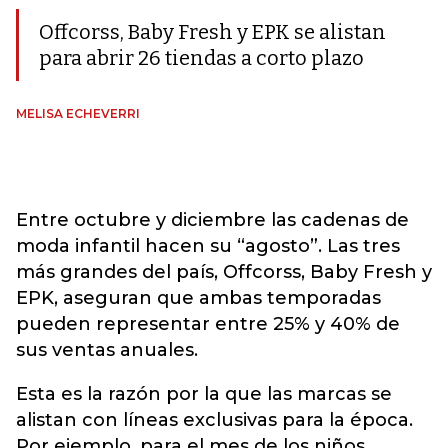
Offcorss, Baby Fresh y EPK se alistan
para abrir 26 tiendas a corto plazo
MELISA ECHEVERRI
Entre octubre y diciembre las cadenas de
moda infantil hacen su “agosto”. Las tres
más grandes del país, Offcorss, Baby Fresh y
EPK, aseguran que ambas temporadas
pueden representar entre 25% y 40% de
sus ventas anuales.
Esta es la razón por la que las marcas se
alistan con líneas exclusivas para la época.
Por ejemplo, para el mes de los niños,