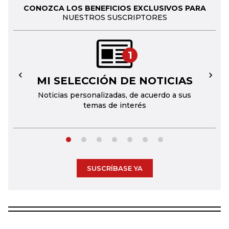
CONOZCA LOS BENEFICIOS EXCLUSIVOS PARA
NUESTROS SUSCRIPTORES
1
MI SELECCIÓN DE NOTICIAS
←
→
Noticias personalizadas, de acuerdo a sus
temas de interés
SUSCRÍBASE YA