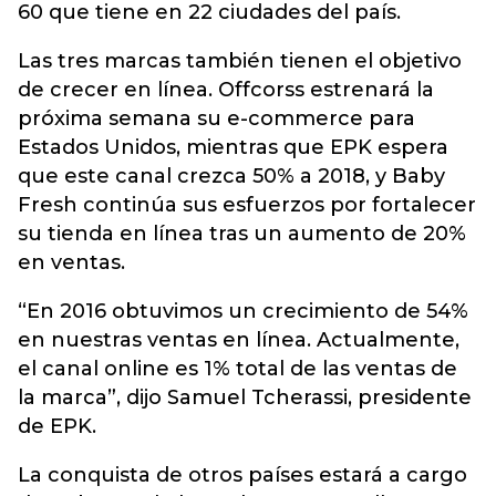
60 que tiene en 22 ciudades del país.
Las tres marcas también tienen el objetivo
de crecer en línea. Offcorss estrenará la
próxima semana su e-commerce para
Estados Unidos, mientras que EPK espera
que este canal crezca 50% a 2018, y Baby
Fresh continúa sus esfuerzos por fortalecer
su tienda en línea tras un aumento de 20%
en ventas.
“En 2016 obtuvimos un crecimiento de 54%
en nuestras ventas en línea. Actualmente,
el canal online es 1% total de las ventas de
la marca”, dijo Samuel Tcherassi, presidente
de EPK.
La conquista de otros países estará a cargo