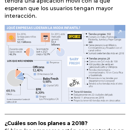
tendrá una aplicación móvil con la que
esperan que los usuarios tengan mayor
interacción.
¿Cuáles son los planes a 2018?