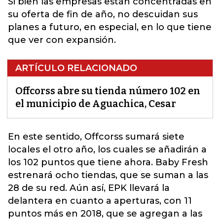
Si bien las empresas están concentradas en
su oferta de fin de año, no descuidan sus
planes a futuro, en especial, en lo que tiene
que ver con expansión.
ARTÍCULO RELACIONADO
Offcorss abre su tienda número 102 en
el municipio de Aguachica, Cesar
En este sentido, Offcorss sumará siete
locales el otro año, los cuales se añadirán a
los
102 puntos
que tiene ahora. Baby Fresh
estrenará ocho tiendas, que se suman a las
28 de su red. Aún así, EPK llevará la
delantera en cuanto a aperturas, con 11
puntos más en 2018, que se agregan a las