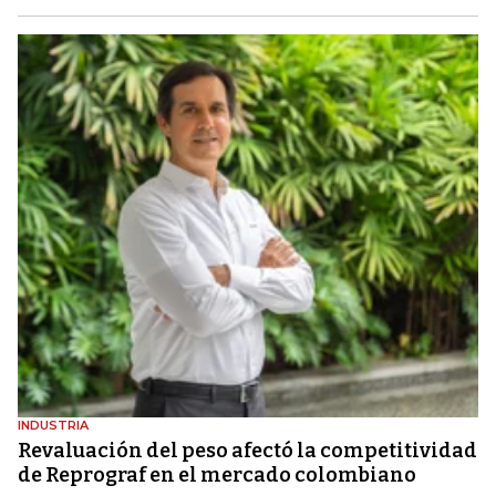
INDUSTRIA
Revaluación del peso afectó la competitividad
de Reprograf en el mercado colombiano