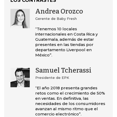
LOS CONTRASTES
Andrea Orozco
Gerente de Baby Fresh
“Tenemos 10 locales
internacionales en Costa Rica y
Guatemala, además de estar
presentes en las tiendas por
departamento Liverpool en
México”.
Samuel Tcherassi
Presidente de EPK
“El año 2018 presenta grandes
retos como el crecimiento de 50%
en ventas. En definitiva, las
necesidades de los consumidores
avanzan al mismo ritmo que el
comercio electrónico”.