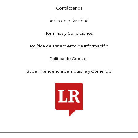
Contáctenos
Aviso de privacidad
Términos y Condiciones
Política de Tratamiento de Información
Política de Cookies
Superintendencia de Industria y Comercio