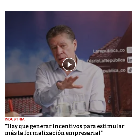
INDUSTRIA
"Hay que generar incentivos para estimular
más la formalización empresarial"