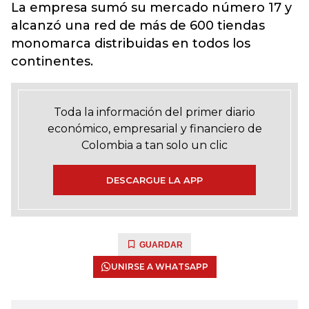
La empresa sumó su mercado número 17 y
alcanzó una red de más de 600 tiendas
monomarca distribuidas en todos los
continentes.
Toda la información del primer diario
económico, empresarial y financiero de
Colombia a tan solo un clic
DESCARGUE LA APP
GUARDAR
UNIRSE A WHATSAPP