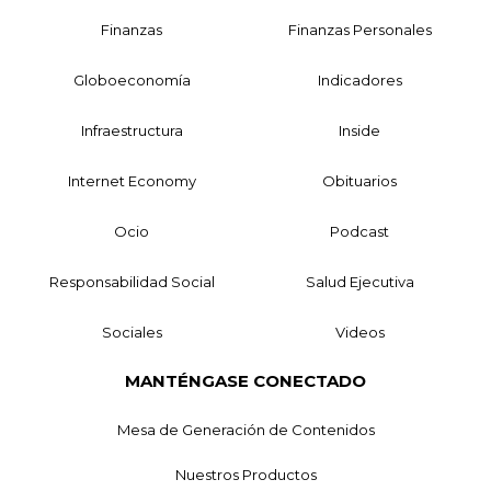
Finanzas
Finanzas Personales
Globoeconomía
Indicadores
Infraestructura
Inside
Internet Economy
Obituarios
Ocio
Podcast
Responsabilidad Social
Salud Ejecutiva
Sociales
Videos
MANTÉNGASE CONECTADO
Mesa de Generación de Contenidos
Nuestros Productos