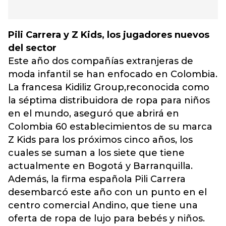
Pili Carrera y Z Kids, los jugadores nuevos
del sector
Este año dos compañías extranjeras de
moda infantil se han enfocado en Colombia.
La francesa Kidiliz Group,reconocida como
la séptima distribuidora de ropa para niños
en el mundo, aseguró que abrirá en
Colombia 60 establecimientos de su marca
Z Kids para los próximos cinco años, los
cuales se suman a los siete que tiene
actualmente en Bogotá y Barranquilla.
Además, la firma española Pili Carrera
desembarcó este año con un punto en el
centro comercial Andino, que tiene una
oferta de ropa de lujo para bebés y niños.