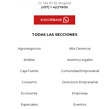
Cr. 13a 37-32, Bogotá
(+57) 1 4227600
SUSCRÍBASE
TODAS LAS SECCIONES
Agronegocios
Alta Gerencia
Análisis
Asuntos Legales
Caja Fuerte
Comunidad Empresarial
Consumo
Directorio Empresarial
Economía
Empresas
Especiales
Eventos