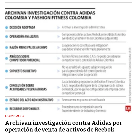
COMERCIO
Archivan investigación contra Adidas por
operación de venta de activos de Reebok