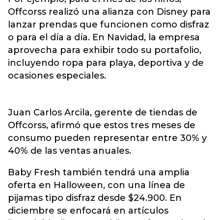
Offcorss realizó una alianza con Disney para
lanzar prendas que funcionen como disfraz
o para el día a día. En Navidad, la empresa
aprovecha para exhibir todo su portafolio,
incluyendo ropa para playa, deportiva y de
ocasiones especiales.
Juan Carlos Arcila, gerente de tiendas de
Offcorss, afirmó que estos tres meses de
consumo pueden representar entre 30% y
40% de las ventas anuales.
Baby Fresh también tendrá una amplia
oferta en Halloween, con una línea de
pijamas tipo disfraz desde $24.900. En
diciembre se enfocará en artículos