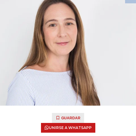
GUARDAR
UNIRSE A WHATSAPP