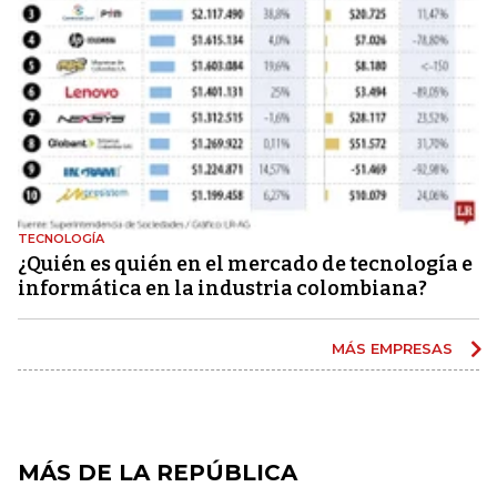
TECNOLOGÍA
¿Quién es quién en el mercado de tecnología e
informática en la industria colombiana?
MÁS EMPRESAS
MÁS DE LA REPÚBLICA