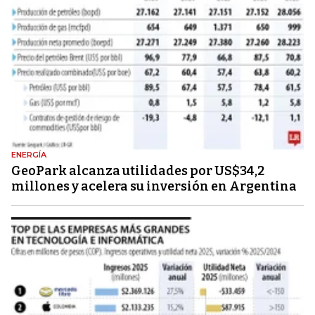
ENERGÍA
GeoPark alcanza utilidades por US$34,2
millones y acelera su inversión en Argentina