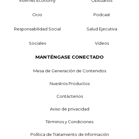
Internet Economy
Obituarios
Ocio
Podcast
Responsabilidad Social
Salud Ejecutiva
Sociales
Videos
MANTÉNGASE CONECTADO
Mesa de Generación de Contenidos
Nuestros Productos
Contáctenos
Aviso de privacidad
Términos y Condiciones
Política de Tratamiento de Información