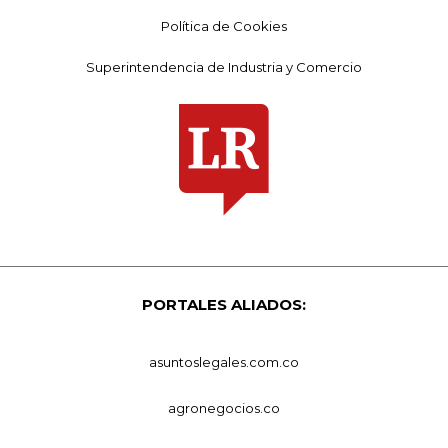
Política de Cookies
Superintendencia de Industria y Comercio
PORTALES ALIADOS:
asuntoslegales.com.co
agronegocios.co