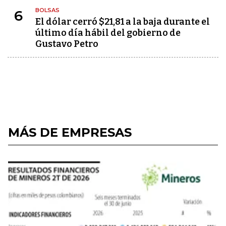
BOLSAS
6
El dólar cerró $21,81 a la baja durante el
último día hábil del gobierno de
Gustavo Petro
MÁS DE EMPRESAS