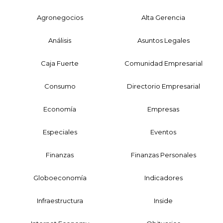
Agronegocios
Alta Gerencia
Análisis
Asuntos Legales
Caja Fuerte
Comunidad Empresarial
Consumo
Directorio Empresarial
Economía
Empresas
Especiales
Eventos
Finanzas
Finanzas Personales
Globoeconomía
Indicadores
Infraestructura
Inside