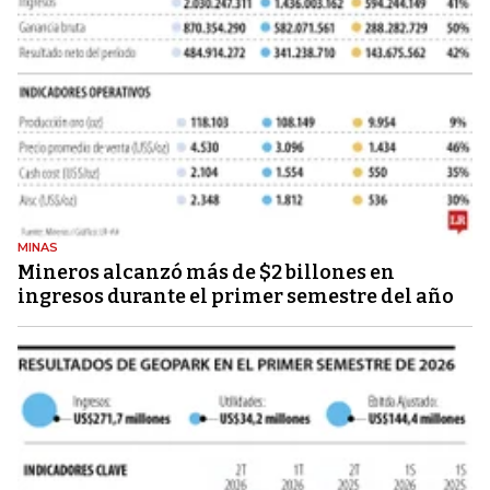
MINAS
Mineros alcanzó más de $2 billones en
ingresos durante el primer semestre del año