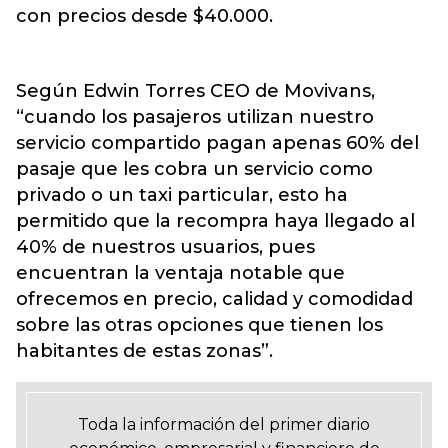
con precios desde $40.000.
Según Edwin Torres CEO de Movivans,
“cuando los pasajeros utilizan nuestro
servicio compartido pagan apenas 60% del
pasaje que les cobra un servicio como
privado o un taxi particular, esto ha
permitido que la recompra haya llegado al
40% de nuestros usuarios, pues
encuentran la ventaja notable que
ofrecemos en precio, calidad y comodidad
sobre las otras opciones que tienen los
habitantes de estas zonas”.
Toda la información del primer diario