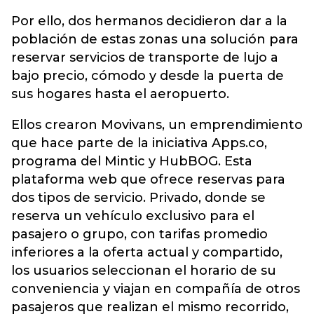
Por ello, dos hermanos decidieron dar a la
población de estas zonas una solución para
reservar servicios de transporte de lujo a
bajo precio, cómodo y desde la puerta de
sus hogares hasta el aeropuerto.
Ellos crearon Movivans, un emprendimiento
que hace parte de la iniciativa Apps.co,
programa del Mintic y HubBOG. Esta
plataforma web que ofrece reservas para
dos tipos de servicio. Privado, donde se
reserva un vehículo exclusivo para el
pasajero o grupo, con tarifas promedio
inferiores a la oferta actual y compartido,
los usuarios seleccionan el horario de su
conveniencia y viajan en compañía de otros
pasajeros que realizan el mismo recorrido,