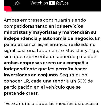
Ambas empresas continuarán siendo
competidoras
tanto en los servicios
minoristas y mayoristas y mantendrán su
independencia y autonomía de negocio
. En
palabras sencillas, el anuncio realizado no
significará una fusión entre Movistar y Tigo,
sino que representa un acuerdo para que
ambas empresas creen una compañía
independiente que les permita hacer
inversiones en conjunto
. Según pudo
conocer LR, cada una tendría un 50% de
participación en el vehículo que se
pretende crear.
"Este anuncio sigue las mejores prácticas a