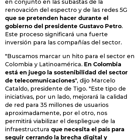
en conjunto
en las subastas de la
renovación del espectro y de las redes 5G
que se pretenden hacer durante el
gobierno del presidente Gustavo Petro
.
Este proceso significará una fuerte
inversión para las compañías del sector.
"Buscamos marcar un hito para el sector en
Colombia y Latinoamérica.
En Colombia
está en juego la sostenibilidad del sector
de telecomunicaciones
", dijo Marcelo
Cataldo, presidente de Tigo. "Este tipo de
iniciativas, por un lado, mejorará la calidad
de red para 35 millones de usuarios
aproximadamente, por el otro, nos
permitirá viabilizar el despliegue de la
infraestructura
que necesita el país para
seguir cerrando la brecha digital y