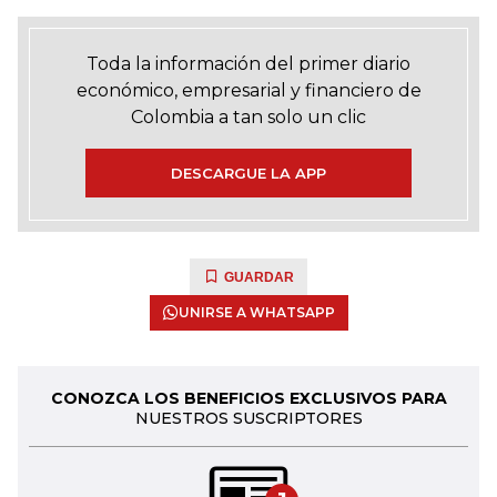
Toda la información del primer diario
económico, empresarial y financiero de
Colombia a tan solo un clic
DESCARGUE LA APP
GUARDAR
UNIRSE A WHATSAPP
CONOZCA LOS BENEFICIOS EXCLUSIVOS PARA
NUESTROS SUSCRIPTORES