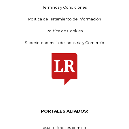
Términos y Condiciones
Política de Tratamiento de Información
Política de Cookies
Superintendencia de Industria y Comercio
PORTALES ALIADOS:
asuntoslegales.com.co