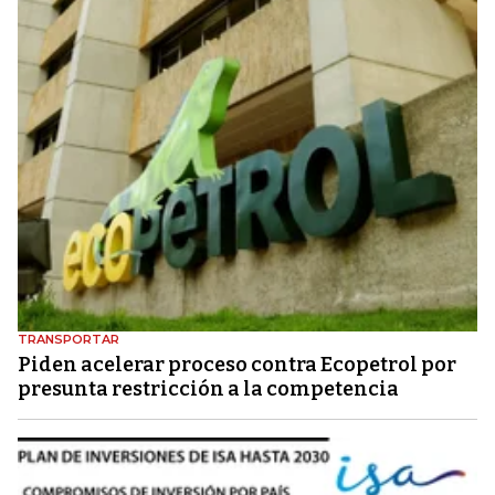
TRANSPORTAR
Piden acelerar proceso contra Ecopetrol por
presunta restricción a la competencia