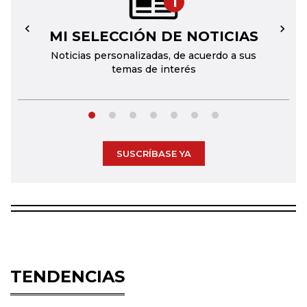
1
MI SELECCIÓN DE NOTICIAS
←
→
Noticias personalizadas, de acuerdo a sus
temas de interés
SUSCRÍBASE YA
TENDENCIAS