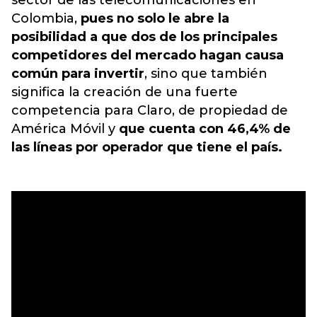
sector de las telecomunicaciones en
Colombia,
pues no solo le abre la
posibilidad a que dos de los principales
competidores del mercado hagan causa
común para invertir
, sino que también
significa la creación de
una fuerte
competencia para Claro
, de propiedad de
América Móvil y
que cuenta con 46,4% de
las líneas por operador que tiene el país.