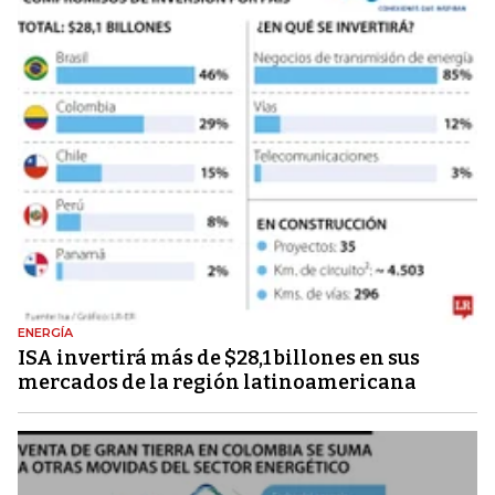
ENERGÍA
ISA invertirá más de $28,1 billones en sus
mercados de la región latinoamericana