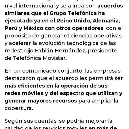
nivel internacional y se alinea con
acuerdos
similares que el Grupo Telefónica ha
ejecutado ya en el Reino Unido, Alemania,
Perú y México con otros operadores
, con el
propósito de generar eficiencias operativas
y acelerar la evolución tecnológica de las
redes", dijo Fabián Hernández, presidente
de Telefónica Movistar.
En un comunicado conjunto, las empresas
destacaron que el acuerdo les permitirá ser
más eficientes en la operación de sus
redes móviles y del espectro que utilizan y
generar mayores recursos
para ampliar la
cobertura.
Según sus cuentas, se podría mejorar la
calidad de los servicios móviles
en más de