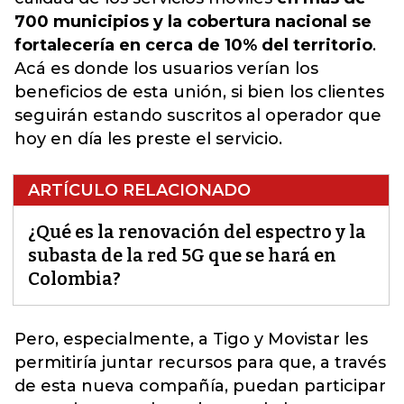
700 municipios y la cobertura nacional se
fortalecería en cerca de 10% del territorio
.
Acá es donde los usuarios verían los
beneficios de esta unión, si bien los clientes
seguirán estando suscritos al operador que
hoy en día les preste el servicio.
ARTÍCULO RELACIONADO
¿Qué es la renovación del espectro y la
subasta de la red 5G que se hará en
Colombia?
Pero, especialmente, a Tigo y Movistar les
permitiría juntar recursos para que, a través
de esta nueva compañía, puedan participar