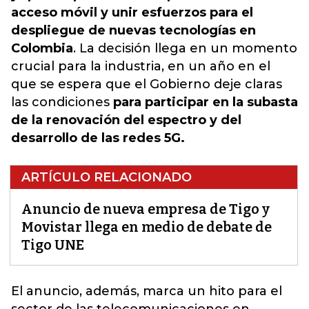
acceso móvil y unir esfuerzos para el
despliegue de nuevas tecnologías en
Colombia
. La decisión llega en un momento
crucial para la industria, en un año en el
que se espera que el Gobierno deje claras
las condiciones
para participar en la subasta
de la renovación del espectro y del
desarrollo de las redes 5G.
ARTÍCULO RELACIONADO
Anuncio de nueva empresa de Tigo y
Movistar llega en medio de debate de
Tigo UNE
El anuncio, además, marca un hito para el