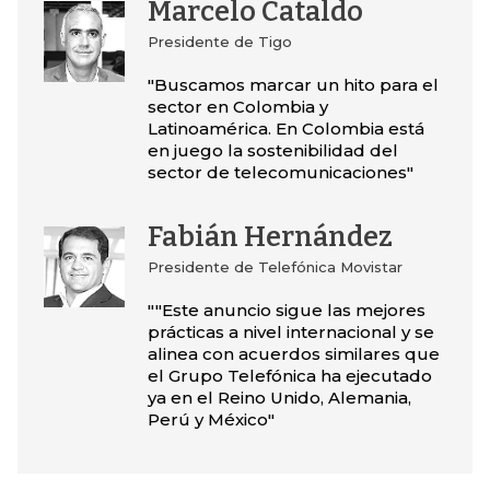
Marcelo Cataldo
Presidente de Tigo
"Buscamos marcar un hito para el
sector en Colombia y
Latinoamérica. En Colombia está
en juego la sostenibilidad del
sector de telecomunicaciones"
Fabián Hernández
Presidente de Telefónica Movistar
""Este anuncio sigue las mejores
prácticas a nivel internacional y se
alinea con acuerdos similares que
el Grupo Telefónica ha ejecutado
ya en el Reino Unido, Alemania,
Perú y México"