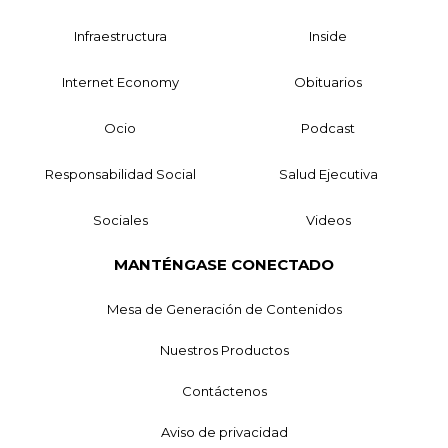
Infraestructura
Inside
Internet Economy
Obituarios
Ocio
Podcast
Responsabilidad Social
Salud Ejecutiva
Sociales
Videos
MANTÉNGASE CONECTADO
Mesa de Generación de Contenidos
Nuestros Productos
Contáctenos
Aviso de privacidad