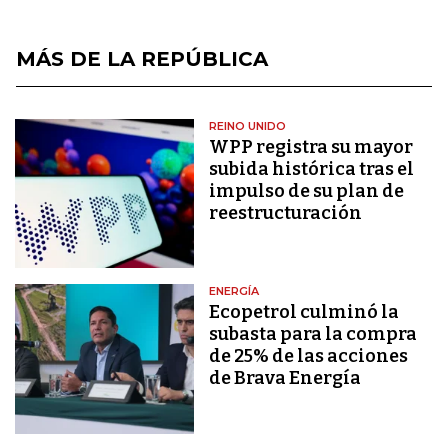
MÁS DE LA REPÚBLICA
REINO UNIDO
WPP registra su mayor
subida histórica tras el
impulso de su plan de
reestructuración
ENERGÍA
Ecopetrol culminó la
subasta para la compra
de 25% de las acciones
de Brava Energía