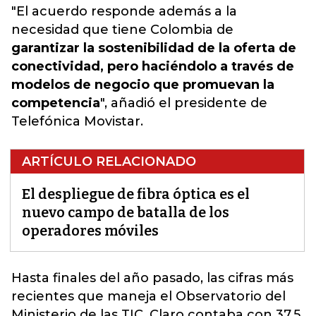
"El acuerdo responde además a la
necesidad que tiene Colombia de
garantizar la sostenibilidad de la oferta de
conectividad, pero haciéndolo a través de
modelos de negocio que promuevan la
competencia
", añadió el presidente de
Telefónica Movistar.
ARTÍCULO RELACIONADO
El despliegue de fibra óptica es el
nuevo campo de batalla de los
operadores móviles
Hasta finales del año pasado,
las cifras más
recientes que maneja el Observatorio del
Ministerio de las TIC
, Claro contaba con 37,5