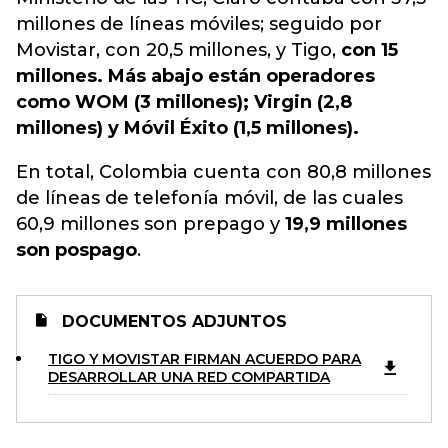
millones de líneas móviles; seguido por
Movistar, con 20,5 millones, y Tigo,
con 15
millones. Más abajo están operadores
como WOM (3 millones); Virgin (2,8
millones) y Móvil Éxito (1,5 millones).
En total, Colombia cuenta con 80,8 millones
de líneas de telefonía móvil, de las cuales
60,9 millones son prepago y
19,9 millones
son pospago
.
DOCUMENTOS ADJUNTOS
TIGO Y MOVISTAR FIRMAN ACUERDO PARA
DESARROLLAR UNA RED COMPARTIDA