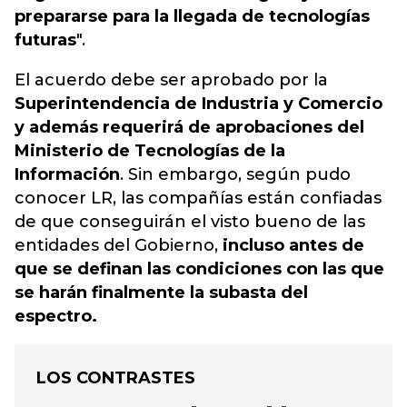
prepararse para la llegada de tecnologías
futuras
".
El acuerdo debe ser aprobado por la
Superintendencia de Industria y Comercio
y además requerirá de aprobaciones del
Ministerio de Tecnologías de la
Información
. Sin embargo, según pudo
conocer LR, las compañías están confiadas
de que conseguirán el visto bueno de las
entidades del Gobierno,
incluso antes de
que se definan las condiciones con las que
se harán finalmente la subasta del
espectro.
LOS CONTRASTES