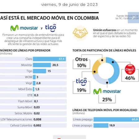
viernes, 9 de junio de 2023