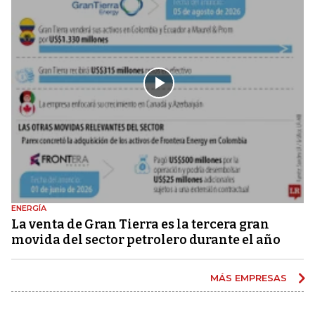
ENERGÍA
La venta de Gran Tierra es la tercera gran
movida del sector petrolero durante el año
MÁS EMPRESAS