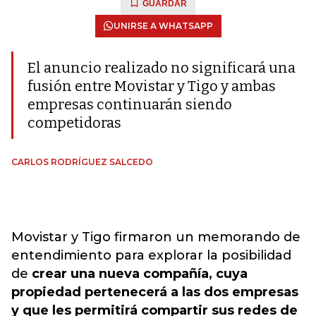
GUARDAR
UNIRSE A WHATSAPP
El anuncio realizado no significará una
fusión entre Movistar y Tigo y ambas
empresas continuarán siendo
competidoras
CARLOS RODRÍGUEZ SALCEDO
Movistar y Tigo firmaron un memorando de
entendimiento para explorar la posibilidad
de
crear una nueva compañía, cuya
propiedad pertenecerá a las dos empresas
y que les permitirá compartir sus redes de