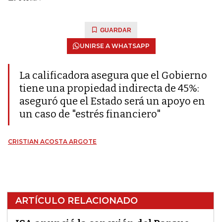
GUARDAR
UNIRSE A WHATSAPP
La calificadora asegura que el Gobierno
tiene una propiedad indirecta de 45%:
aseguró que el Estado será un apoyo en
un caso de "estrés financiero"
CRISTIAN ACOSTA ARGOTE
ARTÍCULO RELACIONADO