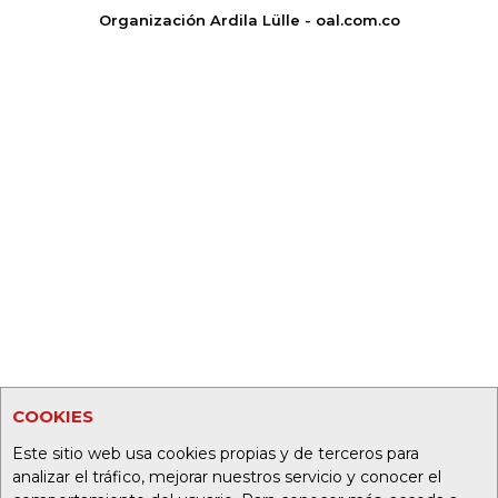
Organización Ardila Lülle - oal.com.co
COOKIES
Este sitio web usa cookies propias y de terceros para
analizar el tráfico, mejorar nuestros servicio y conocer el