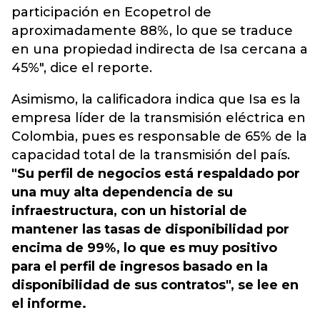
participación en
Ecopetrol
de
aproximadamente 88%, lo que se traduce
en una propiedad indirecta de Isa cercana a
45%", dice el reporte.
Asimismo, la calificadora indica que Isa es la
empresa líder de la transmisión eléctrica en
Colombia, pues es responsable de 65% de la
capacidad total de la transmisión del país.
"Su perfil de negocios está respaldado por
una muy alta dependencia de su
infraestructura, con un historial de
mantener las tasas de disponibilidad por
encima de 99%, lo que es muy positivo
para el perfil de ingresos basado en la
disponibilidad de sus contratos", se lee en
el informe.