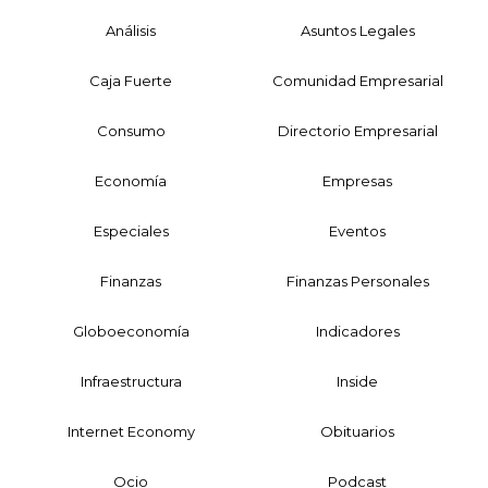
Análisis
Asuntos Legales
Caja Fuerte
Comunidad Empresarial
Consumo
Directorio Empresarial
Economía
Empresas
Especiales
Eventos
Finanzas
Finanzas Personales
Globoeconomía
Indicadores
Infraestructura
Inside
Internet Economy
Obituarios
Ocio
Podcast