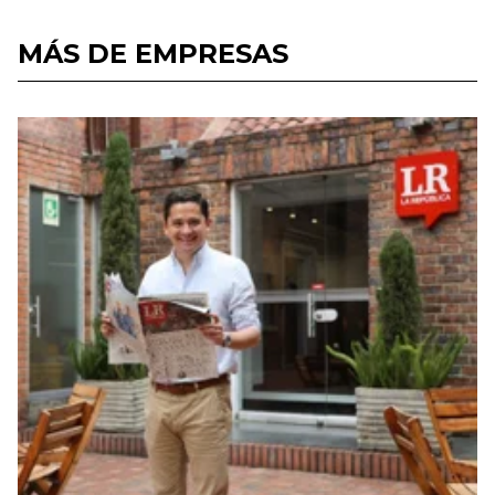
MÁS DE EMPRESAS