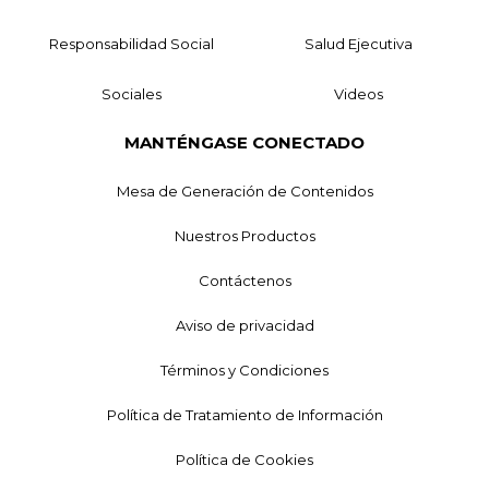
Responsabilidad Social
Salud Ejecutiva
Sociales
Videos
MANTÉNGASE CONECTADO
Mesa de Generación de Contenidos
Nuestros Productos
Contáctenos
Aviso de privacidad
Términos y Condiciones
Política de Tratamiento de Información
Política de Cookies