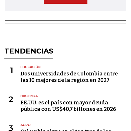
TENDENCIAS
EDUCACIÓN
1
Dos universidades de Colombia entre
las 10 mejores de la región en 2027
HACIENDA
2
EE.UU. es el país con mayor deuda
pública con US$40,7 billones en 2026
AGRO
3