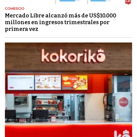
COMERCIO
Mercado Libre alcanzó más de US$10.000
millones en ingresos trimestrales por
primera vez