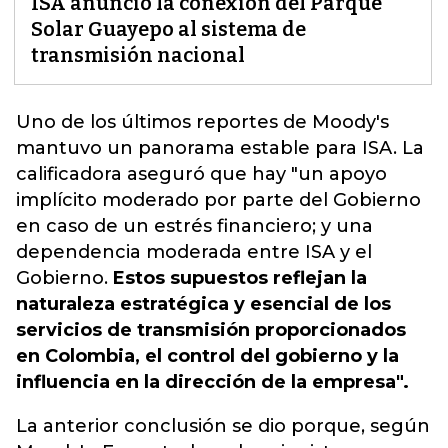
ISA anunció la conexión del Parque
Solar Guayepo al sistema de
transmisión nacional
Uno de los últimos reportes de Moody's
mantuvo un panorama estable para ISA. La
calificadora aseguró que hay "un apoyo
implícito moderado por parte del Gobierno
en caso de un estrés financiero; y una
dependencia moderada entre
ISA
y el
Gobierno.
Estos supuestos reflejan la
naturaleza estratégica y esencial de los
servicios de transmisión proporcionados
en Colombia, el control del gobierno y la
influencia en la dirección de la empresa".
La anterior conclusión se dio porque, según