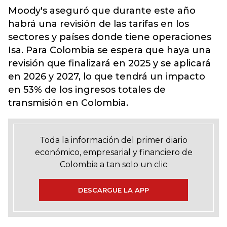
Moody's aseguró que durante este año
habrá una revisión de las tarifas en los
sectores y países donde tiene operaciones
Isa. Para Colombia se espera que haya una
revisión que finalizará en 2025 y se aplicará
en 2026 y 2027, lo que tendrá un impacto
en 53% de los ingresos totales de
transmisión en Colombia.
Toda la información del primer diario
económico, empresarial y financiero de
Colombia a tan solo un clic
DESCARGUE LA APP