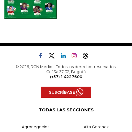
© 2026, RCN Medios. Todos los derechos reservados.
Cr. 13a 37-32, Bogotá
(+57) 1 4227600
SUSCRÍBASE
TODAS LAS SECCIONES
Agronegocios
Alta Gerencia