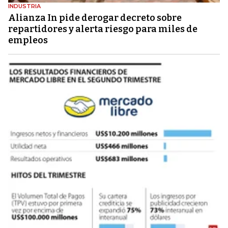
INDUSTRIA
Alianza In pide derogar decreto sobre
repartidores y alerta riesgo para miles de
empleos