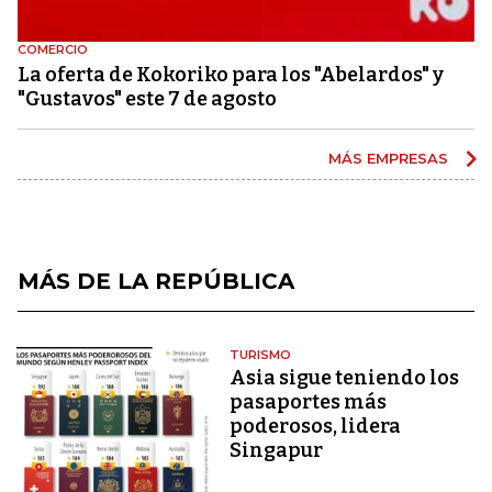
COMERCIO
La oferta de Kokoriko para los "Abelardos" y
"Gustavos" este 7 de agosto
MÁS EMPRESAS
MÁS DE LA REPÚBLICA
TURISMO
Asia sigue teniendo los
pasaportes más
poderosos, lidera
Singapur