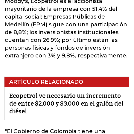
Moody's, Ecopetrol es el accionista
mayoritario de la empresa con 51,4% del
capital social; Empresas Públicas de
Medellín (EPM) sigue con una participación
de 8,8%; los inversionistas institucionales
cuentan con 26,9%; por último están las
personas físicas y fondos de inversión
extranjero con 3% y 9,8%, respectivamente.
ARTÍCULO RELACIONADO
Ecopetrol ve necesario un incremento
de entre $2.000 y $3.000 en el galón del
diésel
"El Gobierno de Colombia tiene una