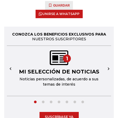
GUARDAR
UNIRSE A WHATSAPP
CONOZCA LOS BENEFICIOS EXCLUSIVOS PARA
NUESTROS SUSCRIPTORES
1
MI SELECCIÓN DE NOTICIAS
←
→
Noticias personalizadas, de acuerdo a sus
temas de interés
SUSCRÍBASE YA