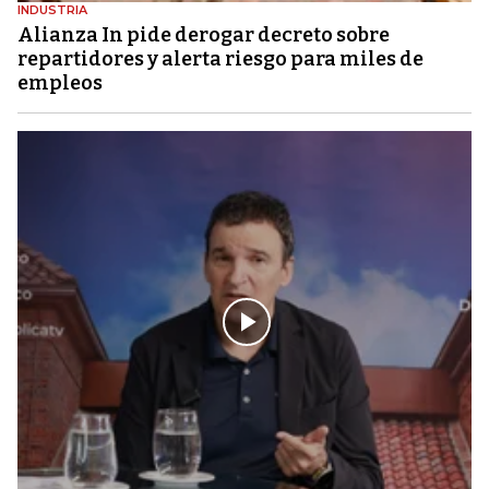
INDUSTRIA
Alianza In pide derogar decreto sobre
repartidores y alerta riesgo para miles de
empleos