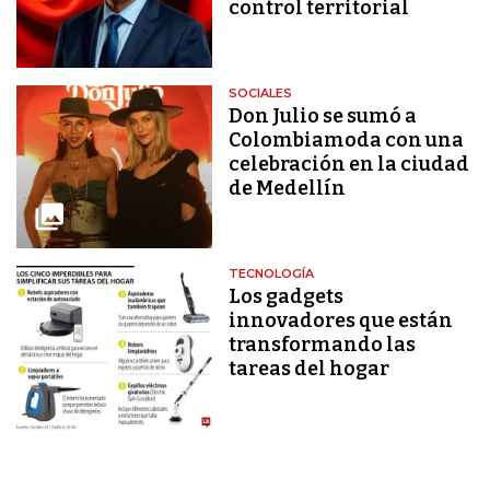
control territorial
SOCIALES
Don Julio se sumó a
Colombiamoda con una
celebración en la ciudad
de Medellín
TECNOLOGÍA
Los gadgets
innovadores que están
transformando las
tareas del hogar