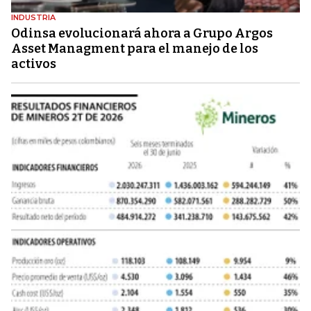
INDUSTRIA
Odinsa evolucionará ahora a Grupo Argos
Asset Managment para el manejo de los
activos