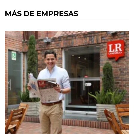
MÁS DE EMPRESAS