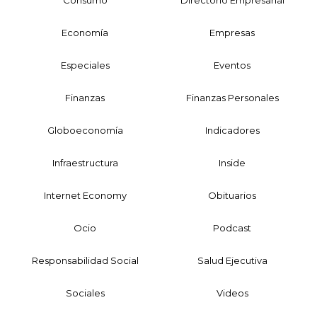
Economía
Empresas
Especiales
Eventos
Finanzas
Finanzas Personales
Globoeconomía
Indicadores
Infraestructura
Inside
Internet Economy
Obituarios
Ocio
Podcast
Responsabilidad Social
Salud Ejecutiva
Sociales
Videos