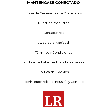
MANTÉNGASE CONECTADO
Mesa de Generación de Contenidos
Nuestros Productos
Contáctenos
Aviso de privacidad
Términos y Condiciones
Política de Tratamiento de Información
Política de Cookies
Superintendencia de Industria y Comercio