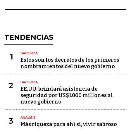
TENDENCIAS
HACIENDA
1
Estos son los decretos de los primeros
nombramientos del nuevo gobierno
HACIENDA
2
EE.UU. brindará asistencia de
seguridad por US$1.000 millones al
nuevo gobierno
ANÁLISIS
3
Más riqueza para ahí sí, vivir sabroso