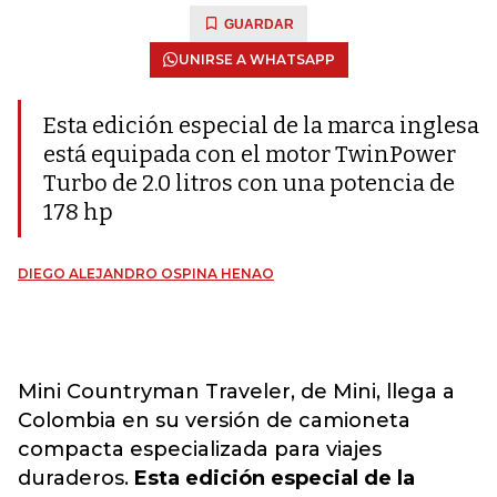
GUARDAR
UNIRSE A WHATSAPP
Esta edición especial de la marca inglesa
está equipada con el motor TwinPower
Turbo de 2.0 litros con una potencia de
178 hp
DIEGO ALEJANDRO OSPINA HENAO
Mini Countryman Traveler, de Mini, llega a
Colombia en su versión de camioneta
compacta especializada para viajes
duraderos.
Esta edición especial de la