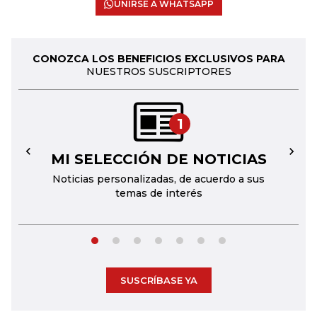
UNIRSE A WHATSAPP
CONOZCA LOS BENEFICIOS EXCLUSIVOS PARA
NUESTROS SUSCRIPTORES
1
MI SELECCIÓN DE NOTICIAS
←
→
Noticias personalizadas, de acuerdo a sus
temas de interés
SUSCRÍBASE YA