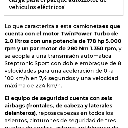
vehículos eléctricos”
Lo que caracteriza a esta
camioneta
es que
cuenta con el motor TwinPower Turbo de
2.0 litros con una potencia de 178 hp 5.000
rpm y un par motor de 280 Nm 1.350 rpm
, y
se acopla a una transmisión automática
Steptronic Sport con doble embrague de 8
velocidades para una aceleración de 0 -a
100 km/h en 7,4 segundos y una velocidad
máxima de 224 km/h.
El equipo de seguridad cuenta con seis
airbags (frontales, de cabeza y laterales
delanteros)
, reposacabezas en todos los
asientos, cinturones de seguridad de tres