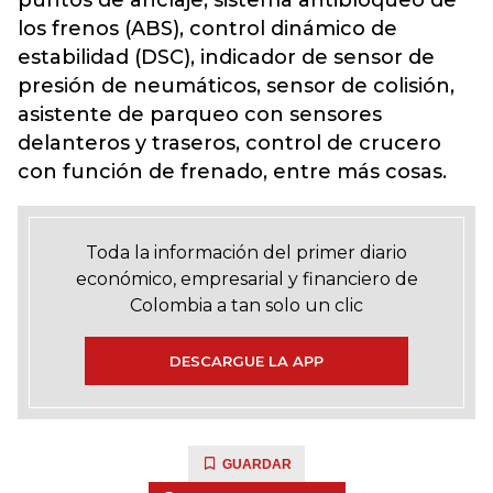
puntos de anclaje, sistema antibloqueo de
los frenos (ABS), control dinámico de
estabilidad (DSC), indicador de sensor de
presión de neumáticos, sensor de colisión,
asistente de parqueo con sensores
delanteros y traseros, control de crucero
con función de frenado, entre más cosas.
Toda la información del primer diario
económico, empresarial y financiero de
Colombia a tan solo un clic
DESCARGUE LA APP
GUARDAR