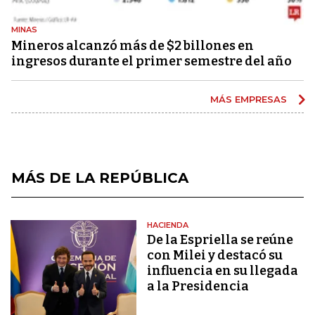
MINAS
Mineros alcanzó más de $2 billones en
ingresos durante el primer semestre del año
MÁS EMPRESAS
MÁS DE LA REPÚBLICA
HACIENDA
De la Espriella se reúne
con Milei y destacó su
influencia en su llegada
a la Presidencia