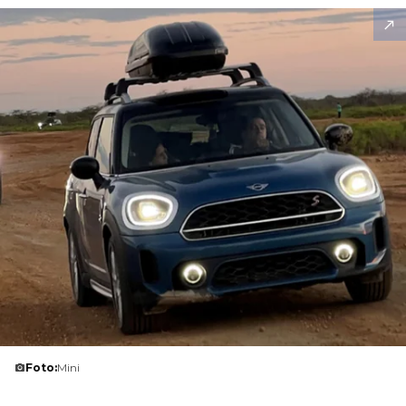
Foto:
Mini