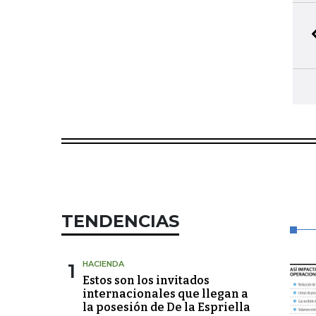
TENDENCIAS
1
HACIENDA
Estos son los invitados
internacionales que llegan a
la posesión de De la Espriella