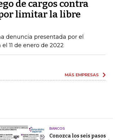
ego de cargos contra
por limitar la libre
una denuncia presentada por el
 el 11 de enero de 2022
MÁS EMPRESAS
BANCOS
Conozca los seis pasos