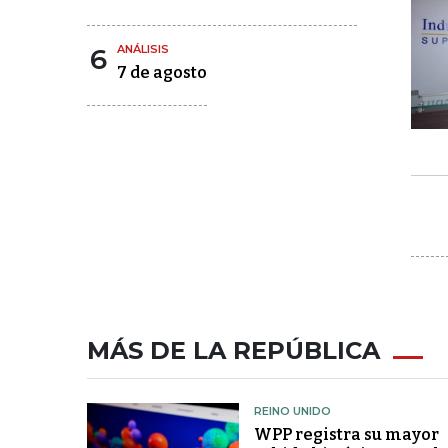
6
ANÁLISIS
7 de agosto
MÁS DE LA REPÚBLICA
REINO UNIDO
WPP registra su mayor