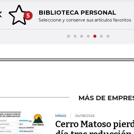
BIBLIOTECA PERSONAL
5
Previous slide
Seleccione y conserve sus artículos favoritos
MÁS DE EMPRE
MINAS
04/08/2026
Cerro Matoso pierd