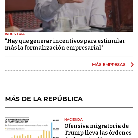
INDUSTRIA
"Hay que generar incentivos para estimular
más la formalización empresarial"
MÁS EMPRESAS
MÁS DE LA REPÚBLICA
HACIENDA
Ofensiva migratoria de
Trump lleva las órdenes