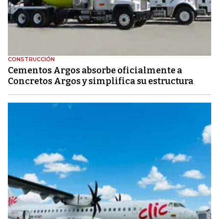
CONSTRUCCIÓN
Cementos Argos absorbe oficialmente a
Concretos Argos y simplifica su estructura