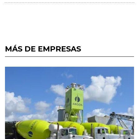
MÁS DE EMPRESAS