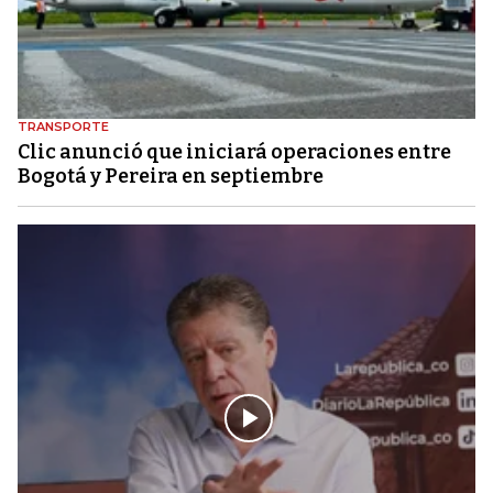
TRANSPORTE
Clic anunció que iniciará operaciones entre
Bogotá y Pereira en septiembre