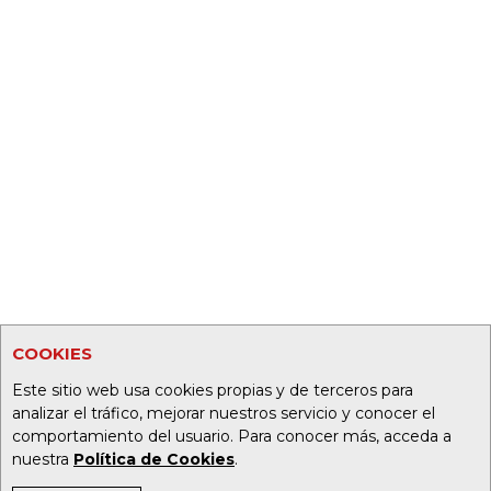
COOKIES
Este sitio web usa cookies propias y de terceros para
analizar el tráfico, mejorar nuestros servicio y conocer el
comportamiento del usuario. Para conocer más, acceda a
nuestra
Política de Cookies
.