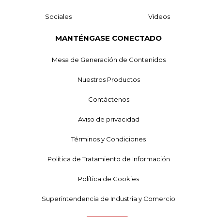
Sociales
Videos
MANTÉNGASE CONECTADO
Mesa de Generación de Contenidos
Nuestros Productos
Contáctenos
Aviso de privacidad
Términos y Condiciones
Política de Tratamiento de Información
Política de Cookies
Superintendencia de Industria y Comercio