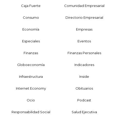
Caja Fuerte
Comunidad Empresarial
Consumo
Directorio Empresarial
Economía
Empresas
Especiales
Eventos
Finanzas
Finanzas Personales
Globoeconomía
Indicadores
Infraestructura
Inside
Internet Economy
Obituarios
Ocio
Podcast
Responsabilidad Social
Salud Ejecutiva