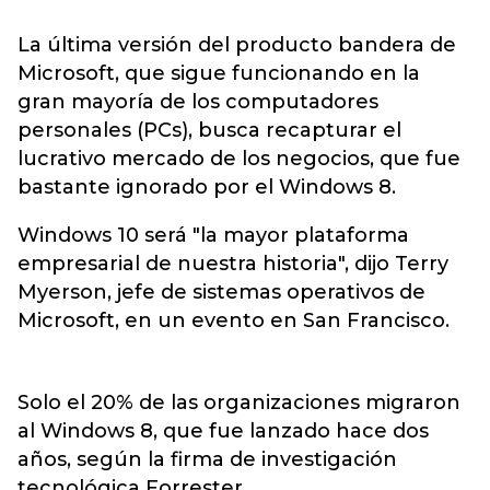
La última versión del producto bandera de
Microsoft, que sigue funcionando en la
gran mayoría de los computadores
personales (PCs), busca recapturar el
lucrativo mercado de los negocios, que fue
bastante ignorado por el Windows 8.
Windows 10 será "la mayor plataforma
empresarial de nuestra historia", dijo Terry
Myerson, jefe de sistemas operativos de
Microsoft, en un evento en San Francisco.
Solo el 20% de las organizaciones migraron
al Windows 8, que fue lanzado hace dos
años, según la firma de investigación
tecnológica Forrester.