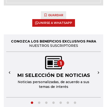
GUARDAR
UNIRSE A WHATSAPP
CONOZCA LOS BENEFICIOS EXCLUSIVOS PARA
NUESTROS SUSCRIPTORES
1
MI SELECCIÓN DE NOTICIAS
←
→
Noticias personalizadas, de acuerdo a sus
temas de interés