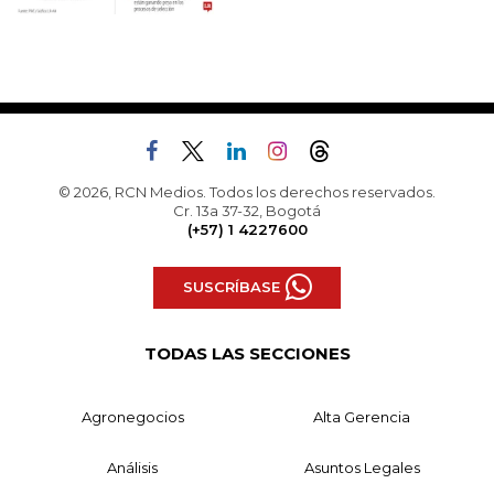
© 2026, RCN Medios. Todos los derechos reservados.
Cr. 13a 37-32, Bogotá
(+57) 1 4227600
SUSCRÍBASE
TODAS LAS SECCIONES
Agronegocios
Alta Gerencia
Análisis
Asuntos Legales