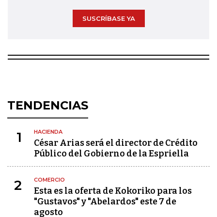
SUSCRÍBASE YA
TENDENCIAS
HACIENDA
1
César Arias será el director de Crédito
Público del Gobierno de la Espriella
COMERCIO
2
Esta es la oferta de Kokoriko para los
"Gustavos" y "Abelardos" este 7 de
agosto