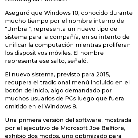
Aseguró que Windows 10, conocido durante
mucho tiempo por el nombre interno de
"Umbral", representa un nuevo tipo de
sistema para la compañía, en su intento de
unificar la computación mientras proliferan
los dispositivos móviles. El nombre
representa ese salto, señaló.
El nuevo sistema, previsto para 2015,
recupera el tradicional menú incluido en el
botón de inicio, algo demandado por
muchos usuarios de PCs luego que fuera
omitido en el Windows 8.
Una primera versión del software, mostrada
por el ejecutivo de Microsoft Joe Belfiore,
exhibió dos modos, uno optimizado para