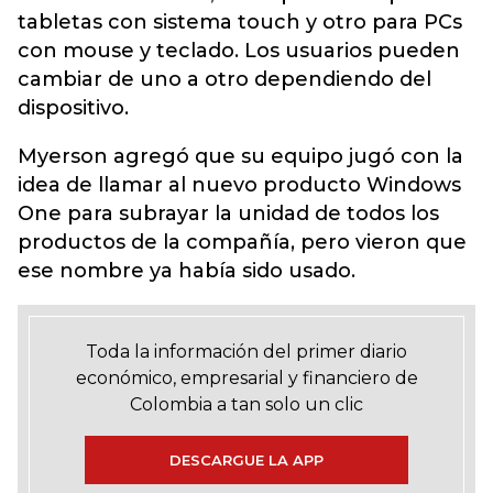
tabletas con sistema touch y otro para PCs
con mouse y teclado. Los usuarios pueden
cambiar de uno a otro dependiendo del
dispositivo.
Myerson agregó que su equipo jugó con la
idea de llamar al nuevo producto Windows
One para subrayar la unidad de todos los
productos de la compañía, pero vieron que
ese nombre ya había sido usado.
Toda la información del primer diario
económico, empresarial y financiero de
Colombia a tan solo un clic
DESCARGUE LA APP