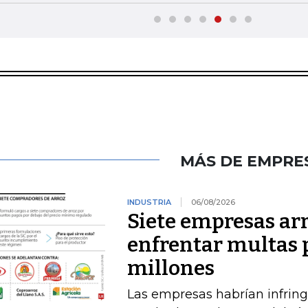
MÁS DE EMPRE
INDUSTRIA
06/08/2026
Siete empresas ar
enfrentar multas 
millones
Las empresas habrían infring