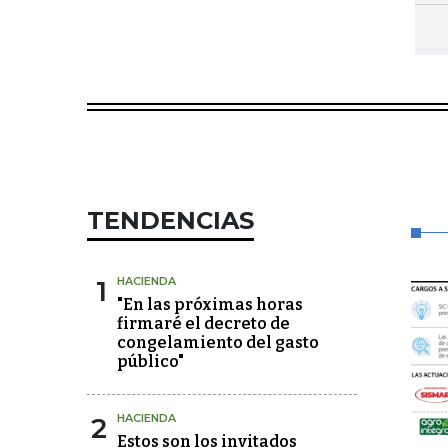
TENDENCIAS
1
HACIENDA
"En las próximas horas
firmaré el decreto de
congelamiento del gasto
público"
2
HACIENDA
Estos son los invitados