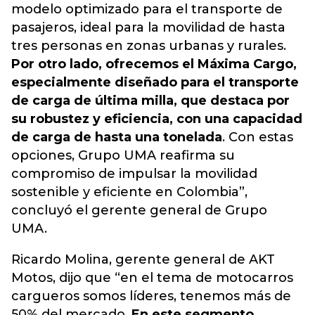
modelo optimizado para el transporte de
pasajeros, ideal para la movilidad de hasta
tres personas en zonas urbanas y rurales.
Por otro lado, ofrecemos el Máxima Cargo,
especialmente diseñado para el transporte
de carga de última milla, que destaca por
su robustez y eficiencia, con una capacidad
de carga de hasta una tonelada
. Con estas
opciones, Grupo UMA reafirma su
compromiso de impulsar la movilidad
sostenible y eficiente en Colombia”,
concluyó el gerente general de Grupo
UMA.
Ricardo Molina, gerente general de AKT
Motos, dijo que “en el tema de motocarros
cargueros somos líderes, tenemos más de
50% del mercado.
En este segmento