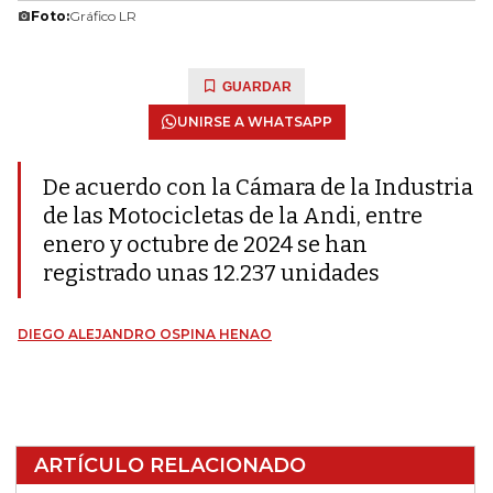
Foto:
Gráfico LR
GUARDAR
UNIRSE A WHATSAPP
De acuerdo con la Cámara de la Industria
de las Motocicletas de la Andi, entre
enero y octubre de 2024 se han
registrado unas 12.237 unidades
DIEGO ALEJANDRO OSPINA HENAO
ARTÍCULO RELACIONADO