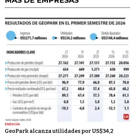
MÁS DE EMPRESAS
ENERGÍA
GeoPark alcanza utilidades por US$34,2