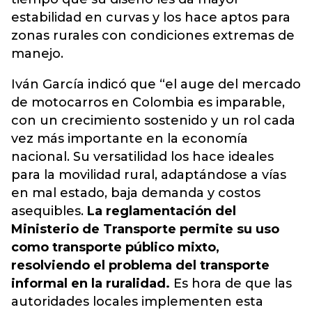
estabilidad en curvas y los hace aptos para
zonas rurales con condiciones extremas de
manejo.
Iván García indicó que “el auge del mercado
de motocarros en Colombia es imparable,
con un crecimiento sostenido y un rol cada
vez más importante en la economía
nacional. Su versatilidad los hace ideales
para la movilidad rural, adaptándose a vías
en mal estado, baja demanda y costos
asequibles.
La reglamentación del
Ministerio de Transporte permite su uso
como transporte público mixto,
resolviendo el problema del transporte
informal en la ruralidad.
Es hora de que las
autoridades locales implementen esta