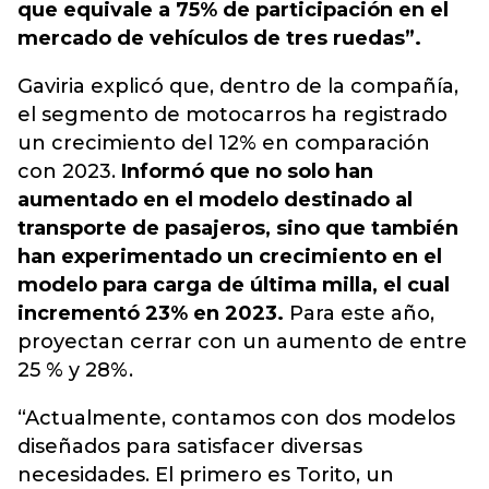
que equivale a 75% de participación en el
mercado de vehículos de tres ruedas”.
Gaviria explicó que, dentro de la compañía,
el segmento de motocarros ha registrado
un crecimiento del 12% en comparación
con 2023.
Informó que no solo han
aumentado en el modelo destinado al
transporte de pasajeros, sino que también
han experimentado un crecimiento en el
modelo para carga de última milla, el cual
incrementó 23% en 2023.
Para este año,
proyectan cerrar con un aumento de entre
25 % y 28%.
“Actualmente, contamos con dos modelos
diseñados para satisfacer diversas
necesidades. El primero es Torito, un