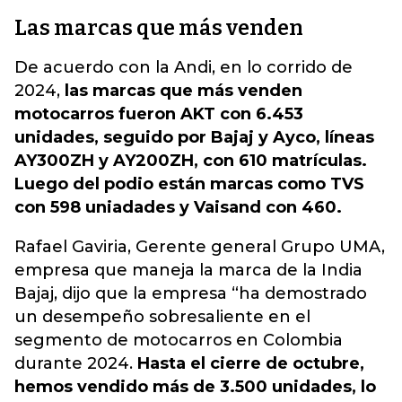
Las marcas que más venden
De acuerdo con la Andi, en lo corrido de
2024,
las marcas que más venden
motocarros fueron AKT con 6.453
unidades, seguido por Bajaj y Ayco, líneas
AY300ZH y AY200ZH, con 610 matrículas.
Luego del podio están marcas como TVS
con 598 uniadades y Vaisand con 460.
Rafael Gaviria, Gerente general Grupo UMA,
empresa que maneja la marca de la India
Bajaj, dijo que la empresa “ha demostrado
un desempeño sobresaliente en el
segmento de motocarros en Colombia
durante 2024.
Hasta el cierre de octubre,
hemos vendido más de 3.500 unidades, lo