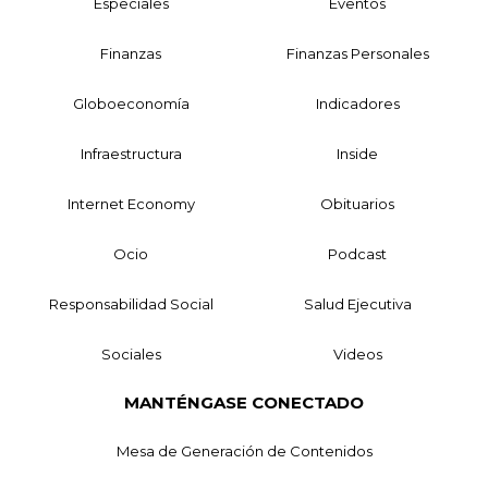
Especiales
Eventos
Finanzas
Finanzas Personales
Globoeconomía
Indicadores
Infraestructura
Inside
Internet Economy
Obituarios
Ocio
Podcast
Responsabilidad Social
Salud Ejecutiva
Sociales
Videos
MANTÉNGASE CONECTADO
Mesa de Generación de Contenidos