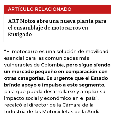
ARTÍCULO RELACIONADO
AKT Motos abre una nueva planta para
el ensamblaje de motocarros en
Envigado
“El motocarro es una solución de movilidad
esencial para las comunidades más
vulnerables de Colombia,
pero sigue siendo
un mercado pequeño en comparación con
otras categorías. Es urgente que el Estado
brinde apoyo e impulso a este segmento
,
para que pueda desarrollarse y ampliar su
impacto social y económico en el país”,
recalcó el director de la Cámara de la
Industria de las Motocicletas de la Andi.