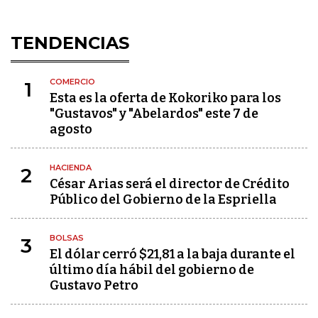
TENDENCIAS
COMERCIO
1
Esta es la oferta de Kokoriko para los
"Gustavos" y "Abelardos" este 7 de
agosto
HACIENDA
2
César Arias será el director de Crédito
Público del Gobierno de la Espriella
BOLSAS
3
El dólar cerró $21,81 a la baja durante el
último día hábil del gobierno de
Gustavo Petro