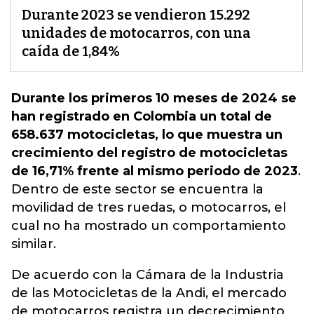
Durante 2023 se vendieron 15.292
unidades de motocarros, con una
caída de 1,84%
Durante los primeros 10 meses de 2024 se
han registrado en Colombia un total de
658.637 motocicletas, lo que muestra un
crecimiento del registro de motocicletas
de 16,71% frente al mismo periodo de 2023
.
Dentro de este sector se encuentra la
movilidad de tres ruedas, o motocarros, el
cual no ha mostrado un comportamiento
similar.
De acuerdo con la Cámara de la Industria
de las Motocicletas de la Andi, el mercado
de motocarros registra un decrecimiento