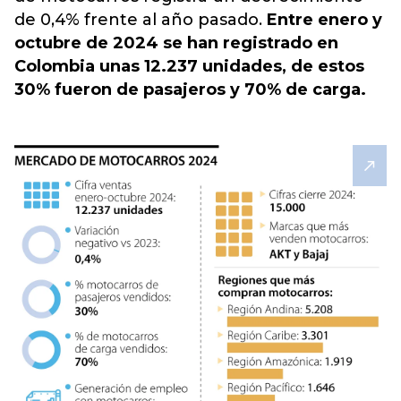
de 0,4% frente al año pasado.
Entre enero y
octubre de 2024 se han registrado en
Colombia unas 12.237 unidades, de estos
30% fueron de pasajeros y 70% de carga.