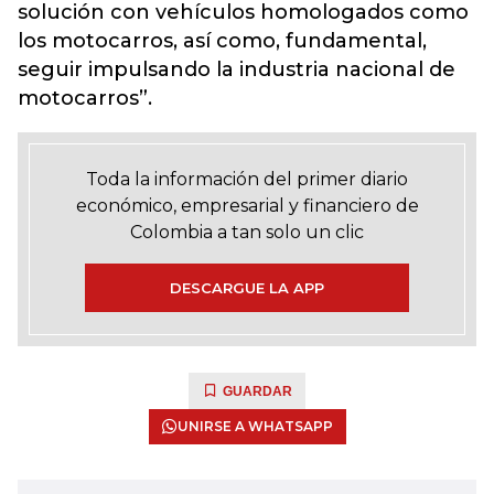
solución con vehículos homologados como
los motocarros, así como, fundamental,
seguir impulsando la industria nacional de
motocarros”.
Toda la información del primer diario
económico, empresarial y financiero de
Colombia a tan solo un clic
DESCARGUE LA APP
GUARDAR
UNIRSE A WHATSAPP