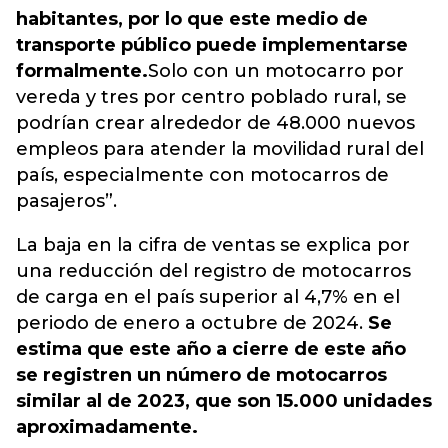
habitantes, por lo que este medio de
transporte público puede implementarse
formalmente.
Solo con un motocarro por
vereda y tres por centro poblado rural, se
podrían crear alrededor de 48.000 nuevos
empleos para atender la movilidad rural del
país, especialmente con motocarros de
pasajeros”.
La baja en la cifra de ventas se explica por
una reducción del registro de motocarros
de carga en el país superior al 4,7% en el
periodo de enero a octubre de 2024.
Se
estima que este año a cierre de este año
se registren un número de motocarros
similar al de 2023, que son 15.000 unidades
aproximadamente.