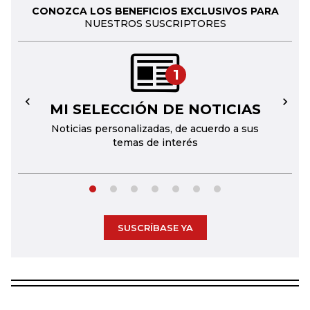
CONOZCA LOS BENEFICIOS EXCLUSIVOS PARA
NUESTROS SUSCRIPTORES
1
MI SELECCIÓN DE NOTICIAS
←
→
Noticias personalizadas, de acuerdo a sus
temas de interés
SUSCRÍBASE YA