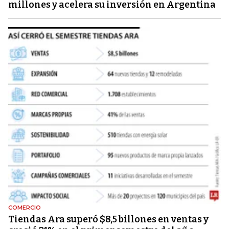
millones y acelera su inversión en Argentina
COMERCIO
Tiendas Ara superó $8,5 billones en ventas y