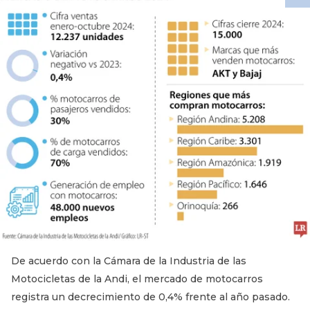
De acuerdo con la Cámara de la Industria de las
Motocicletas de la Andi, el mercado de motocarros
registra un decrecimiento de 0,4% frente al año pasado.