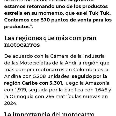
estamos retomando uno de los productos
estrella en su momento, que es el Tuk Tuk.
Contamos con 570 puntos de venta para los
productos”.
Las regiones que más compran
motocarros
De acuerdo con la Cámara de la Industria
de las Motocicletas de la Andi la región que
más compra motocarros en Colombia es la
Andina con 5.208 unidades,
seguido por la
región Caribe con 3.301
, luego la Amazonía
con 1.919, seguida por la pacífica con 1.646 y
la Orinoquía con 266 matrículas nuevas en
2024.
La importancia del motocarro