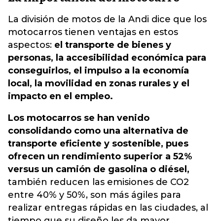
La división de motos de la Andi dice que los
motocarros tienen ventajas en estos
aspectos:
el transporte de bienes y
personas, la accesibilidad económica para
conseguirlos, el impulso a la economía
local, la movilidad en zonas rurales y el
impacto en el empleo.
Los motocarros se han venido
consolidando como una alternativa de
transporte eficiente y sostenible, pues
ofrecen un rendimiento superior a 52%
versus un camión de gasolina o diésel,
también reducen las emisiones de CO2
entre 40% y 50%, son más ágiles para
realizar entregas rápidas en las ciudades, al
tiempo que su diseño les da mayor