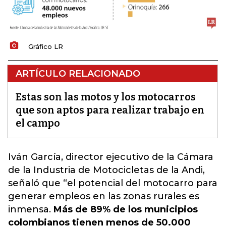
Gráfico LR
ARTÍCULO RELACIONADO
Estas son las motos y los motocarros
que son aptos para realizar trabajo en
el campo
Iván García, director ejecutivo de la Cámara
de la Industria de Motocicletas de la Andi,
señaló que “el potencial del motocarro para
generar empleos en las zonas rurales es
inmensa.
Más de 89% de los municipios
colombianos tienen menos de 50.000