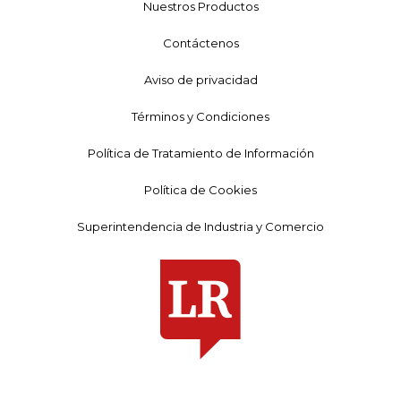
Nuestros Productos
Contáctenos
Aviso de privacidad
Términos y Condiciones
Política de Tratamiento de Información
Política de Cookies
Superintendencia de Industria y Comercio