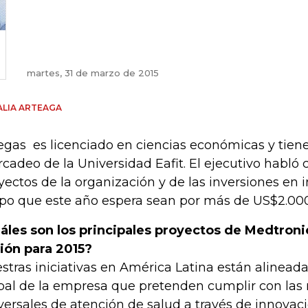
martes, 31 de marzo de 2015
LIA ARTEAGA
legas es licenciado en ciencias económicas y tien
cadeo de la Universidad Eafit. El ejecutivo habló 
yectos de la organización y de las inversiones en 
po que este año espera sean por más de US$2.000
áles son los principales proyectos de Medtroni
ión para 2015?
stras iniciativas en América Latina están alineada
bal de la empresa que pretenden cumplir con las
versales de atención de salud a través de innovaci