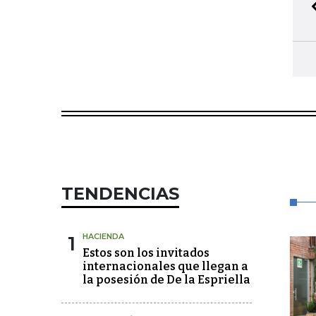
TENDENCIAS
1
HACIENDA
Estos son los invitados
internacionales que llegan a
la posesión de De la Espriella