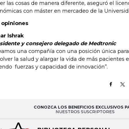
er las cosas de manera diferente, aseguró el licen
nómicas con máster en mercadeo de la Universida
 opiniones
r Ishrak
sidente y consejero delegado de Medtronic
eamos una compañía con una posición única para al
olver la salud y alargar la vida de más pacientes 
endo fuerzas y capacidad de innovación”.
CONOZCA LOS BENEFICIOS EXCLUSIVOS P
NUESTROS SUSCRIPTORES