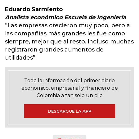
Eduardo Sarmiento
Analista económico Escuela de Ingeniería
“Las empresas crecieron muy poco, pero a
las compañías más grandes les fue como
siempre, mejor que al resto. incluso muchas
registraron grandes aumentos de
utilidades”.
Toda la información del primer diario
económico, empresarial y financiero de
Colombia a tan solo un clic
DESCARGUE LA APP