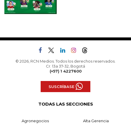
© 2026, RCN Medios. Todos los derechos reservados.
Cr. 13a 37-32, Bogotá
(+57) 1 4227600
SUSCRÍBASE
TODAS LAS SECCIONES
Agronegocios
Alta Gerencia