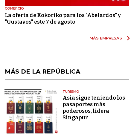
COMERCIO
La oferta de Kokoriko para los "Abelardos" y
"Gustavos" este 7 de agosto
MÁS EMPRESAS
MÁS DE LA REPÚBLICA
TURISMO
Asia sigue teniendo los
pasaportes más
poderosos, lidera
Singapur