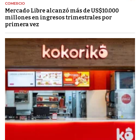
COMERCIO
Mercado Libre alcanzó más de US$10.000
millones en ingresos trimestrales por
primera vez