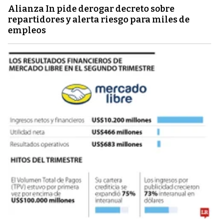
Alianza In pide derogar decreto sobre
repartidores y alerta riesgo para miles de
empleos