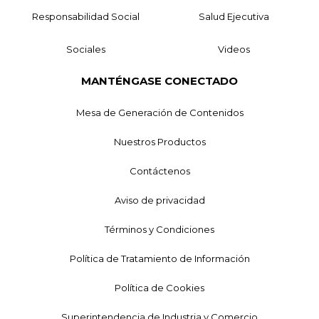
Responsabilidad Social
Salud Ejecutiva
Sociales
Videos
MANTÉNGASE CONECTADO
Mesa de Generación de Contenidos
Nuestros Productos
Contáctenos
Aviso de privacidad
Términos y Condiciones
Política de Tratamiento de Información
Política de Cookies
Superintendencia de Industria y Comercio