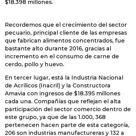
$18.398 millones.
Recordemos que el crecimiento del sector
pecuario, principal cliente de las empresas
que fabrican alimentos concentrados, fue
bastante alto durante 2016, gracias al
incremento en el consumo de carne de
cerdo, pollo y huevo.
En tercer lugar, está la Industria Nacional
de Acrílicos (Inacril) y la Constructora
Amavia con ingresos de $18.395 millones
cada una. Compañías que reflejan el alta
participación del sector comercio dentro de
este grupo, ya que de las 1.000, 368
pertenecen hacen parte de esta categoría,
206 son industrias manufactureras y 132 a