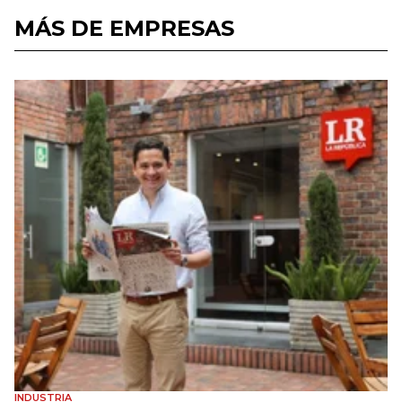
MÁS DE EMPRESAS
INDUSTRIA