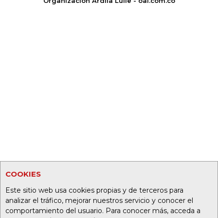
Organización Ardila Lülle - oal.com.co
COOKIES
Este sitio web usa cookies propias y de terceros para
analizar el tráfico, mejorar nuestros servicio y conocer el
comportamiento del usuario. Para conocer más, acceda a