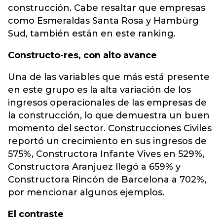
construcción. Cabe resaltar que empresas
como Esmeraldas Santa Rosa y Hambürg
Sud, también están en este ranking.
Constructo-res, con alto avance
Una de las variables que más está presente
en este grupo es la alta variación de los
ingresos operacionales de las empresas de
la construcción, lo que demuestra un buen
momento del sector. Construcciones Civiles
reportó un crecimiento en sus ingresos de
575%, Constructora Infante Vives en 529%,
Constructora Aranjuez llegó a 659% y
Constructora Rincón de Barcelona a 702%,
por mencionar algunos ejemplos.
El contraste