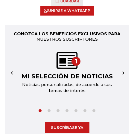
GUARDAR
UNIRSE A WHATSAPP
CONOZCA LOS BENEFICIOS EXCLUSIVOS PARA
NUESTROS SUSCRIPTORES
1
MI SELECCIÓN DE NOTICIAS
←
→
Noticias personalizadas, de acuerdo a sus
temas de interés
SUSCRÍBASE YA