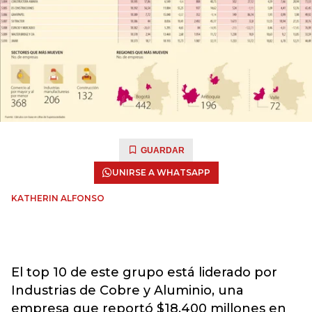
GUARDAR
UNIRSE A WHATSAPP
KATHERIN ALFONSO
El top 10 de este grupo está liderado por
Industrias de Cobre y Aluminio, una
empresa que reportó $18.400 millones en