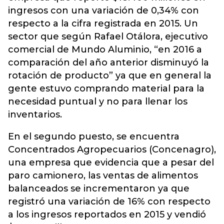
ingresos con una variación de 0,34% con
respecto a la cifra registrada en 2015. Un
sector que según Rafael Otálora, ejecutivo
comercial de Mundo Aluminio, “en 2016 a
comparación del año anterior disminuyó la
rotación de producto” ya que en general la
gente estuvo comprando material para la
necesidad puntual y no para llenar los
inventarios.
En el segundo puesto, se encuentra
Concentrados Agropecuarios (Concenagro),
una empresa que evidencia que a pesar del
paro camionero, las ventas de alimentos
balanceados se incrementaron ya que
registró una variación de 16% con respecto
a los ingresos reportados en 2015 y vendió