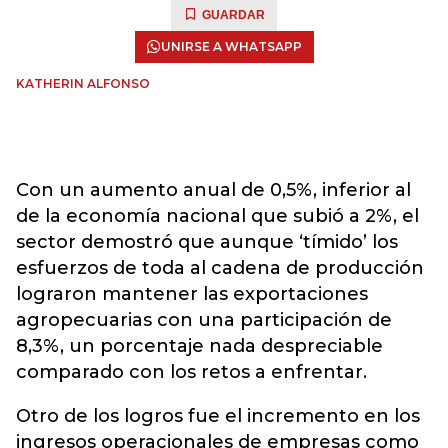
GUARDAR
UNIRSE A WHATSAPP
KATHERIN ALFONSO
Con un aumento anual de 0,5%, inferior al
de la economía nacional que subió a 2%, el
sector demostró que aunque ‘tímido’ los
esfuerzos de toda al cadena de producción
lograron mantener las exportaciones
agropecuarias con una participación de
8,3%, un porcentaje nada despreciable
comparado con los retos a enfrentar.
Otro de los logros fue el incremento en los
ingresos operacionales de empresas como