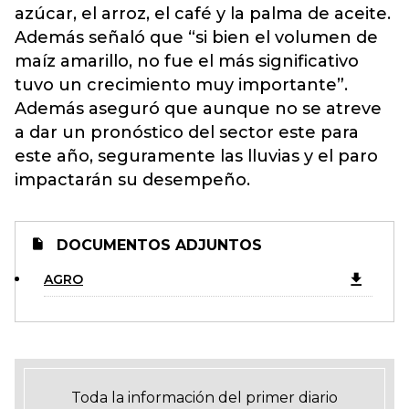
azúcar, el arroz, el café y la palma de aceite.
Además señaló que “si bien el volumen de
maíz amarillo, no fue el más significativo
tuvo un crecimiento muy importante”.
Además aseguró que aunque no se atreve
a dar un pronóstico del sector este para
este año, seguramente las lluvias y el paro
impactarán su desempeño.
DOCUMENTOS ADJUNTOS
AGRO
Toda la información del primer diario