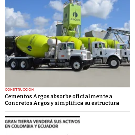
CONSTRUCCIÓN
Cementos Argos absorbe oficialmente a
Concretos Argos y simplifica su estructura