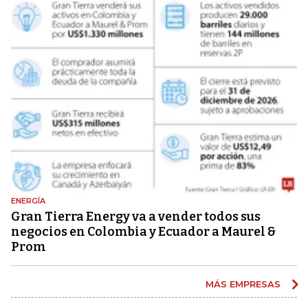
ENERGÍA
Gran Tierra Energy va a vender todos sus
negocios en Colombia y Ecuador a Maurel &
Prom
MÁS EMPRESAS