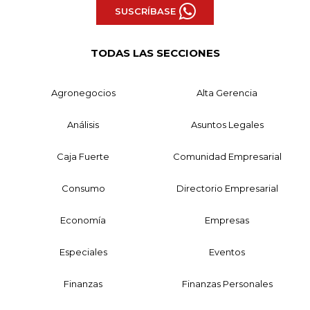
SUSCRÍBASE
TODAS LAS SECCIONES
Agronegocios
Alta Gerencia
Análisis
Asuntos Legales
Caja Fuerte
Comunidad Empresarial
Consumo
Directorio Empresarial
Economía
Empresas
Especiales
Eventos
Finanzas
Finanzas Personales