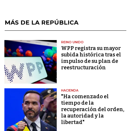
MÁS DE LA REPÚBLICA
REINO UNIDO
WPP registra su mayor
subida histórica tras el
impulso de su plan de
reestructuración
HACIENDA
"Ha comenzado el
tiempo de la
recuperación del orden,
la autoridad y la
libertad"