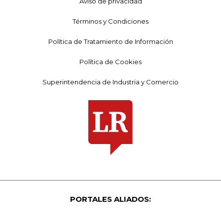
Aviso de privacidad
Términos y Condiciones
Política de Tratamiento de Información
Política de Cookies
Superintendencia de Industria y Comercio
PORTALES ALIADOS: