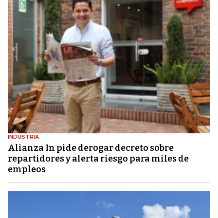
INDUSTRIA
Alianza In pide derogar decreto sobre
repartidores y alerta riesgo para miles de
empleos