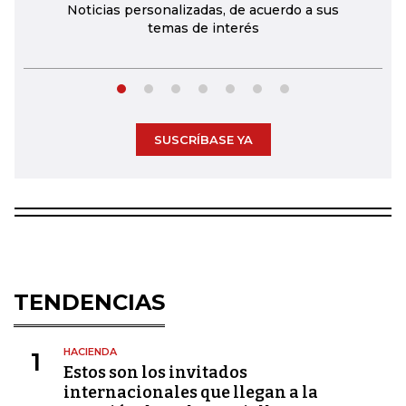
Noticias personalizadas, de acuerdo a sus
temas de interés
SUSCRÍBASE YA
TENDENCIAS
HACIENDA
1
Estos son los invitados
internacionales que llegan a la