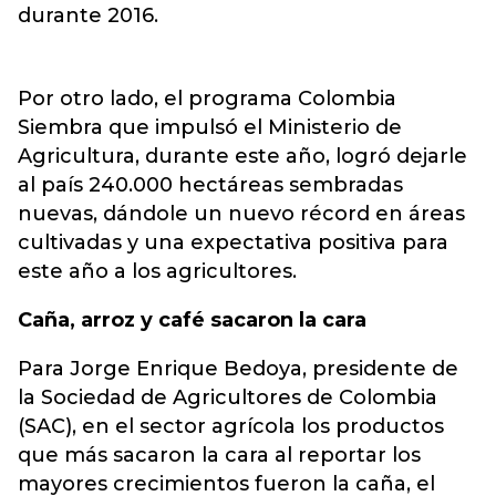
durante 2016.
Por otro lado, el programa Colombia
Siembra que impulsó el Ministerio de
Agricultura, durante este año, logró dejarle
al país 240.000 hectáreas sembradas
nuevas, dándole un nuevo récord en áreas
cultivadas y una expectativa positiva para
este año a los agricultores.
Caña, arroz y café sacaron la cara
Para Jorge Enrique Bedoya, presidente de
la Sociedad de Agricultores de Colombia
(SAC), en el sector agrícola los productos
que más sacaron la cara al reportar los
mayores crecimientos fueron la caña, el