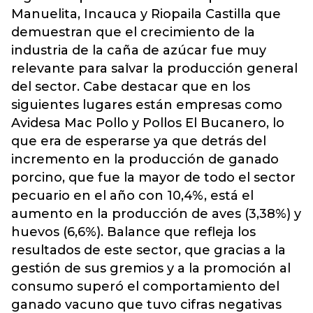
Manuelita, Incauca y Riopaila Castilla que
demuestran que el crecimiento de la
industria de la caña de azúcar fue muy
relevante para salvar la producción general
del sector. Cabe destacar que en los
siguientes lugares están empresas como
Avidesa Mac Pollo y Pollos El Bucanero, lo
que era de esperarse ya que detrás del
incremento en la producción de ganado
porcino, que fue la mayor de todo el sector
pecuario en el año con 10,4%, está el
aumento en la producción de aves (3,38%) y
huevos (6,6%). Balance que refleja los
resultados de este sector, que gracias a la
gestión de sus gremios y a la promoción al
consumo superó el comportamiento del
ganado vacuno que tuvo cifras negativas