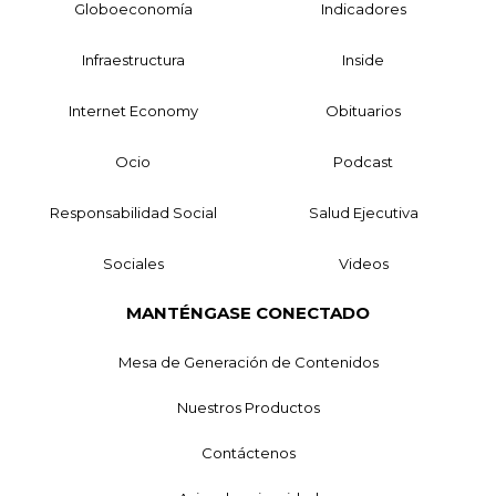
Globoeconomía
Indicadores
Infraestructura
Inside
Internet Economy
Obituarios
Ocio
Podcast
Responsabilidad Social
Salud Ejecutiva
Sociales
Videos
MANTÉNGASE CONECTADO
Mesa de Generación de Contenidos
Nuestros Productos
Contáctenos