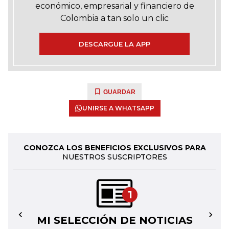
económico, empresarial y financiero de
Colombia a tan solo un clic
DESCARGUE LA APP
GUARDAR
UNIRSE A WHATSAPP
CONOZCA LOS BENEFICIOS EXCLUSIVOS PARA
NUESTROS SUSCRIPTORES
1
MI SELECCIÓN DE NOTICIAS
←
→