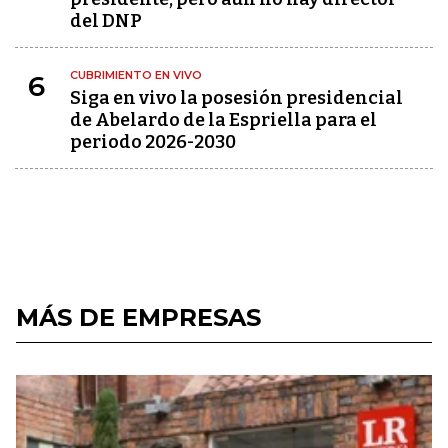
del DNP
CUBRIMIENTO EN VIVO
6
Siga en vivo la posesión presidencial
de Abelardo de la Espriella para el
periodo 2026-2030
MÁS DE EMPRESAS