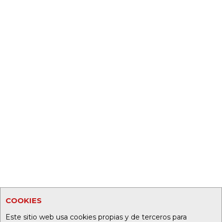
COOKIES
Este sitio web usa cookies propias y de terceros para