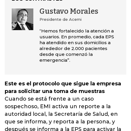
Gustavo Morales
Presidente de Acemi
“Hemos fortalecido la atención a
usuarios. En promedio, cada EPS
ha atendido en sus domicilios a
alrededor de 2.000 pacientes
desde que comenzó la
emergencia”.
Este es el protocolo que sigue la empresa
para solicitar una toma de muestras
Cuando se está frente a un caso
sospechoso, EMI activa un reporte a la
autoridad local, la Secretaría de Salud, en
que se informa, y reporta a la persona, y
después se informa a la EPS para activar la