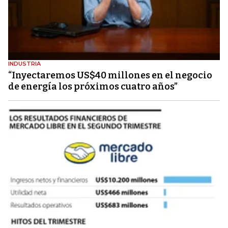
INDUSTRIA
“Inyectaremos US$40 millones en el negocio
de energía los próximos cuatro años”