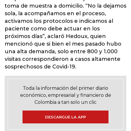
toma de muestra a domicilio. “No la dejamos
sola, la acompañamos en el proceso,
activamos los protocolos e indicamos al
paciente como debe actuar en los
próximos días”, aclaró Hedoux, quien
mencionó que si bien el mes pasado hubo
una alta demanda, solo entre 800 y 1.000
visitas correspondieron a casos altamente
sosprechosos de Covid-19.
Toda la información del primer diario
económico, empresarial y financiero de
Colombia a tan solo un clic
DESCARGUE LA APP