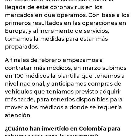
llegada de este coronavirus en los
mercados en que operamos. Con base a los
primeros resultados en las operaciones en
Europa, y al incremento de servicios,
tomamos la medidas para estar más
preparados.
A finales de febrero empezamos a
contratar más médicos, en marzo subimos
en 100 médicos la plantilla que tenemos a
nivel nacional, y anticipamos compras de
vehículos que teníamos previsto adquirir
más tarde, para tenerlos disponibles para
mover a los médicos a donde se requería
atención.
¿Cuánto han invertido en Colombia para