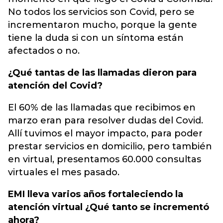
No todos los servicios son Covid, pero se
incrementaron mucho, porque la gente
tiene la duda si con un síntoma están
afectados o no.
¿Qué tantas de las llamadas dieron para
atención del Covid?
El 60% de las llamadas que recibimos en
marzo eran para resolver dudas del Covid.
Allí tuvimos el mayor impacto, para poder
prestar servicios en domicilio, pero también
en virtual, presentamos 60.000 consultas
virtuales el mes pasado.
EMI lleva varios años
fortaleciendo la
atención virtual
¿Qué tanto se incrementó
ahora?