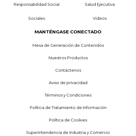
Responsabilidad Social
Salud Ejecutiva
Sociales
Videos
MANTÉNGASE CONECTADO
Mesa de Generación de Contenidos
Nuestros Productos
Contáctenos
Aviso de privacidad
Términos y Condiciones
Política de Tratamiento de Información
Política de Cookies
Superintendencia de Industria y Comercio