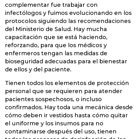
complementar fue trabajar con
infectólogos y fuimos evolucionando en los
protocolos siguiendo las recomendaciones
del Ministerio de Salud. Hay mucha
capacitación que se está haciendo,
reforzando, para que los médicos y
enfermeros tengan las medidas de
bioseguridad adecuadas para el bienestar
de ellos y del paciente.
Tienen todos los elementos de protección
personal que se requieren para atender
pacientes sospechosos, o incluso
confirmados. Hay toda una mecánica desde
cómo deben ir vestidos hasta cómo quitar
el uniforme y los insumos para no
contaminarse después del uso, tienen