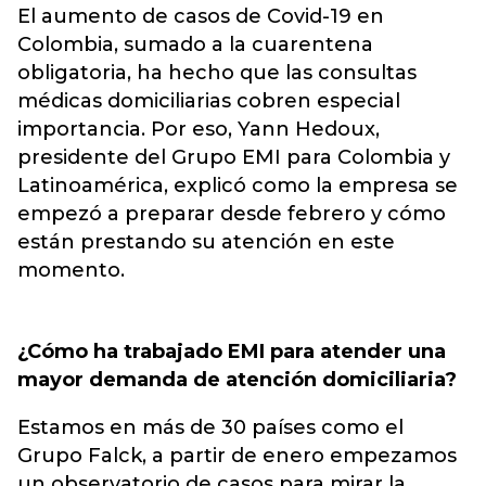
El aumento de casos de Covid-19 en
Colombia, sumado a la cuarentena
obligatoria, ha hecho que las consultas
médicas domiciliarias cobren especial
importancia. Por eso, Yann Hedoux,
presidente del Grupo EMI para Colombia y
Latinoamérica, explicó como la empresa se
empezó a preparar desde febrero y cómo
están prestando su atención en este
momento.
¿Cómo ha trabajado EMI para atender una
mayor demanda de atención domiciliaria?
Estamos en más de 30 países como el
Grupo Falck, a partir de enero empezamos
un observatorio de casos para mirar la