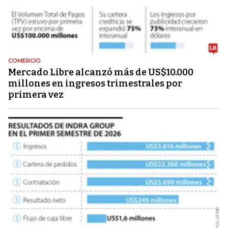
COMERCIO
Mercado Libre alcanzó más de US$10.000
millones en ingresos trimestrales por
primera vez