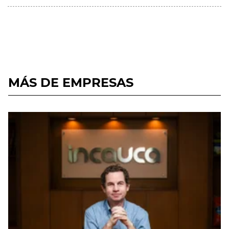
MÁS DE EMPRESAS