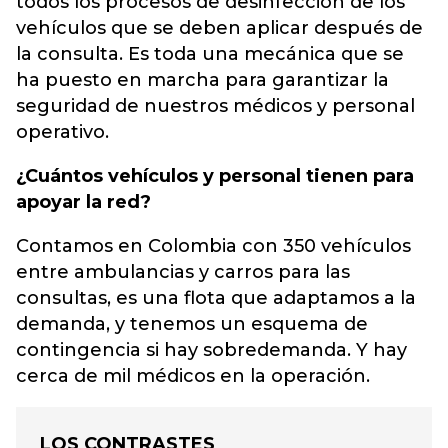
todos los procesos de desinfección de los
vehículos que se deben aplicar después de
la consulta. Es toda una mecánica que se
ha puesto en marcha para garantizar la
seguridad de nuestros médicos y personal
operativo.
¿Cuántos vehículos y personal tienen para
apoyar la red?
Contamos en Colombia con 350 vehículos
entre ambulancias y carros para las
consultas, es una flota que adaptamos a la
demanda, y tenemos un esquema de
contingencia si hay sobredemanda. Y hay
cerca de mil médicos en la operación.
LOS CONTRASTES