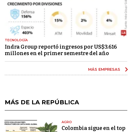
TECNOLOGÍA
Indra Group reportó ingresos por US$3.616
millones en el primer semestre del año
MÁS EMPRESAS
MÁS DE LA REPÚBLICA
AGRO
Colombia sigue en el top