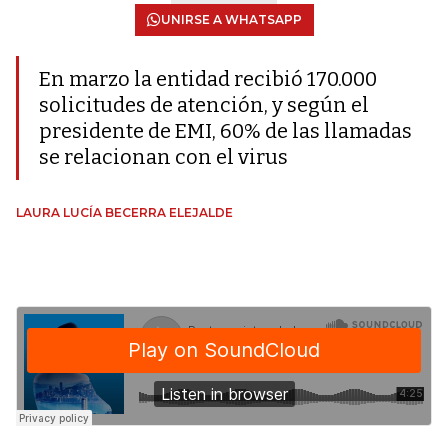
UNIRSE A WHATSAPP
En marzo la entidad recibió 170.000
solicitudes de atención, y según el
presidente de EMI, 60% de las llamadas
se relacionan con el virus
LAURA LUCÍA BECERRA ELEJALDE