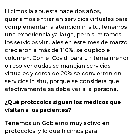
Hicimos la apuesta hace dos años,
queríamos entrar en servicios virtuales para
complementar la atención in situ, tenemos
una experiencia ya larga, pero si miramos
los servicios virtuales en este mes de marzo
crecieron a más de 110%, se duplicó el
volumen. Con el Covid, para un tema menor
o resolver dudas se manejan servicios
virtuales y cerca de 20% se convierten en
servicios in situ, porque se considera que
efectivamente se debe ver a la persona.
¿Qué protocolos siguen los médicos que
visitan a los pacientes?
Tenemos un Gobierno muy activo en
protocolos, y lo que hicimos para