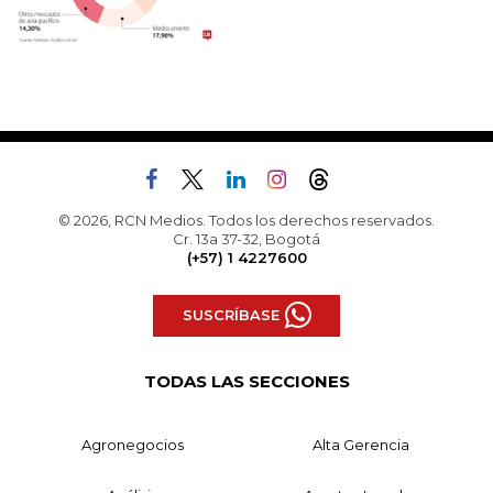
© 2026, RCN Medios. Todos los derechos reservados.
Cr. 13a 37-32, Bogotá
(+57) 1 4227600
SUSCRÍBASE
TODAS LAS SECCIONES
Agronegocios
Alta Gerencia