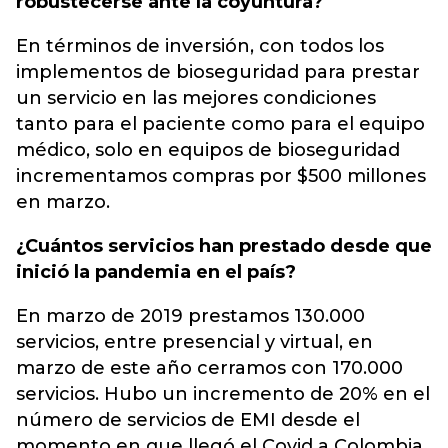
robustecerse ante la coyuntura?
En términos de inversión, con todos los
implementos de bioseguridad para prestar
un servicio en las mejores condiciones
tanto para el paciente como para el equipo
médico, solo en equipos de bioseguridad
incrementamos compras por $500 millones
en marzo.
¿Cuántos servicios han prestado desde que
inició la pandemia en el país?
En marzo de 2019 prestamos 130.000
servicios, entre presencial y virtual, en
marzo de este año cerramos con 170.000
servicios. Hubo un incremento de 20% en el
número de servicios de EMI desde el
momento en que llegó el Covid a Colombia.