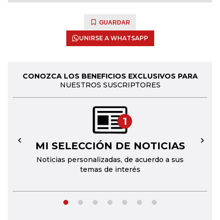
GUARDAR
UNIRSE A WHATSAPP
CONOZCA LOS BENEFICIOS EXCLUSIVOS PARA
NUESTROS SUSCRIPTORES
1
MI SELECCIÓN DE NOTICIAS
←
→
Noticias personalizadas, de acuerdo a sus
temas de interés