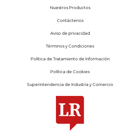
Nuestros Productos
Contáctenos
Aviso de privacidad
Términos y Condiciones
Política de Tratamiento de Información
Política de Cookies
Superintendencia de Industria y Comercio