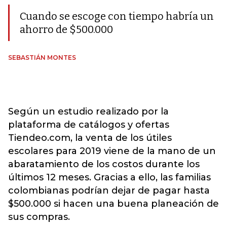
Cuando se escoge con tiempo habría un
ahorro de $500.000
SEBASTIÁN MONTES
Según un estudio realizado por la
plataforma de catálogos y ofertas
Tiendeo.com, la venta de los útiles
escolares para 2019 viene de la mano de un
abaratamiento de los costos durante los
últimos 12 meses. Gracias a ello, las familias
colombianas podrían dejar de pagar hasta
$500.000 si hacen una buena planeación de
sus compras.