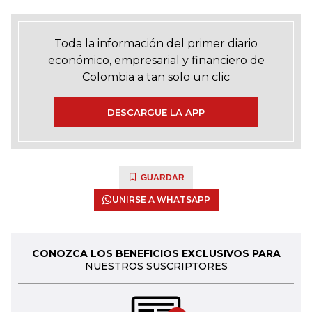
Toda la información del primer diario
económico, empresarial y financiero de
Colombia a tan solo un clic
DESCARGUE LA APP
GUARDAR
UNIRSE A WHATSAPP
CONOZCA LOS BENEFICIOS EXCLUSIVOS PARA
NUESTROS SUSCRIPTORES