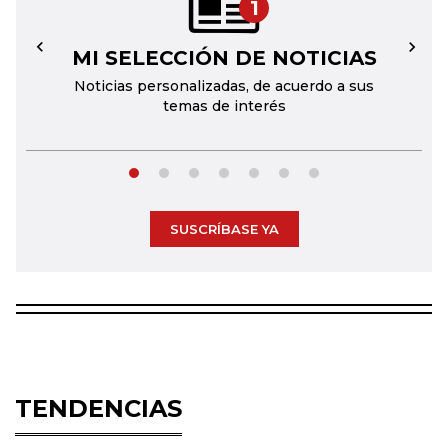
1
MI SELECCIÓN DE NOTICIAS
←
→
Noticias personalizadas, de acuerdo a sus
temas de interés
SUSCRÍBASE YA
TENDENCIAS