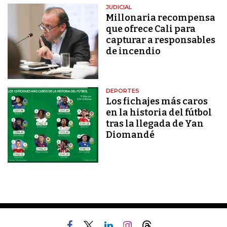
JUDICIAL
Millonaria recompensa
que ofrece Cali para
capturar a responsables
de incendio
DEPORTES
Los fichajes más caros
en la historia del fútbol
tras la llegada de Yan
Diomandé