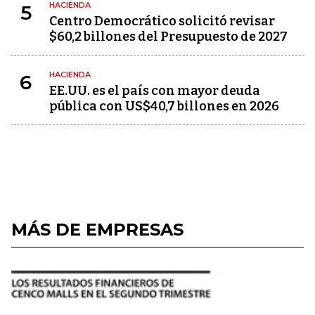
HACIENDA
5
Centro Democrático solicitó revisar
$60,2 billones del Presupuesto de 2027
HACIENDA
6
EE.UU. es el país con mayor deuda
pública con US$40,7 billones en 2026
MÁS DE EMPRESAS