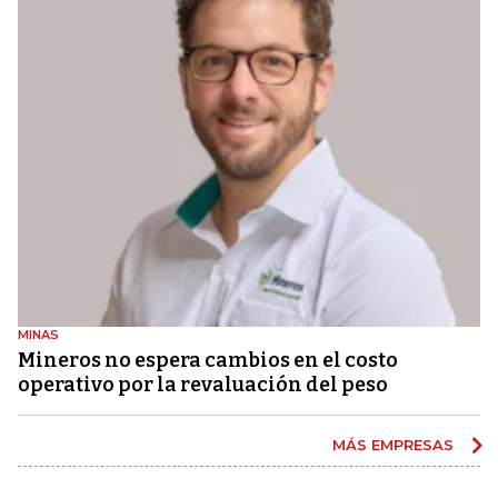
MINAS
Mineros no espera cambios en el costo
operativo por la revaluación del peso
MÁS EMPRESAS