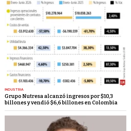
INDUSTRIA
Grupo Nutresa alcanzó ingresos por $10,3
billones y vendió $6,6 billones en Colombia