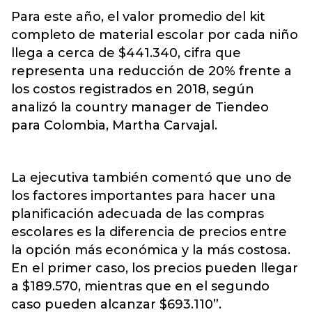
Para este año, el valor promedio del kit
completo de material escolar por cada niño
llega a cerca de $441.340, cifra que
representa una reducción de 20% frente a
los costos registrados en 2018, según
analizó la country manager de Tiendeo
para Colombia, Martha Carvajal.
La ejecutiva también comentó que uno de
los factores importantes para hacer una
planificación adecuada de las compras
escolares es la diferencia de precios entre
la opción más económica y la más costosa.
En el primer caso, los precios pueden llegar
a $189.570, mientras que en el segundo
caso pueden alcanzar $693.110”.