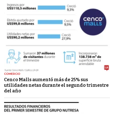
COMERCIO
Cenco Malls aumentó más de 25% sus
utilidades netas durante el segundo trimestre
del año