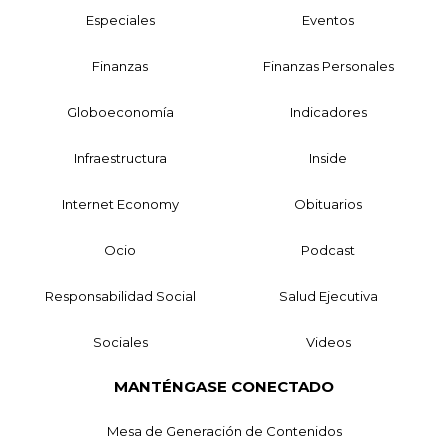
Especiales
Eventos
Finanzas
Finanzas Personales
Globoeconomía
Indicadores
Infraestructura
Inside
Internet Economy
Obituarios
Ocio
Podcast
Responsabilidad Social
Salud Ejecutiva
Sociales
Videos
MANTÉNGASE CONECTADO
Mesa de Generación de Contenidos