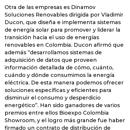
Otra de las empresas es Dinamov
Soluciones Renovables dirigida por Vladimir
Ducon, que diseña e implementa sistemas
de energía solar para promover y liderar la
transición hacia el uso de energías
renovables en Colombia. Ducon afirmó que
además “desarrollamos sistemas de
adquisición de datos que proveen
información detallada de cómo, cuánto,
cuándo y dónde consumimos la energía
eléctrica. De esta manera podemos ofrecer
soluciones específicas y eficientes para
disminuir el consumo y desperdicio
energético”. Han sido ganadores de varios
premios entre ellos Bioexpo Colombia
Showroom, y el logro más grande fue haber
firmado un contrato de distribución de