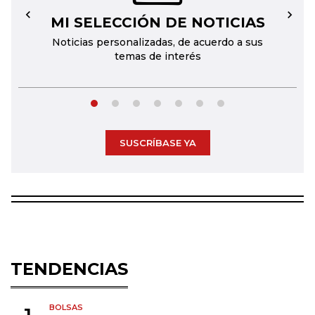
MI SELECCIÓN DE NOTICIAS
←
→
Noticias personalizadas, de acuerdo a sus
temas de interés
SUSCRÍBASE YA
TENDENCIAS
BOLSAS