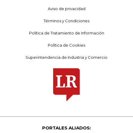
Aviso de privacidad
Términos y Condiciones
Política de Tratamiento de Información
Política de Cookies
Superintendencia de Industria y Comercio
PORTALES ALIADOS: