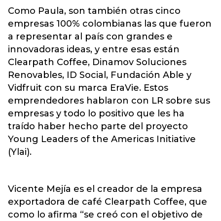
Como Paula, son también otras cinco
empresas 100% colombianas las que fueron
a representar al país con grandes e
innovadoras ideas, y entre esas están
Clearpath Coffee, Dinamov Soluciones
Renovables, ID Social, Fundación Able y
Vidfruit con su marca EraVie. Estos
emprendedores hablaron con LR sobre sus
empresas y todo lo positivo que les ha
traído haber hecho parte del proyecto
Young Leaders of the Americas Initiative
(Ylai).
Vicente Mejía es el creador de la empresa
exportadora de café Clearpath Coffee, que
como lo afirma “se creó con el objetivo de