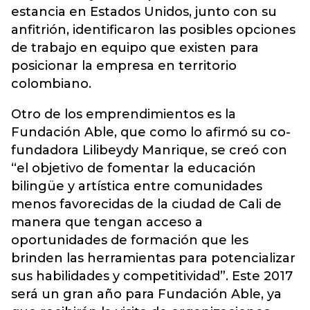
estancia en Estados Unidos, junto con su
anfitrión, identificaron las posibles opciones
de trabajo en equipo que existen para
posicionar la empresa en territorio
colombiano.
Otro de los emprendimientos es la
Fundación Able, que como lo afirmó su co-
fundadora Lilibeydy Manrique, se creó con
“el objetivo de fomentar la educación
bilingüe y artística entre comunidades
menos favorecidas de la ciudad de Cali de
manera que tengan acceso a
oportunidades de formación que les
brinden las herramientas para potencializar
sus habilidades y competitividad”. Este 2017
será un gran año para Fundación Able, ya