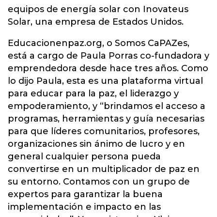
equipos de energía solar con Inovateus
Solar, una empresa de Estados Unidos.
Educacionenpaz.org, o Somos CaPAZes,
está a cargo de Paula Porras co-fundadora y
emprendedora desde hace tres años. Como
lo dijo Paula, esta es una plataforma virtual
para educar para la paz, el liderazgo y
empoderamiento, y “brindamos el acceso a
programas, herramientas y guía necesarias
para que líderes comunitarios, profesores,
organizaciones sin ánimo de lucro y en
general cualquier persona pueda
convertirse en un multiplicador de paz en
su entorno. Contamos con un grupo de
expertos para garantizar la buena
implementación e impacto en las