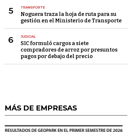
TRANSPORTE
5
Noguera traza la hoja de ruta para su
gestión en el Ministerio de Transporte
JUDICIAL
6
SIC formuló cargos a siete
compradores de arroz por presuntos
pagos por debajo del precio
MÁS DE EMPRESAS