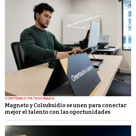
CONTENIDO PATROCINADO
Magneto y Colsubsidio se unen para conectar
mejor el talento con las oportunidades