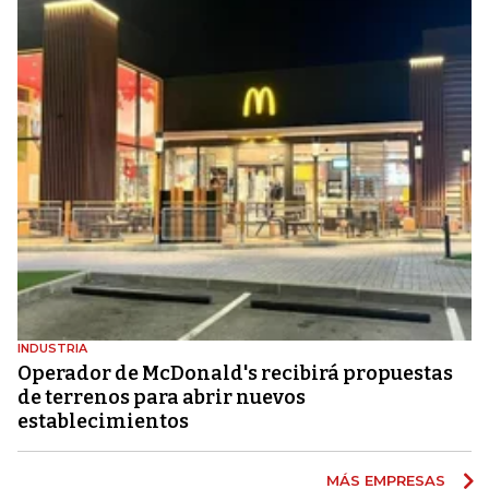
INDUSTRIA
Operador de McDonald's recibirá propuestas
de terrenos para abrir nuevos
establecimientos
MÁS EMPRESAS