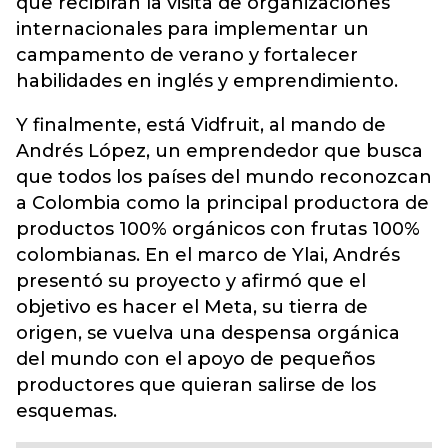
que recibirán la visita de organizaciones
internacionales para implementar un
campamento de verano y fortalecer
habilidades en inglés y emprendimiento.
Y finalmente, está Vidfruit, al mando de
Andrés López, un emprendedor que busca
que todos los países del mundo reconozcan
a Colombia como la principal productora de
productos 100% orgánicos con frutas 100%
colombianas. En el marco de Ylai, Andrés
presentó su proyecto y afirmó que el
objetivo es hacer el Meta, su tierra de
origen, se vuelva una despensa orgánica
del mundo con el apoyo de pequeños
productores que quieran salirse de los
esquemas.