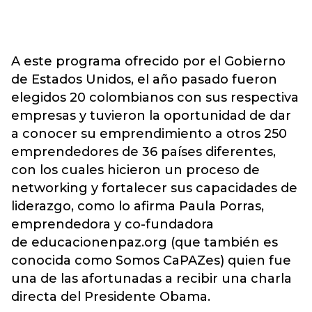
A este programa ofrecido por el Gobierno
de Estados Unidos, el año pasado fueron
elegidos 20 colombianos con sus respectiva
empresas y tuvieron la oportunidad de dar
a conocer su emprendimiento a otros 250
emprendedores de 36 países diferentes,
con los cuales hicieron un proceso de
networking y fortalecer sus capacidades de
liderazgo, como lo afirma Paula Porras,
emprendedora y co-fundadora
de educacionenpaz.org (que también es
conocida como Somos CaPAZes) quien fue
una de las afortunadas a recibir una charla
directa del Presidente Obama.