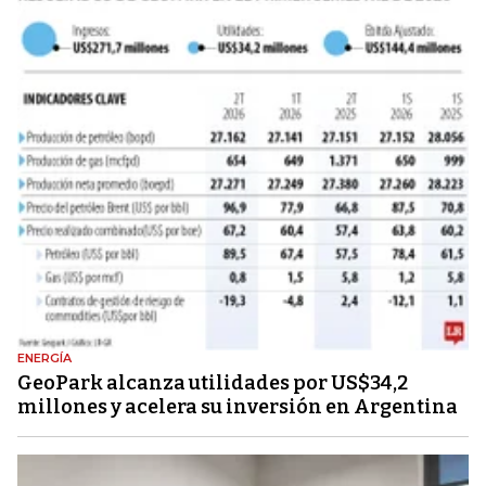
ENERGÍA
GeoPark alcanza utilidades por US$34,2
millones y acelera su inversión en Argentina