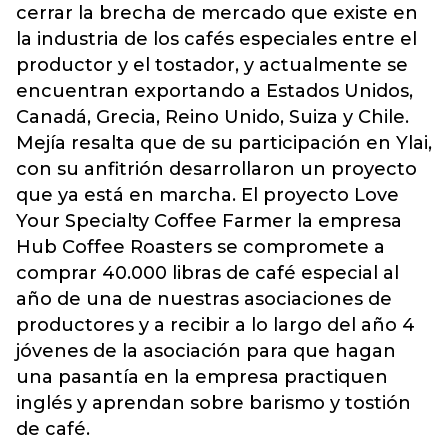
cerrar la brecha de mercado que existe en
la industria de los cafés especiales entre el
productor y el tostador, y actualmente se
encuentran exportando a Estados Unidos,
Canadá, Grecia, Reino Unido, Suiza y Chile.
Mejía resalta que de su participación en Ylai,
con su anfitrión desarrollaron un proyecto
que ya está en marcha. El proyecto Love
Your Specialty Coffee Farmer la empresa
Hub Coffee Roasters se compromete a
comprar 40.000 libras de café especial al
año de una de nuestras asociaciones de
productores y a recibir a lo largo del año 4
jóvenes de la asociación para que hagan
una pasantía en la empresa practiquen
inglés y aprendan sobre barismo y tostión
de café.