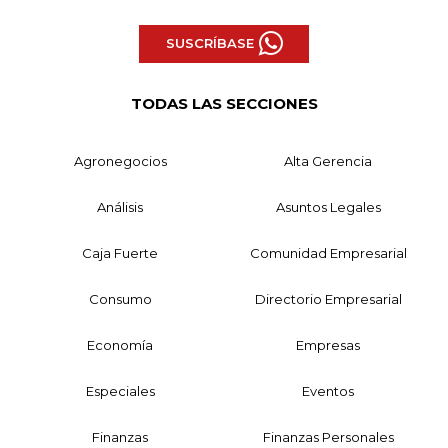
SUSCRÍBASE
TODAS LAS SECCIONES
Agronegocios
Alta Gerencia
Análisis
Asuntos Legales
Caja Fuerte
Comunidad Empresarial
Consumo
Directorio Empresarial
Economía
Empresas
Especiales
Eventos
Finanzas
Finanzas Personales