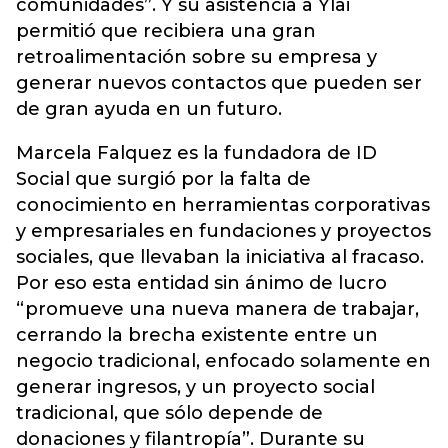
comunidades”. Y su asistencia a Ylai
permitió que recibiera una gran
retroalimentación sobre su empresa y
generar nuevos contactos que pueden ser
de gran ayuda en un futuro.
Marcela Falquez es la fundadora de ID
Social que surgió por la falta de
conocimiento en herramientas corporativas
y empresariales en fundaciones y proyectos
sociales, que llevaban la iniciativa al fracaso.
Por eso esta entidad sin ánimo de lucro
“promueve una nueva manera de trabajar,
cerrando la brecha existente entre un
negocio tradicional, enfocado solamente en
generar ingresos, y un proyecto social
tradicional, que sólo depende de
donaciones y filantropía”. Durante su