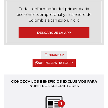
Toda la información del primer diario
económico, empresarial y financiero de
Colombia a tan solo un clic
DESCARGUE LA APP
GUARDAR
UNIRSE A WHATSAPP
CONOZCA LOS BENEFICIOS EXCLUSIVOS PARA
NUESTROS SUSCRIPTORES
1