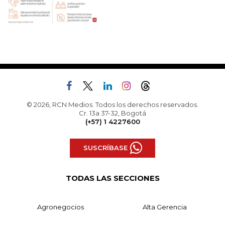
© 2026, RCN Medios. Todos los derechos reservados.
Cr. 13a 37-32, Bogotá
(+57) 1 4227600
SUSCRÍBASE
TODAS LAS SECCIONES
Agronegocios
Alta Gerencia