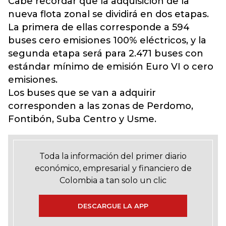
Cabe recordar que la adquisición de la
nueva flota zonal se dividirá en dos etapas.
La primera de ellas corresponde a 594
buses cero emisiones 100% eléctricos, y la
segunda etapa será para 2.471 buses con
estándar mínimo de emisión Euro VI o cero
emisiones.
Los buses que se van a adquirir
corresponden a las zonas de Perdomo,
Fontibón, Suba Centro y Usme.
Toda la información del primer diario
económico, empresarial y financiero de
Colombia a tan solo un clic
DESCARGUE LA APP