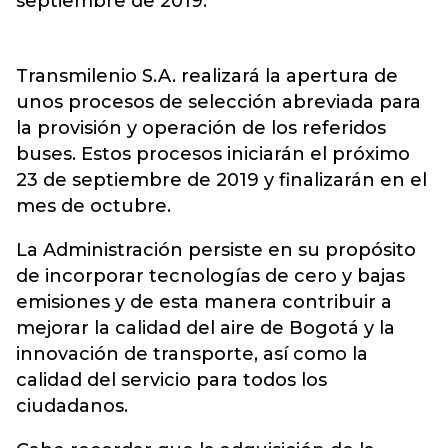
septiembre de 2019.
Transmilenio S.A. realizará la apertura de
unos procesos de selección abreviada para
la provisión y operación de los referidos
buses. Estos procesos iniciarán el próximo
23 de septiembre de 2019 y finalizarán en el
mes de octubre.
La Administración persiste en su propósito
de incorporar tecnologías de cero y bajas
emisiones y de esta manera contribuir a
mejorar la calidad del aire de Bogotá y la
innovación de transporte, así como la
calidad del servicio para todos los
ciudadanos.