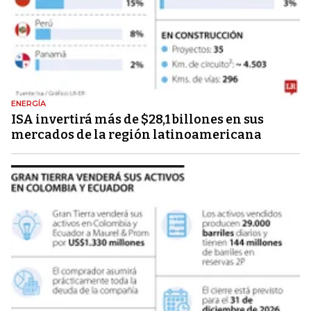
ENERGÍA
ISA invertirá más de $28,1 billones en sus
mercados de la región latinoamericana