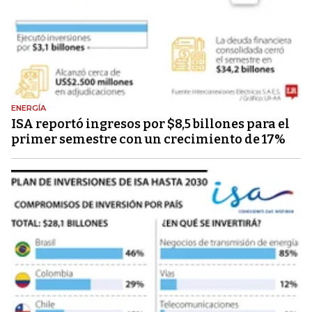
ENERGÍA
ISA reportó ingresos por $8,5 billones para el
primer semestre con un crecimiento de 17%