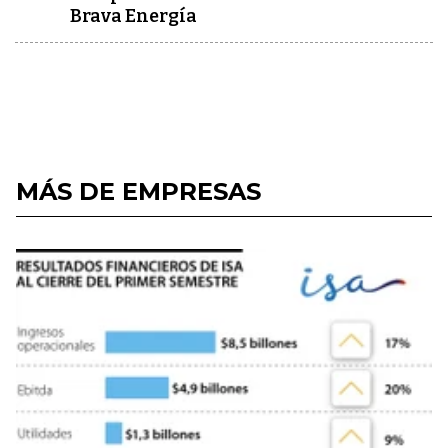
Brava Energía
MÁS DE EMPRESAS