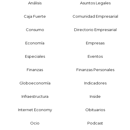
Análisis
Asuntos Legales
Caja Fuerte
Comunidad Empresarial
Consumo
Directorio Empresarial
Economía
Empresas
Especiales
Eventos
Finanzas
Finanzas Personales
Globoeconomía
Indicadores
Infraestructura
Inside
Internet Economy
Obituarios
Ocio
Podcast