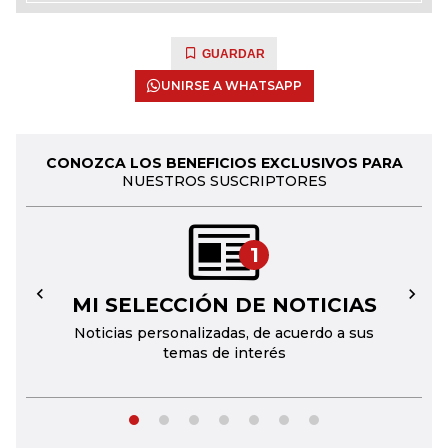
GUARDAR
UNIRSE A WHATSAPP
CONOZCA LOS BENEFICIOS EXCLUSIVOS PARA
NUESTROS SUSCRIPTORES
1
MI SELECCIÓN DE NOTICIAS
←
→
Noticias personalizadas, de acuerdo a sus
temas de interés