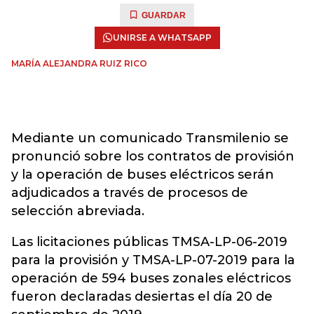
GUARDAR
UNIRSE A WHATSAPP
MARÍA ALEJANDRA RUIZ RICO
Mediante un comunicado Transmilenio se
pronunció sobre los contratos de provisión
y la operación de buses eléctricos serán
adjudicados a través de procesos de
selección abreviada.
Las licitaciones públicas TMSA-LP-06-2019
para la provisión y TMSA-LP-07-2019 para la
operación de 594 buses zonales eléctricos
fueron declaradas desiertas el día 20 de