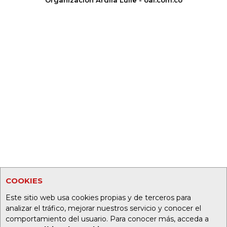
COOKIES
Este sitio web usa cookies propias y de terceros para
analizar el tráfico, mejorar nuestros servicio y conocer el
comportamiento del usuario. Para conocer más, acceda a