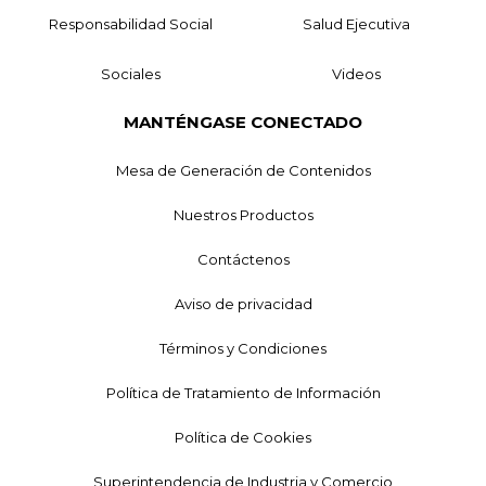
Responsabilidad Social
Salud Ejecutiva
Sociales
Videos
MANTÉNGASE CONECTADO
Mesa de Generación de Contenidos
Nuestros Productos
Contáctenos
Aviso de privacidad
Términos y Condiciones
Política de Tratamiento de Información
Política de Cookies
Superintendencia de Industria y Comercio