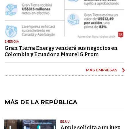
ENERGÍA
Gran Tierra Energy venderá sus negocios en
Colombia y Ecuador a Maurel & Prom
MÁS EMPRESAS
MÁS DE LA REPÚBLICA
EE.UU.
Apple solicita a un juez