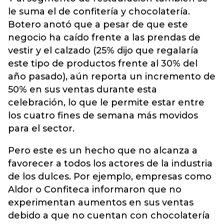
le suma el de confitería y chocolatería.
Botero anotó que a pesar de que este
negocio ha caído frente a las prendas de
vestir y el calzado (25% dijo que regalaría
este tipo de productos frente al 30% del
año pasado), aún reporta un incremento de
50% en sus ventas durante esta
celebración, lo que le permite estar entre
los cuatro fines de semana más movidos
para el sector.
Pero este es un hecho que no alcanza a
favorecer a todos los actores de la industria
de los dulces. Por ejemplo, empresas como
Aldor o Confiteca informaron que no
experimentan aumentos en sus ventas
debido a que no cuentan con chocolatería