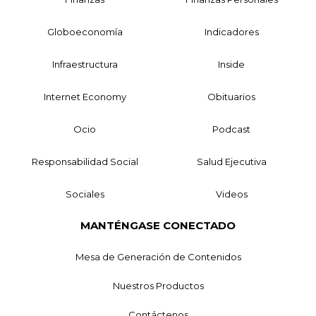
Globoeconomía
Indicadores
Infraestructura
Inside
Internet Economy
Obituarios
Ocio
Podcast
Responsabilidad Social
Salud Ejecutiva
Sociales
Videos
MANTÉNGASE CONECTADO
Mesa de Generación de Contenidos
Nuestros Productos
Contáctenos