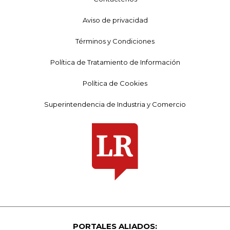
Aviso de privacidad
Términos y Condiciones
Política de Tratamiento de Información
Política de Cookies
Superintendencia de Industria y Comercio
PORTALES ALIADOS: