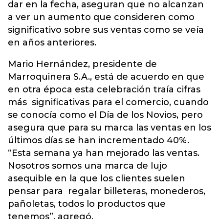
dar en la fecha, aseguran que no alcanzan
a ver un aumento que consideren como
significativo sobre sus ventas como se veía
en años anteriores.
Mario Hernández, presidente de
Marroquinera S.A., está de acuerdo en que
en otra época esta celebración traía cifras
más significativas para el comercio, cuando
se conocía como el Día de los Novios, pero
asegura que para su marca las ventas en los
últimos días se han incrementado 40%.
“Esta semana ya han mejorado las ventas.
Nosotros somos una marca de lujo
asequible en la que los clientes suelen
pensar para regalar billeteras, monederos,
pañoletas, todos lo productos que
tenemos”, agregó.