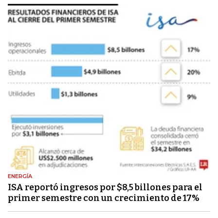
ENERGÍA
ISA reportó ingresos por $8,5 billones para el
primer semestre con un crecimiento de 17%