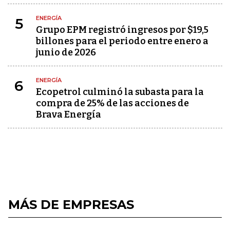
ENERGÍA
5
Grupo EPM registró ingresos por $19,5
billones para el periodo entre enero a
junio de 2026
ENERGÍA
6
Ecopetrol culminó la subasta para la
compra de 25% de las acciones de
Brava Energía
MÁS DE EMPRESAS