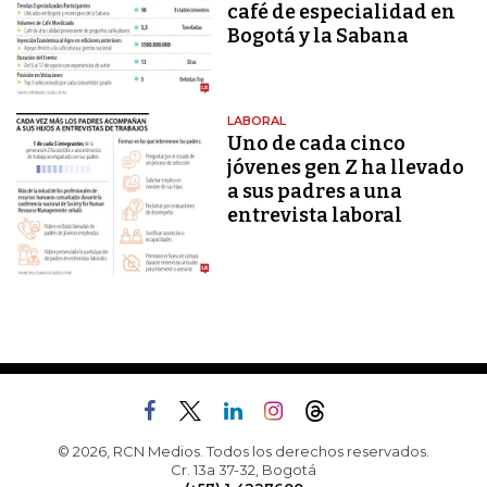
café de especialidad en
Bogotá y la Sabana
LABORAL
Uno de cada cinco
jóvenes gen Z ha llevado
a sus padres a una
entrevista laboral
© 2026, RCN Medios. Todos los derechos reservados.
Cr. 13a 37-32, Bogotá