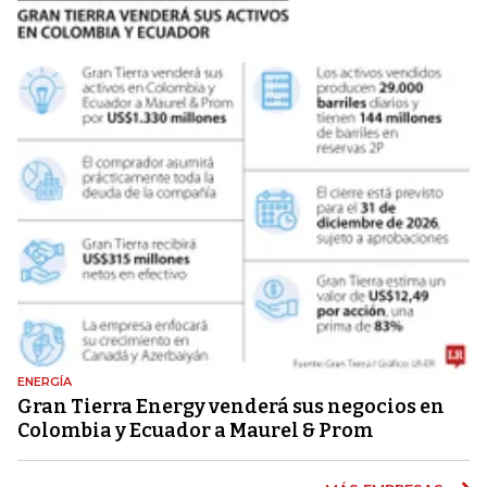
ENERGÍA
Gran Tierra Energy venderá sus negocios en
Colombia y Ecuador a Maurel & Prom