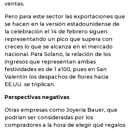
ventas.
Pero para este sector las exportaciones que
se hacen en la versión estadounidense de
la celebración el 14 de febrero siguen
representando un pico que supera con
creces lo que se alcanza en el mercado
nacional. Para Solano, la relación de los
ingresos que representan ambas
festividades es de 1 a100, pues en San
Valentín los despachos de flores hacia
EE.UU. se triplican.
Perspectivas negativas
Otras empresas como Joyería Bauer, que
podrían ser consideradas por los
compradores a la hora de elegir qué regalos