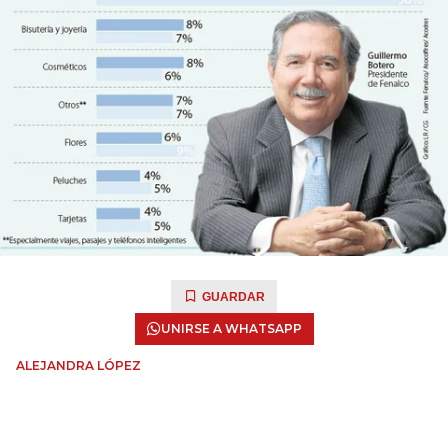
GUARDAR
UNIRSE A WHATSAPP
ALEJANDRA LÓPEZ