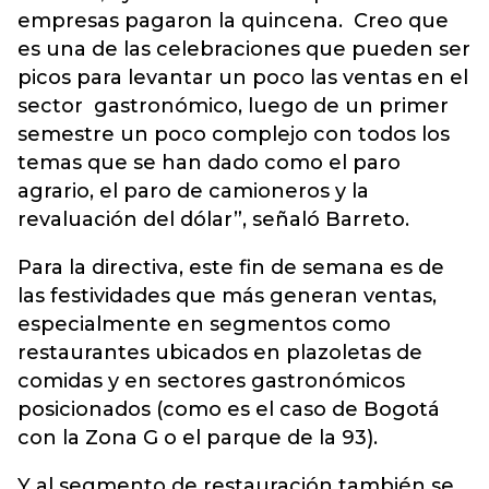
empresas pagaron la quincena. Creo que
es una de las celebraciones que pueden ser
picos para levantar un poco las ventas en el
sector gastronómico, luego de un primer
semestre un poco complejo con todos los
temas que se han dado como el paro
agrario, el paro de camioneros y la
revaluación del dólar”, señaló Barreto.
Para la directiva, este fin de semana es de
las festividades que más generan ventas,
especialmente en segmentos como
restaurantes ubicados en plazoletas de
comidas y en sectores gastronómicos
posicionados (como es el caso de Bogotá
con la Zona G o el parque de la 93).
Y al segmento de restauración también se