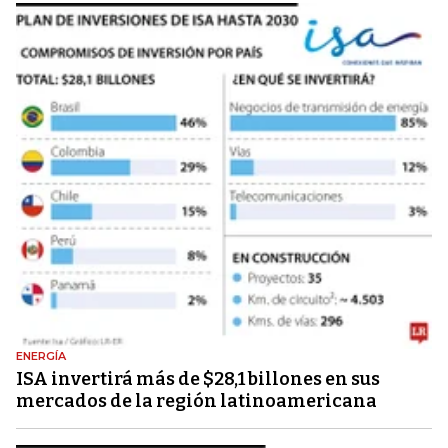
ENERGÍA
ISA invertirá más de $28,1 billones en sus
mercados de la región latinoamericana