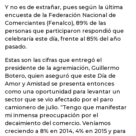
Y no es de extrañar, pues según la última
encuesta de la Federación Nacional de
Comerciantes (Fenalco), 89% de las
personas que participaron respondió que
celebraría este día, frente al 85% del año
pasado.
Estas son las cifras que entregó el
presidente de la agremiación, Guillermo
Botero, quien aseguró que este Día de
Amor y Amistad se presenta entonces
como una oportunidad para levantar un
sector que se vio afectado por el paro
camionero de julio. “Tengo que manifestar
mi inmensa preocupación por el
decaimiento del comercio. Veníamos
creciendo a 8% en 2014, 4% en 2015 y para