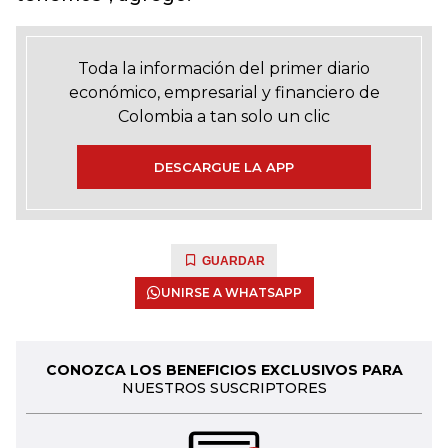
Toda la información del primer diario
económico, empresarial y financiero de
Colombia a tan solo un clic
DESCARGUE LA APP
GUARDAR
UNIRSE A WHATSAPP
CONOZCA LOS BENEFICIOS EXCLUSIVOS PARA
NUESTROS SUSCRIPTORES