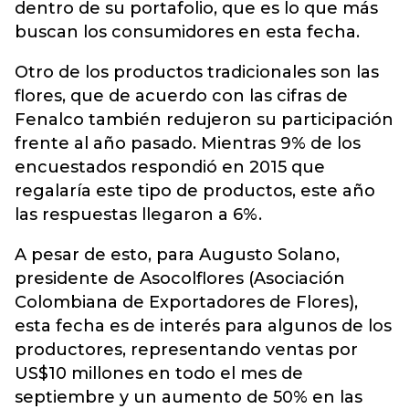
dentro de su portafolio, que es lo que más
buscan los consumidores en esta fecha.
Otro de los productos tradicionales son las
flores, que de acuerdo con las cifras de
Fenalco también redujeron su participación
frente al año pasado. Mientras 9% de los
encuestados respondió en 2015 que
regalaría este tipo de productos, este año
las respuestas llegaron a 6%.
A pesar de esto, para Augusto Solano,
presidente de Asocolflores (Asociación
Colombiana de Exportadores de Flores),
esta fecha es de interés para algunos de los
productores, representando ventas por
US$10 millones en todo el mes de
septiembre y un aumento de 50% en las