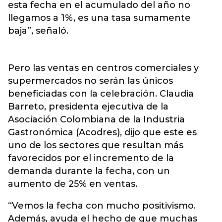
esta fecha en el acumulado del año no
llegamos a 1%, es una tasa sumamente
baja”, señaló.
Pero las ventas en centros comerciales y
supermercados no serán las únicos
beneficiadas con la celebración. Claudia
Barreto, presidenta ejecutiva de la
Asociación Colombiana de la Industria
Gastronómica (Acodres), dijo que este es
uno de los sectores que resultan más
favorecidos por el incremento de la
demanda durante la fecha, con un
aumento de 25% en ventas.
“Vemos la fecha con mucho positivismo.
Además, ayuda el hecho de que muchas