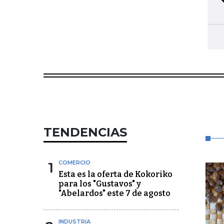
TENDENCIAS
1
COMERCIO
Esta es la oferta de Kokoriko
para los "Gustavos" y
"Abelardos" este 7 de agosto
INDUSTRIA