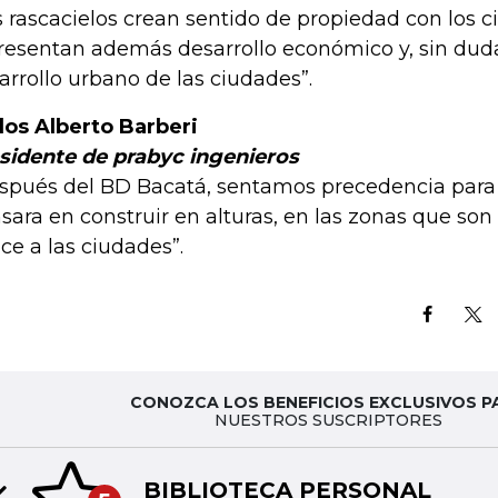
s rascacielos crean sentido de propiedad con los 
resentan además desarrollo económico y, sin dud
arrollo urbano de las ciudades”.
los Alberto Barberi
sidente de prabyc ingenieros
spués del BD Bacatá, sentamos precedencia para 
sara en construir en alturas, en las zonas que son 
lce a las ciudades”.
CONOZCA LOS BENEFICIOS EXCLUSIVOS P
NUESTROS SUSCRIPTORES
BIBLIOTECA PERSONAL