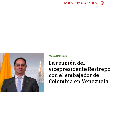
MÁS EMPRESAS
HACIENDA
La reunión del
vicepresidente Restrepo
con el embajador de
Colombia en Venezuela