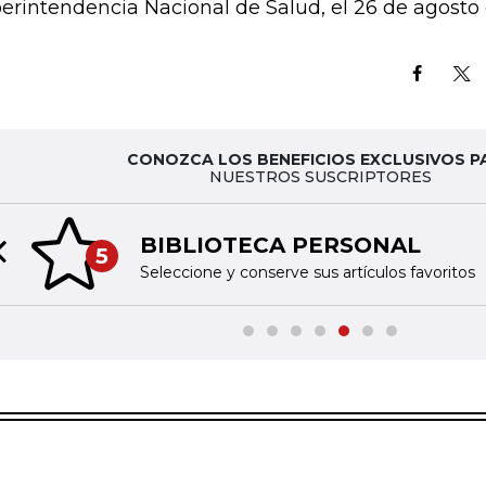
erintendencia Nacional de Salud, el 26 de agosto
CONOZCA LOS BENEFICIOS EXCLUSIVOS P
NUESTROS SUSCRIPTORES
BIBLIOTECA PERSONAL
5
Previous slide
Seleccione y conserve sus artículos favoritos