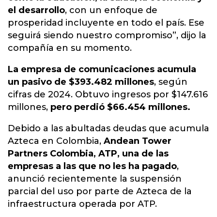
el desarrollo
, con un enfoque de
prosperidad incluyente en todo el país. Ese
seguirá siendo nuestro compromiso”, dijo la
compañía en su momento.
La empresa de comunicaciones acumula
un pasivo de $393.482 millones
, según
cifras de 2024. Obtuvo ingresos por $147.616
millones,
pero perdió $66.454 millones.
Debido a las abultadas deudas que acumula
Azteca en Colombia,
Andean Tower
Partners Colombia, ATP, una de las
empresas a las que no les ha pagado
,
anunció recientemente la suspensión
parcial del uso por parte de Azteca de la
infraestructura operada por ATP.