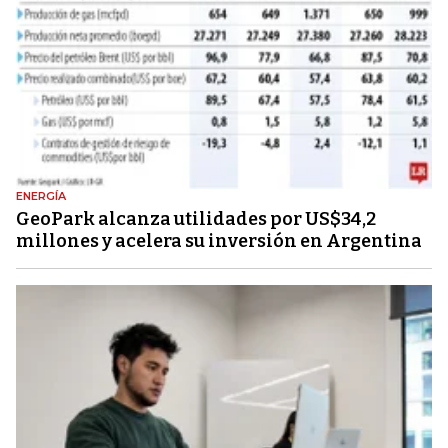
ENERGÍA
GeoPark alcanza utilidades por US$34,2
millones y acelera su inversión en Argentina