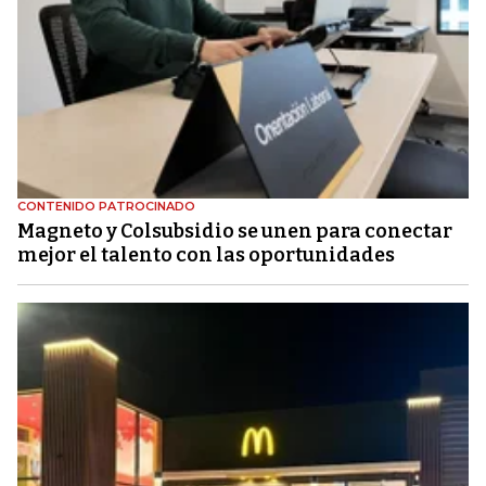
CONTENIDO PATROCINADO
Magneto y Colsubsidio se unen para conectar
mejor el talento con las oportunidades