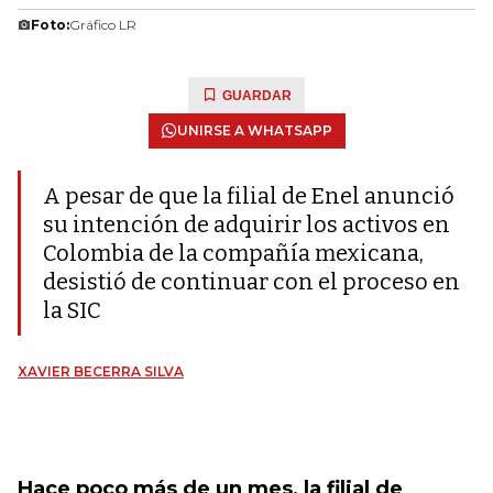
Foto:
Gráfico LR
GUARDAR
UNIRSE A WHATSAPP
A pesar de que la filial de Enel anunció
su intención de adquirir los activos en
Colombia de la compañía mexicana,
desistió de continuar con el proceso en
la SIC
XAVIER BECERRA SILVA
Hace poco más de un mes, la filial de