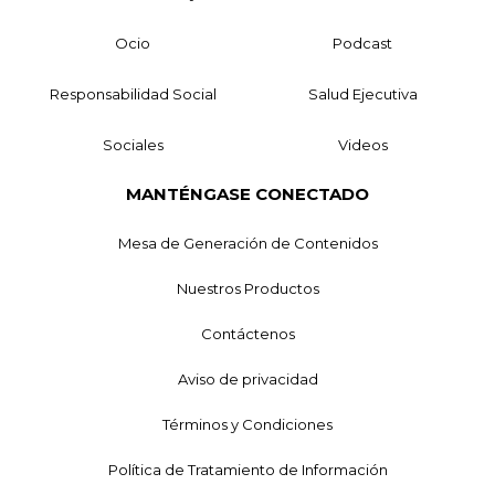
Ocio
Podcast
Responsabilidad Social
Salud Ejecutiva
Sociales
Videos
MANTÉNGASE CONECTADO
Mesa de Generación de Contenidos
Nuestros Productos
Contáctenos
Aviso de privacidad
Términos y Condiciones
Política de Tratamiento de Información