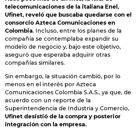
telecomunicaciones de la italiana Enel,
Ufinet, reveló que buscaba quedarse con el
consorcio Azteca Comunicaciones en
Colombia
. Incluso, entre los planes de la
compañía se contemplaba expandir su
modelo de negocio y, bajo este objetivo,
aseguró que esperaba adquirir otras
compañías similares.
Sin embargo, la situación cambió, por lo
menos en el interés por Azteca
Comunicaciones Colombia S.A.S., ya que, de
acuerdo con un reporte de la
Superintendencia de Industria y Comercio,
Ufinet desistió de la compra y posterior
integración con la empresa.