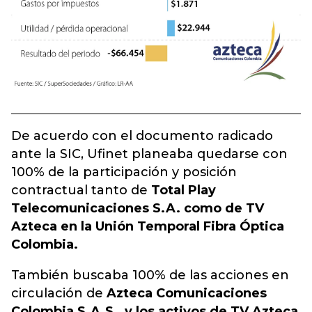
De acuerdo con el documento radicado
ante la SIC, Ufinet planeaba quedarse con
100% de la participación y posición
contractual tanto de
Total Play
Telecomunicaciones S.A. como de TV
Azteca en la Unión Temporal Fibra Óptica
Colombia.
También buscaba 100% de las acciones en
circulación de
Azteca Comunicaciones
Colombia S.A.S., y los activos de TV Azteca