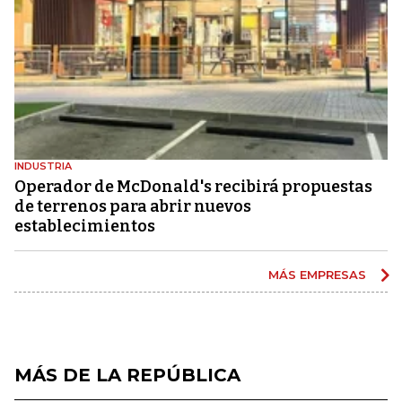
INDUSTRIA
Operador de McDonald's recibirá propuestas
de terrenos para abrir nuevos
establecimientos
MÁS EMPRESAS
MÁS DE LA REPÚBLICA