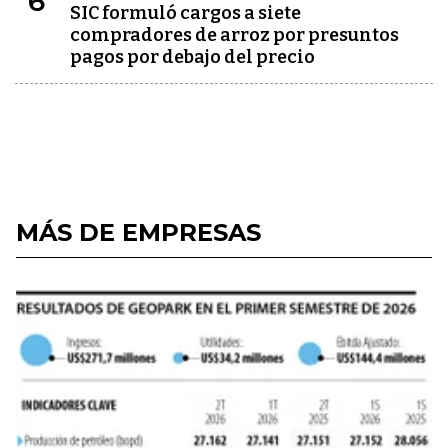
6
SIC formuló cargos a siete
compradores de arroz por presuntos
pagos por debajo del precio
MÁS DE EMPRESAS