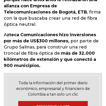
alianza con Empresa de
Telecomunicaciones de Bogotá, ETB
, firma
con la que buscaba crear una red de fibra
óptica neutral.
A
zteca Comunicaciones hizo inversiones
por más de US$300 millones,
por parte de
Grupo Salinas, para construir una red
troncal de fibra óptica de
más de 32.000
kilómetros de extensión y que conectó a
900 municipios.
Toda la información del primer diario
económico, empresarial y financiero de
Colombia a tan solo un clic