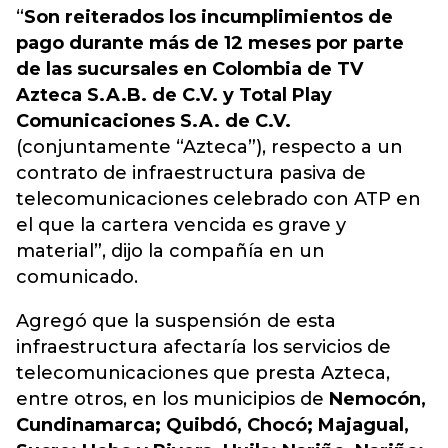
“
Son reiterados los incumplimientos de
pago durante más de 12 meses por parte
de las sucursales en Colombia de TV
Azteca S.A.B. de C.V. y Total Play
Comunicaciones S.A. de C.V.
(conjuntamente “Azteca”), respecto a un
contrato de infraestructura pasiva de
telecomunicaciones celebrado con ATP en
el que la cartera vencida es grave y
material”, dijo la compañía en un
comunicado.
Agregó que la suspensión de esta
infraestructura afectaría los servicios de
telecomunicaciones que presta Azteca,
entre otros, en los municipios de
Nemocón,
Cundinamarca; Quibdó, Chocó; Majagual,