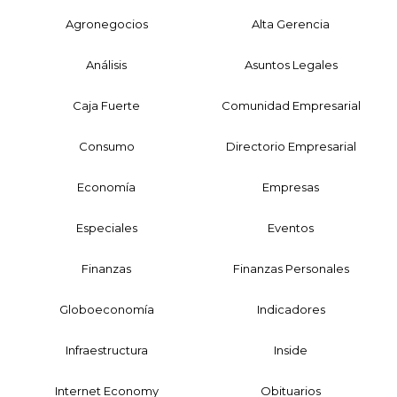
Agronegocios
Alta Gerencia
Análisis
Asuntos Legales
Caja Fuerte
Comunidad Empresarial
Consumo
Directorio Empresarial
Economía
Empresas
Especiales
Eventos
Finanzas
Finanzas Personales
Globoeconomía
Indicadores
Infraestructura
Inside
Internet Economy
Obituarios