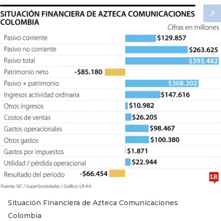
Situación Financiera de Azteca Comunicaciones
Colombia