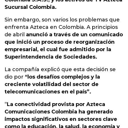
Sucursal Colombia.
Sin embargo, son varios los problemas que
enfrenta Azteca en Colombia. A principios
de abril
anunció a través de un comunicado
que inició un proceso de reorganización
empresarial, el cual fue admitido por la
Superintendencia de Sociedades.
La compañía explicó que esta decisión se
dio por
“los desafíos complejos y la
creciente volatilidad del sector de
telecomunicaciones en el país”.
“
La conectividad provista por Azteca
Comunicaciones Colombia ha generado
impactos significativos en sectores clave
como la educación, la salud, la economía y