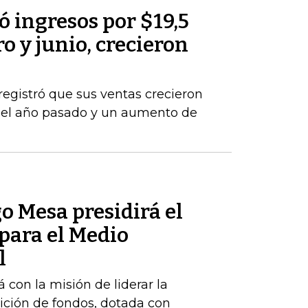
 ingresos por $19,5
o y junio, crecieron
registró que sus ventas crecieron
del año pasado y un aumento de
o Mesa presidirá el
para el Medio
l
 con la misión de liderar la
ición de fondos, dotada con