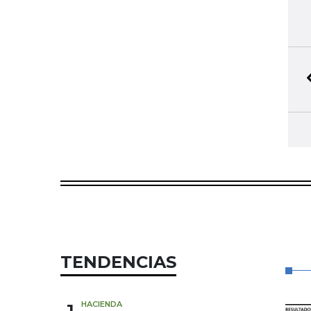
TENDENCIAS
HACIENDA