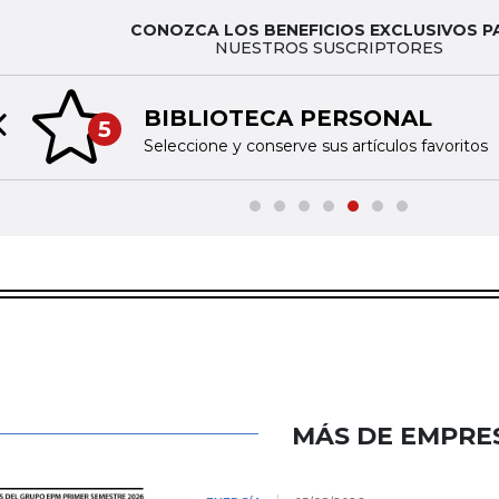
CONOZCA LOS BENEFICIOS EXCLUSIVOS P
NUESTROS SUSCRIPTORES
BIBLIOTECA PERSONAL
5
Previous slide
Seleccione y conserve sus artículos favoritos
MÁS DE EMPRE