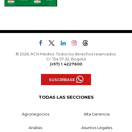
© 2026, RCN Medios. Todos los derechos reservados.
Cr. 13a 37-32, Bogotá
(+57) 1 4227600
SUSCRÍBASE
TODAS LAS SECCIONES
Agronegocios
Alta Gerencia
Análisis
Asuntos Legales