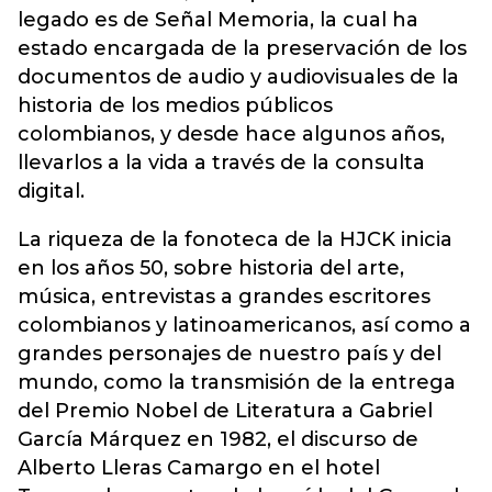
legado es de Señal Memoria, la cual ha
estado encargada de la preservación de los
documentos de audio y audiovisuales de la
historia de los medios públicos
colombianos, y desde hace algunos años,
llevarlos a la vida a través de la consulta
digital.
La riqueza de la fonoteca de la HJCK inicia
en los años 50, sobre historia del arte,
música, entrevistas a grandes escritores
colombianos y latinoamericanos, así como a
grandes personajes de nuestro país y del
mundo, como la transmisión de la entrega
del Premio Nobel de Literatura a Gabriel
García Márquez en 1982, el discurso de
Alberto Lleras Camargo en el hotel