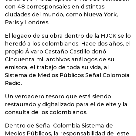
con 48 corresponsales en distintas
ciudades del mundo, como Nueva York,
París y Londres.
El legado de su obra dentro de la HJCK se lo
heredó a los colombianos. Hace dos años, el
propio Álvaro Castaño Castillo donó
Cincuenta mil archivos análogos de su
emisora, el trabajo de toda su vida, al
Sistema de Medios Públicos Señal Colombia
Radio.
Un verdadero tesoro que está siendo
restaurado y digitalizado para el deleite y la
consulta de los colombianos.
Dentro de Señal Colombia Sistema de
Medios Públicos, la responsabilidad de este