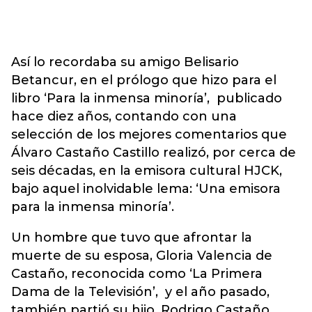
Así lo recordaba su amigo Belisario
Betancur, en el prólogo que hizo para el
libro ‘Para la inmensa minoría’, publicado
hace diez años, contando con una
selección de los mejores comentarios que
Álvaro Castaño Castillo realizó, por cerca de
seis décadas, en la emisora cultural HJCK,
bajo aquel inolvidable lema: ‘Una emisora
para la inmensa minoría’.
Un hombre que tuvo que afrontar la
muerte de su esposa, Gloria Valencia de
Castaño, reconocida como ‘La Primera
Dama de la Televisión’, y el año pasado,
también partió su hijo, Rodrigo Castaño.