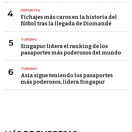
DEPORTES
4
Fichajes más caros en la historia del
fútbol tras la llegada de Diomandé
TURISMO
5
Singapur lidera el ranking de los
pasaportes más poderosos del mundo
TURISMO
6
Asia sigue teniendo los pasaportes
más poderosos, lidera Singapur