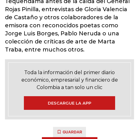
Tequendama antes de la caída del General
Rojas Pinilla, entrevistas de Gloria Valencia
de Castaño y otros colaboradores de la
emisora con reconocidos poetas como
Jorge Luis Borges, Pablo Neruda o una
colección de críticas de arte de Marta
Traba, entre muchos otros.
Toda la información del primer diario
económico, empresarial y financiero de
Colombia a tan solo un clic
DESCARGUE LA APP
GUARDAR