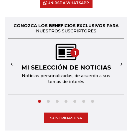
UNIRSE A WHATSAPP
CONOZCA LOS BENEFICIOS EXCLUSIVOS PARA
NUESTROS SUSCRIPTORES
1
MI SELECCIÓN DE NOTICIAS
←
→
Noticias personalizadas, de acuerdo a sus
temas de interés
SUSCRÍBASE YA