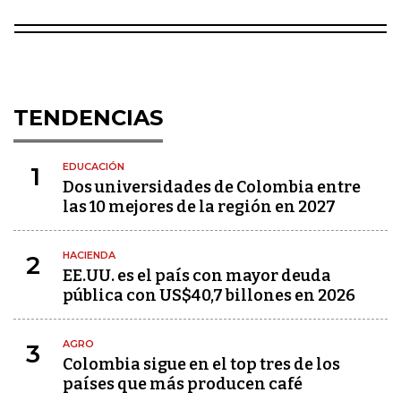
TENDENCIAS
EDUCACIÓN
1
Dos universidades de Colombia entre
las 10 mejores de la región en 2027
HACIENDA
2
EE.UU. es el país con mayor deuda
pública con US$40,7 billones en 2026
AGRO
3
Colombia sigue en el top tres de los
países que más producen café