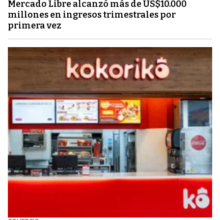
Mercado Libre alcanzó más de US$10.000
millones en ingresos trimestrales por
primera vez