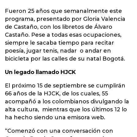
Fueron 25 años que semanalmente este
programa, presentado por Gloria Valencia
de Castaño, con los libretos de Álvaro
Castaño. Pese a todas esas ocupaciones,
siempre le sacaba tiempo para recitar
poesía, jugar tenis, nadar o andar en
bicicleta por las calles de su natal Bogotá.
Un legado llamado HJCK
El próximo 15 de septiembre se cumplirán
66 años de la HJCK, de los cuales, 55
acompañó a los colombianos divulgando la
alta cultura, mientras que los últimos 12 lo
ha hecho siendo una emisora web.
“Comenzó con una conversación con