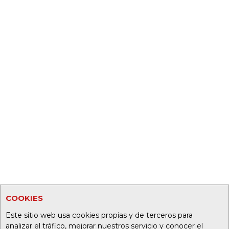
COOKIES
Este sitio web usa cookies propias y de terceros para
analizar el tráfico, mejorar nuestros servicio y conocer el