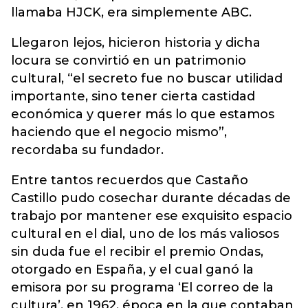
llamaba HJCK, era simplemente ABC.
Llegaron lejos, hicieron historia y dicha
locura se convirtió en un patrimonio
cultural, “el secreto fue no buscar utilidad
importante, sino tener cierta castidad
económica y querer más lo que estamos
haciendo que el negocio mismo”,
recordaba su fundador.
Entre tantos recuerdos que Castaño
Castillo pudo cosechar durante décadas de
trabajo por mantener ese exquisito espacio
cultural en el dial, uno de los más valiosos
sin duda fue el recibir el premio Ondas,
otorgado en España, y el cual ganó la
emisora por su programa ‘El correo de la
cultura’, en 1962, época en la que contaban