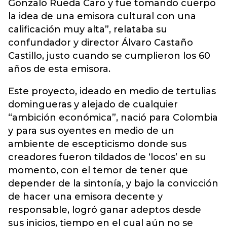
Gonzalo Rueda Caro y fue tomando cuerpo
la idea de una emisora cultural con una
calificación muy alta”, relataba su
confundador y director Álvaro Castaño
Castillo, justo cuando se cumplieron los 60
años de esta emisora.
Este proyecto, ideado en medio de tertulias
domingueras y alejado de cualquier
“ambición económica”, nació para Colombia
y para sus oyentes en medio de un
ambiente de escepticismo donde sus
creadores fueron tildados de ‘locos’ en su
momento, con el temor de tener que
depender de la sintonía, y bajo la convicción
de hacer una emisora decente y
responsable, logró ganar adeptos desde
sus inicios, tiempo en el cual aún no se