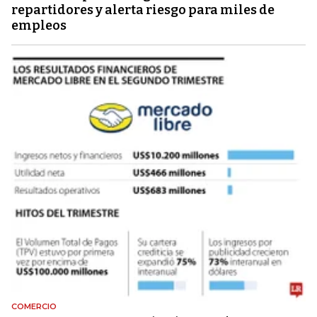
repartidores y alerta riesgo para miles de
empleos
COMERCIO