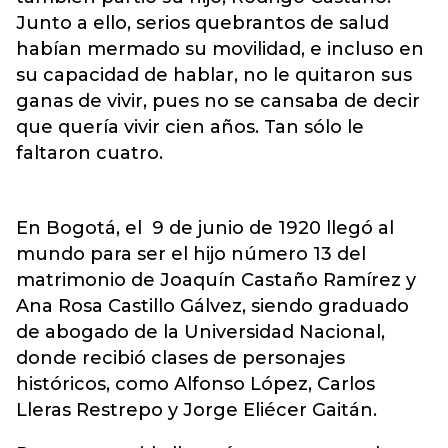
Junto a ello, serios quebrantos de salud
habían mermado su movilidad, e incluso en
su capacidad de hablar, no le quitaron sus
ganas de vivir, pues no se cansaba de decir
que quería vivir cien años. Tan sólo le
faltaron cuatro.
En Bogotá, el 9 de junio de 1920 llegó al
mundo para ser el hijo número 13 del
matrimonio de Joaquín Castaño Ramírez y
Ana Rosa Castillo Gálvez, siendo graduado
de abogado de la Universidad Nacional,
donde recibió clases de personajes
históricos, como Alfonso López, Carlos
Lleras Restrepo y Jorge Eliécer Gaitán.