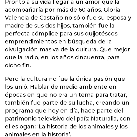
Pronto a su vida llegaría un amor que la
acompañaría por más de 60 años. Gloria
Valencia de Castaño no sólo fue su esposa y
madre de sus dos hijos, también fue la
perfecta cómplice para sus quijotéscos
emprendimientos en búsqueda de la
divulgación masiva de la cultura. Que mejor
que la radio, en los años cincuenta, para
dicho fin.
Pero la cultura no fue la única pasión que
los unió. Hablar de medio ambiente en
épocas en que no era un tema para tratar,
también fue parte de su lucha, creando un
programa que hoy en día, hace parte del
patrimonio televisivo del país: Naturalia, con
el eslogan: ‘La historia de los animales y los
animales en la historia’.