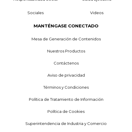
Sociales
Videos
MANTÉNGASE CONECTADO
Mesa de Generación de Contenidos
Nuestros Productos
Contáctenos
Aviso de privacidad
Términos y Condiciones
Política de Tratamiento de Información
Política de Cookies
Superintendencia de Industria y Comercio