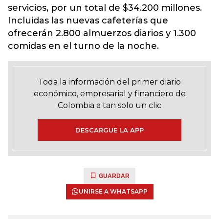
servicios, por un total de $34.200 millones.
Incluidas las nuevas cafeterías que
ofrecerán 2.800 almuerzos diarios y 1.300
comidas en el turno de la noche.
Toda la información del primer diario
económico, empresarial y financiero de
Colombia a tan solo un clic
DESCARGUE LA APP
GUARDAR
UNIRSE A WHATSAPP