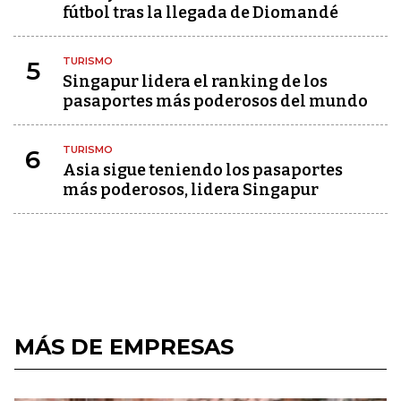
fútbol tras la llegada de Diomandé
TURISMO
5
Singapur lidera el ranking de los
pasaportes más poderosos del mundo
TURISMO
6
Asia sigue teniendo los pasaportes
más poderosos, lidera Singapur
MÁS DE EMPRESAS