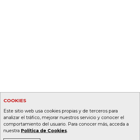
COOKIES
Este sitio web usa cookies propias y de terceros para
analizar el tráfico, mejorar nuestros servicio y conocer el
comportamiento del usuario. Para conocer más, acceda a
nuestra
Política de Cookies
.