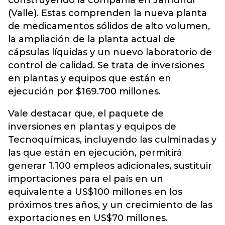
construyendo la compañía en Jamundí
(Valle). Estas comprenden la nueva planta
de medicamentos sólidos de alto volumen,
la ampliación de la planta actual de
cápsulas líquidas y un nuevo laboratorio de
control de calidad. Se trata de inversiones
en plantas y equipos que están en
ejecución por $169.700 millones.
Vale destacar que, el paquete de
inversiones en plantas y equipos de
Tecnoquímicas, incluyendo las culminadas y
las que están en ejecución, permitirá
generar 1.100 empleos adicionales, sustituir
importaciones para el país en un
equivalente a US$100 millones en los
próximos tres años, y un crecimiento de las
exportaciones en US$70 millones.