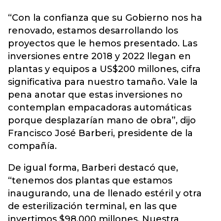
“Con la confianza que su Gobierno nos ha
renovado, estamos desarrollando los
proyectos que le hemos presentado. Las
inversiones entre 2018 y 2022 llegan en
plantas y equipos a US$200 millones, cifra
significativa para nuestro tamaño. Vale la
pena anotar que estas inversiones no
contemplan empacadoras automáticas
porque desplazarían mano de obra”, dijo
Francisco José Barberi, presidente de la
compañía.
De igual forma, Barberi destacó que,
“tenemos dos plantas que estamos
inaugurando, una de llenado estéril y otra
de esterilización terminal, en las que
invertimos $98.000 millones. Nuestra