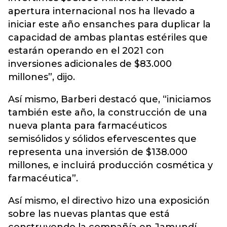
apertura internacional nos ha llevado a
iniciar este año ensanches para duplicar la
capacidad de ambas plantas estériles que
estarán operando en el 2021 con
inversiones adicionales de $83.000
millones”, dijo.
Así mismo, Barberi destacó que, “iniciamos
también este año, la construcción de una
nueva planta para farmacéuticos
semisólidos y sólidos efervescentes que
representa una inversión de $138.000
millones, e incluirá producción cosmética y
farmacéutica”.
Así mismo, el directivo hizo una exposición
sobre las nuevas plantas que está