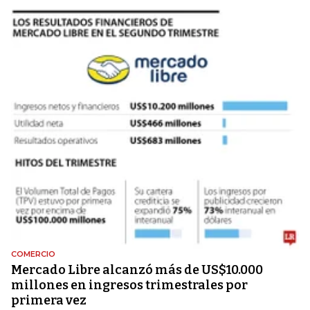
COMERCIO
Mercado Libre alcanzó más de US$10.000
millones en ingresos trimestrales por
primera vez