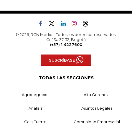
© 2026, RCN Medios. Todos los derechos reservados.
Cr. 13a 37-32, Bogotá
(+57) 1 4227600
SUSCRÍBASE
TODAS LAS SECCIONES
Agronegocios
Alta Gerencia
Análisis
Asuntos Legales
Caja Fuerte
Comunidad Empresarial