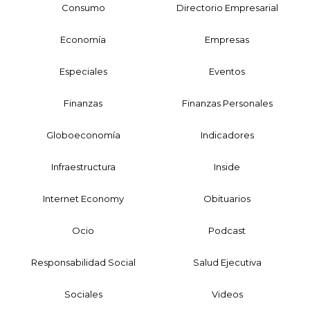
Consumo
Directorio Empresarial
Economía
Empresas
Especiales
Eventos
Finanzas
Finanzas Personales
Globoeconomía
Indicadores
Infraestructura
Inside
Internet Economy
Obituarios
Ocio
Podcast
Responsabilidad Social
Salud Ejecutiva
Sociales
Videos