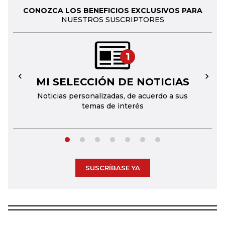
CONOZCA LOS BENEFICIOS EXCLUSIVOS PARA
NUESTROS SUSCRIPTORES
1
MI SELECCIÓN DE NOTICIAS
←
→
Noticias personalizadas, de acuerdo a sus
temas de interés
SUSCRÍBASE YA