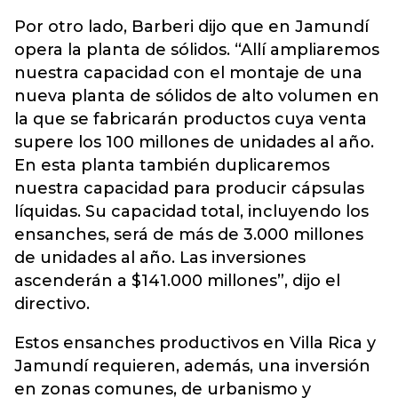
Por otro lado, Barberi dijo que en Jamundí
opera la planta de sólidos. “Allí ampliaremos
nuestra capacidad con el montaje de una
nueva planta de sólidos de alto volumen en
la que se fabricarán productos cuya venta
supere los 100 millones de unidades al año.
En esta planta también duplicaremos
nuestra capacidad para producir cápsulas
líquidas. Su capacidad total, incluyendo los
ensanches, será de más de 3.000 millones
de unidades al año. Las inversiones
ascenderán a $141.000 millones”, dijo el
directivo.
Estos ensanches productivos en Villa Rica y
Jamundí requieren, además, una inversión
en zonas comunes, de urbanismo y