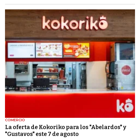
COMERCIO
La oferta de Kokoriko para los "Abelardos" y
"Gustavos" este 7 de agosto