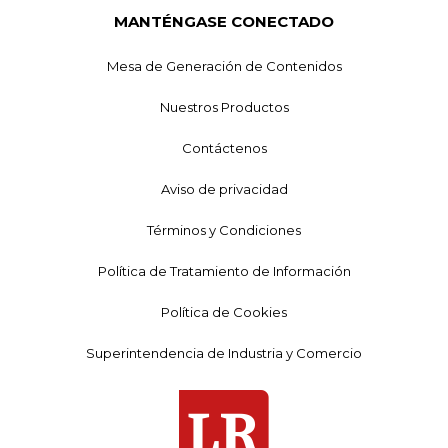
MANTÉNGASE CONECTADO
Mesa de Generación de Contenidos
Nuestros Productos
Contáctenos
Aviso de privacidad
Términos y Condiciones
Política de Tratamiento de Información
Política de Cookies
Superintendencia de Industria y Comercio