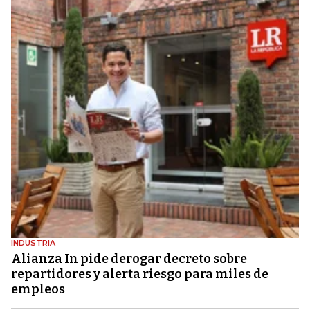
INDUSTRIA
Alianza In pide derogar decreto sobre
repartidores y alerta riesgo para miles de
empleos