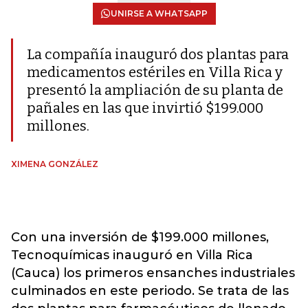
UNIRSE A WHATSAPP
La compañía inauguró dos plantas para
medicamentos estériles en Villa Rica y
presentó la ampliación de su planta de
pañales en las que invirtió $199.000
millones.
XIMENA GONZÁLEZ
Con una inversión de $199.000 millones,
Tecnoquímicas inauguró en Villa Rica
(Cauca) los primeros ensanches industriales
culminados en este periodo. Se trata de las