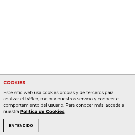
COOKIES
Este sitio web usa cookies propias y de terceros para
analizar el tráfico, mejorar nuestros servicio y conocer el
comportamiento del usuario. Para conocer más, acceda a
nuestra
Política de Cookies
.
ENTENDIDO
TEMAS DE INTERÉS