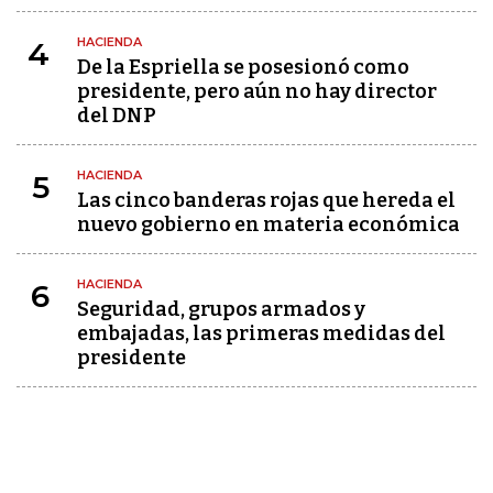
HACIENDA
4
De la Espriella se posesionó como
presidente, pero aún no hay director
del DNP
HACIENDA
5
Las cinco banderas rojas que hereda el
nuevo gobierno en materia económica
HACIENDA
6
Seguridad, grupos armados y
embajadas, las primeras medidas del
presidente