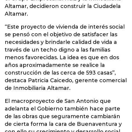
Altamar, decidieron construir la Ciudadela
Altamar.
“Este proyecto de vivienda de interés social
se pensó con el objetivo de satisfacer las
necesidades y brindarle calidad de vida a
través de un techo digno a las familias
menos favorecidas. La idea es que en dos
años aproximadamente se realice la
construcción de las cerca de 593 casas”,
destaca Patricia Caicedo, gerente comercial
de Inmobiliaria Altamar.
El macroproyecto de San Antonio que
adelanta el Gobierno también hace parte
de las obras que seguramente cambiarán
de cierta forma la cara de Buenaventura y
con ello su crecimiento y desarrollo social.