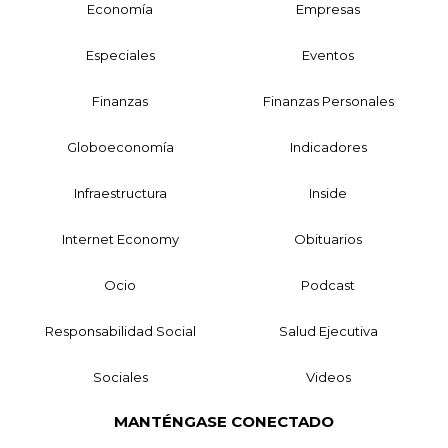
Economía
Empresas
Especiales
Eventos
Finanzas
Finanzas Personales
Globoeconomía
Indicadores
Infraestructura
Inside
Internet Economy
Obituarios
Ocio
Podcast
Responsabilidad Social
Salud Ejecutiva
Sociales
Videos
MANTÉNGASE CONECTADO