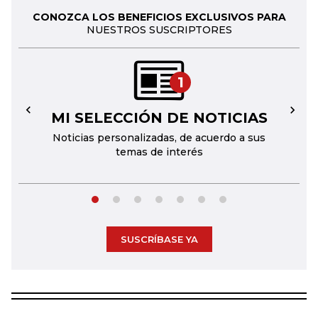
CONOZCA LOS BENEFICIOS EXCLUSIVOS PARA
NUESTROS SUSCRIPTORES
1
MI SELECCIÓN DE NOTICIAS
←
→
Noticias personalizadas, de acuerdo a sus
temas de interés
SUSCRÍBASE YA