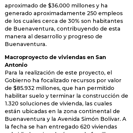
aproximado de $36.000 millones y ha
generado aproximadamente 250 empleos
de los cuales cerca de 30% son habitantes
de Buenaventura, contribuyendo de esta
manera al desarrollo y progreso de
Buenaventura.
Macroproyecto de viviendas en San
Antonio
Para la realización de este proyecto, el
Gobierno ha focalizado recursos por valor
de $85.932 millones, que han permitido
habilitar suelo y terminar la construcción de
1.320 soluciones de vivienda, las cuales
están ubicadas en la zona continental de
Buenaventura y la Avenida Simón Bolívar. A
la fecha se han entregado 620 viviendas