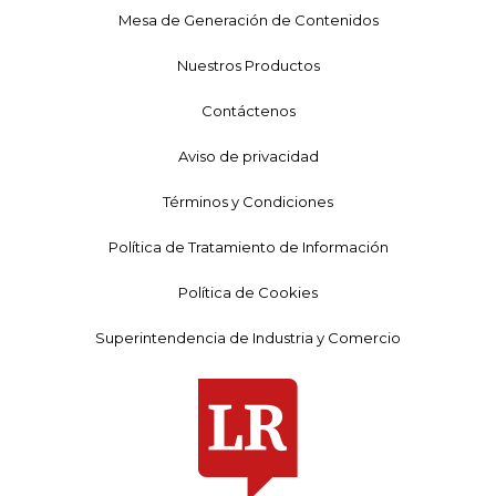
Mesa de Generación de Contenidos
Nuestros Productos
Contáctenos
Aviso de privacidad
Términos y Condiciones
Política de Tratamiento de Información
Política de Cookies
Superintendencia de Industria y Comercio