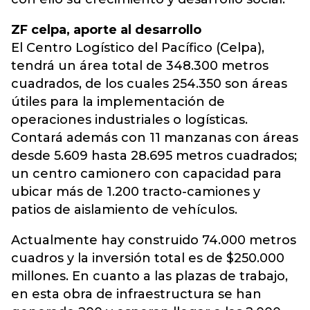
ZF celpa, aporte al desarrollo
El Centro Logístico del Pacífico (Celpa),
tendrá un área total de 348.300 metros
cuadrados, de los cuales 254.350 son áreas
útiles para la implementación de
operaciones industriales o logísticas.
Contará además con 11 manzanas con áreas
desde 5.609 hasta 28.695 metros cuadrados;
un centro camionero con capacidad para
ubicar más de 1.200 tracto-camiones y
patios de aislamiento de vehículos.
Actualmente hay construido 74.000 metros
cuadros y la inversión total es de $250.000
millones. En cuanto a las plazas de trabajo,
en esta obra de infraestructura se han