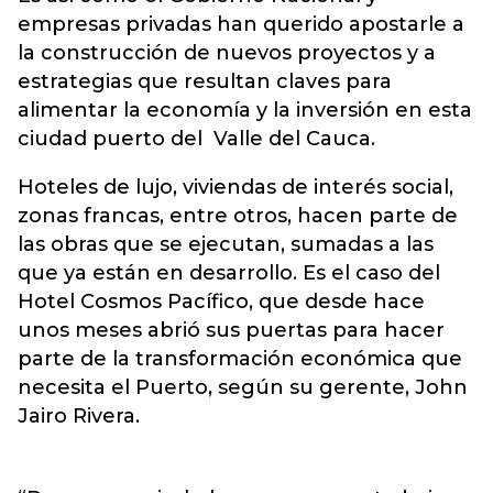
empresas privadas han querido apostarle a
la construcción de nuevos proyectos y a
estrategias que resultan claves para
alimentar la economía y la inversión en esta
ciudad puerto del Valle del Cauca.
Hoteles de lujo, viviendas de interés social,
zonas francas, entre otros, hacen parte de
las obras que se ejecutan, sumadas a las
que ya están en desarrollo. Es el caso del
Hotel Cosmos Pacífico, que desde hace
unos meses abrió sus puertas para hacer
parte de la transformación económica que
necesita el Puerto, según su gerente, John
Jairo Rivera.