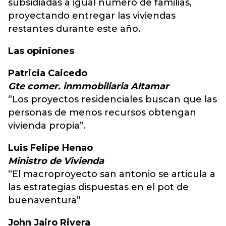
subsidiadas a igual número de familias,
proyectando entregar las viviendas
restantes durante este año.
Las opiniones
Patricia Caicedo
Gte comer. inmmobiliaria Altamar
“Los proyectos residenciales buscan que las
personas de menos recursos obtengan
vivienda propia”.
Luis Felipe Henao
Ministro de Vivienda
“El macroproyecto san antonio se articula a
las estrategias dispuestas en el pot de
buenaventura”
John Jairo Rivera