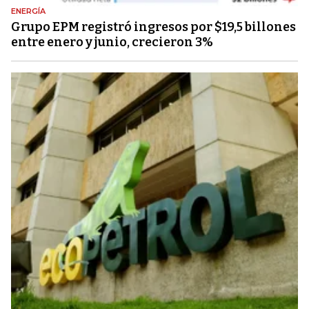
ENERGÍA
Grupo EPM registró ingresos por $19,5 billones
entre enero y junio, crecieron 3%