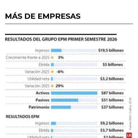
MÁS DE EMPRESAS