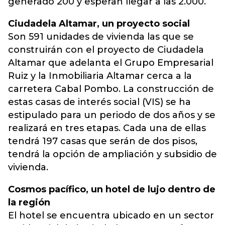
generado 200 y esperan llegar a las 2.000.
Ciudadela Altamar, un proyecto social
Son 591 unidades de vivienda las que se
construirán con el proyecto de Ciudadela
Altamar que adelanta el Grupo Empresarial
Ruiz y la Inmobiliaria Altamar cerca a la
carretera Cabal Pombo. La construcción de
estas casas de interés social (VIS) se ha
estipulado para un periodo de dos años y se
realizará en tres etapas. Cada una de ellas
tendrá 197 casas que serán de dos pisos,
tendrá la opción de ampliación y subsidio de
vivienda.
Cosmos pacífico, un hotel de lujo dentro de
la región
El hotel se encuentra ubicado en un sector