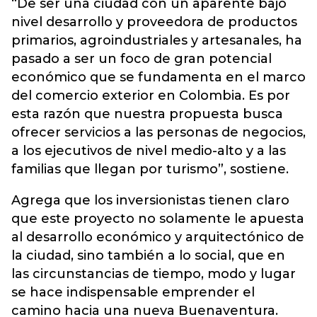
“De ser una ciudad con un aparente bajo
nivel desarrollo y proveedora de productos
primarios, agroindustriales y artesanales, ha
pasado a ser un foco de gran potencial
económico que se fundamenta en el marco
del comercio exterior en Colombia. Es por
esta razón que nuestra propuesta busca
ofrecer servicios a las personas de negocios,
a los ejecutivos de nivel medio-alto y a las
familias que llegan por turismo”, sostiene.
Agrega que los inversionistas tienen claro
que este proyecto no solamente le apuesta
al desarrollo económico y arquitectónico de
la ciudad, sino también a lo social, que en
las circunstancias de tiempo, modo y lugar
se hace indispensable emprender el
camino hacia una nueva Buenaventura.