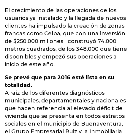
El crecimiento de las operaciones de los
usuarios ya instalado y la llegada de nuevos
clientes ha impulsado la creación de zonas
francas como Celpa, que con una inversión
de $250.000 millones construyó 74.000
metros cuadrados, de los 348.000 que tiene
disponibles y empezó sus operaciones a
inicio de este año.
Se prevé que para 2016 esté lista en su
totalidad.
A raíz de los diferentes diagnósticos
municipales, departamentales y nacionales
que hacen referencia al elevado déficit de
vivienda que se presenta en todos estratos
sociales en el municipio de Buenaventura,
el Grupo Empresarial Ruiz y la Inmobiliaria