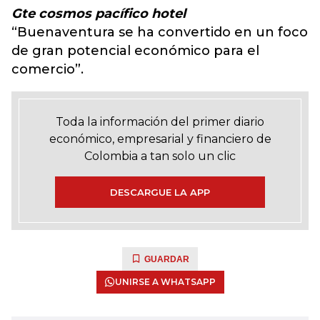
Gte cosmos pacífico hotel
“Buenaventura se ha convertido en un foco
de gran potencial económico para el
comercio”.
Toda la información del primer diario
económico, empresarial y financiero de
Colombia a tan solo un clic
DESCARGUE LA APP
GUARDAR
UNIRSE A WHATSAPP