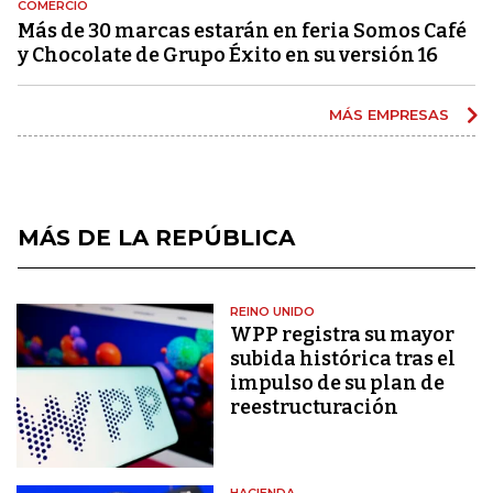
COMERCIO
Más de 30 marcas estarán en feria Somos Café
y Chocolate de Grupo Éxito en su versión 16
MÁS EMPRESAS
MÁS DE LA REPÚBLICA
REINO UNIDO
WPP registra su mayor
subida histórica tras el
impulso de su plan de
reestructuración