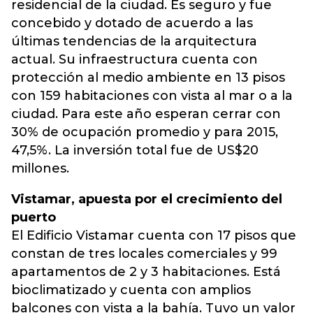
residencial de la ciudad. Es seguro y fue
concebido y dotado de acuerdo a las
últimas tendencias de la arquitectura
actual. Su infraestructura cuenta con
protección al medio ambiente en 13 pisos
con 159 habitaciones con vista al mar o a la
ciudad. Para este año esperan cerrar con
30% de ocupación promedio y para 2015,
47,5%. La inversión total fue de US$20
millones.
Vistamar, apuesta por el crecimiento del
puerto
El Edificio Vistamar cuenta con 17 pisos que
constan de tres locales comerciales y 99
apartamentos de 2 y 3 habitaciones. Está
bioclimatizado y cuenta con amplios
balcones con vista a la bahía. Tuvo un valor