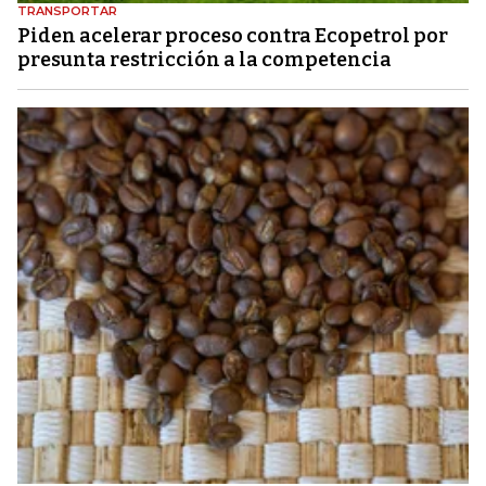
TRANSPORTAR
Piden acelerar proceso contra Ecopetrol por
presunta restricción a la competencia