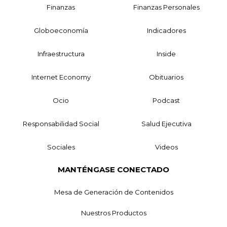
Finanzas
Finanzas Personales
Globoeconomía
Indicadores
Infraestructura
Inside
Internet Economy
Obituarios
Ocio
Podcast
Responsabilidad Social
Salud Ejecutiva
Sociales
Videos
MANTÉNGASE CONECTADO
Mesa de Generación de Contenidos
Nuestros Productos