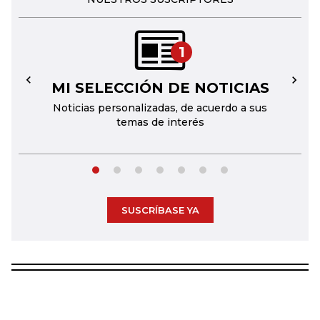
1
MI SELECCIÓN DE NOTICIAS
←
→
Noticias personalizadas, de acuerdo a sus
temas de interés
SUSCRÍBASE YA