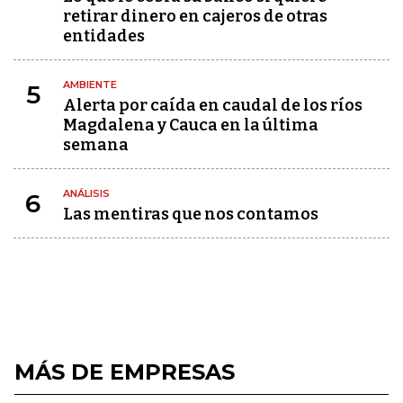
retirar dinero en cajeros de otras
entidades
AMBIENTE
5
Alerta por caída en caudal de los ríos
Magdalena y Cauca en la última
semana
ANÁLISIS
6
Las mentiras que nos contamos
MÁS DE EMPRESAS