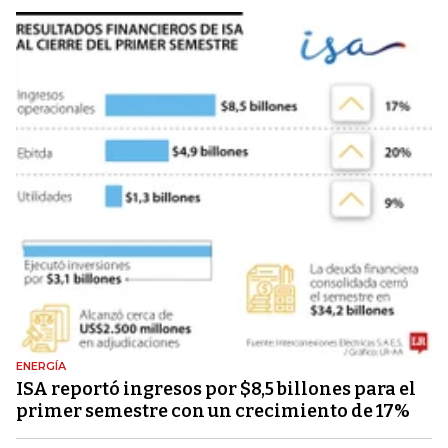
ENERGÍA
ISA reportó ingresos por $8,5 billones para el
primer semestre con un crecimiento de 17%