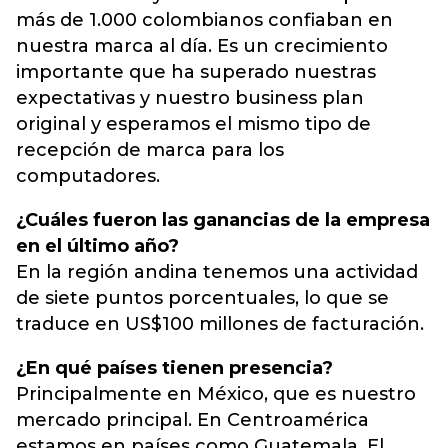
más de 1.000 colombianos confiaban en
nuestra marca al día. Es un crecimiento
importante que ha superado nuestras
expectativas y nuestro business plan
original y esperamos el mismo tipo de
recepción de marca para los
computadores.
¿Cuáles fueron las ganancias de la empresa
en el último año?
En la región andina tenemos una actividad
de siete puntos porcentuales, lo que se
traduce en US$100 millones de facturación.
¿En qué países tienen presencia?
Principalmente en México, que es nuestro
mercado principal. En Centroamérica
estamos en países como Guatemala, El