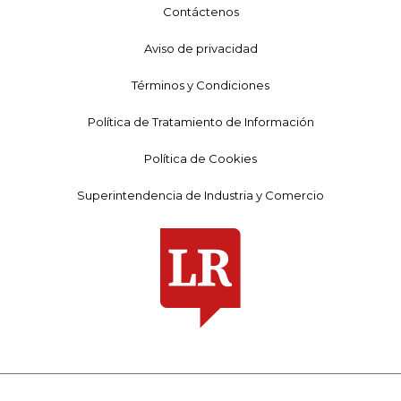
Contáctenos
Aviso de privacidad
Términos y Condiciones
Política de Tratamiento de Información
Política de Cookies
Superintendencia de Industria y Comercio