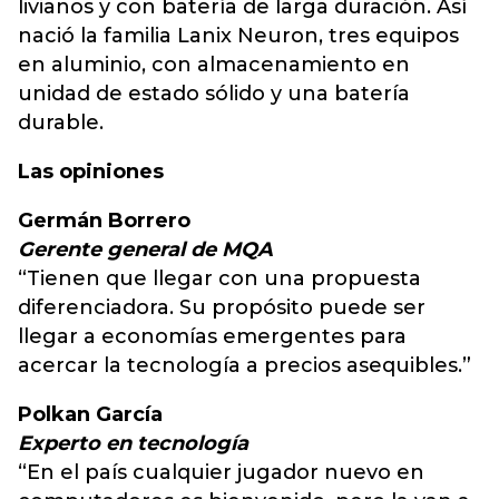
livianos y con batería de larga duración. Así
nació la familia Lanix Neuron, tres equipos
en aluminio, con almacenamiento en
unidad de estado sólido y una batería
durable.
Las opiniones
Germán Borrero
Gerente general de MQA
“Tienen que llegar con una propuesta
diferenciadora. Su propósito puede ser
llegar a economías emergentes para
acercar la tecnología a precios asequibles.”
Polkan García
Experto en tecnología
“En el país cualquier jugador nuevo en