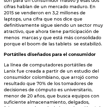
son para un consumidor masivo y esas dos
cifras hablan de un mercado maduro. En
2015 se vendieron en 3,2 millones de
laptops, una cifra que nos dice que
definitivamente sigue siendo un sector muy
atractivo, que ahora tiene participación de
menos marcas y que está más consolidado
porque el boom de las tablets se estabilizó.
Portátiles diseñados para el consumidor
La línea de computadores portátiles de
Lanix fue creada a partir de un estudio del
consumidor colombiano, que arrojó como
resultado que 70% de los tomadores de
decisiones de cómputo es universitario,
menor de 20 años, que busca equipos con
suficiente almacenamiento, delgados,