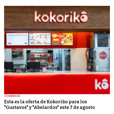
COMERCIO
Esta es la oferta de Kokoriko para los
"Gustavos" y "Abelardos" este 7 de agosto