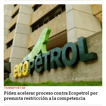
TRANSPORTAR
Piden acelerar proceso contra Ecopetrol por
presunta restricción a la competencia