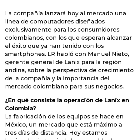
La compañía lanzará hoy al mercado una
línea de computadores diseñados
exclusivamente para los consumidores
colombianos, con los que esperan alcanzar
el éxito que ya han tenido con los
smartphones. LR habló con Manuel Nieto,
gerente general de Lanix para la región
andina, sobre la perspectiva de crecimiento
de la compañía y la importancia del
mercado colombiano para sus negocios.
¿En qué consiste la operación de Lanix en
Colombia?
La fabricación de los equipos se hace en
México, un mercado que está máximo a
tres días de distancia. Hoy estamos