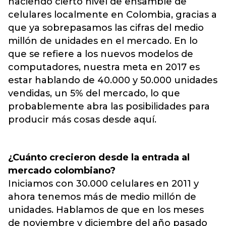
haciendo cierto nivel de ensamble de
celulares localmente en Colombia, gracias a
que ya sobrepasamos las cifras del medio
millón de unidades en el mercado. En lo
que se refiere a los nuevos modelos de
computadores, nuestra meta en 2017 es
estar hablando de 40.000 y 50.000 unidades
vendidas, un 5% del mercado, lo que
probablemente abra las posibilidades para
producir más cosas desde aquí.
¿Cuánto crecieron desde la entrada al
mercado colombiano?
Iniciamos con 30.000 celulares en 2011 y
ahora tenemos más de medio millón de
unidades. Hablamos de que en los meses
de noviembre y diciembre del año pasado