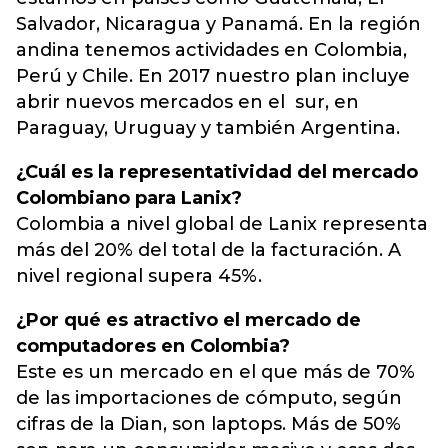
Salvador, Nicaragua y Panamá. En la región
andina tenemos actividades en Colombia,
Perú y Chile. En 2017 nuestro plan incluye
abrir nuevos mercados en el sur, en
Paraguay, Uruguay y también Argentina.
¿Cuál es la representatividad del mercado
Colombiano para Lanix?
Colombia a nivel global de Lanix representa
más del 20% del total de la facturación. A
nivel regional supera 45%.
¿Por qué es atractivo el mercado de
computadores en Colombia?
Este es un mercado en el que más de 70%
de las importaciones de cómputo, según
cifras de la Dian, son laptops. Más de 50%