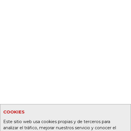
COOKIES
Este sitio web usa cookies propias y de terceros para
analizar el tráfico, mejorar nuestros servicio y conocer el