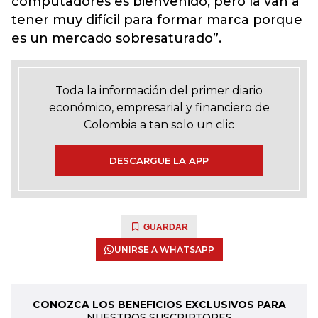
computadores es bienvenido, pero la van a
tener muy difícil para formar marca porque
es un mercado sobresaturado”.
Toda la información del primer diario
económico, empresarial y financiero de
Colombia a tan solo un clic
DESCARGUE LA APP
GUARDAR
UNIRSE A WHATSAPP
CONOZCA LOS BENEFICIOS EXCLUSIVOS PARA
NUESTROS SUSCRIPTORES