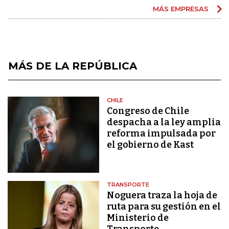
MÁS EMPRESAS
MÁS DE LA REPÚBLICA
CHILE
Congreso de Chile
despacha a la ley amplia
reforma impulsada por
el gobierno de Kast
TRANSPORTE
Noguera traza la hoja de
ruta para su gestión en el
Ministerio de