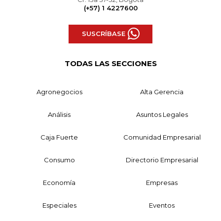
(+57) 1 4227600
SUSCRÍBASE
TODAS LAS SECCIONES
Agronegocios
Alta Gerencia
Análisis
Asuntos Legales
Caja Fuerte
Comunidad Empresarial
Consumo
Directorio Empresarial
Economía
Empresas
Especiales
Eventos