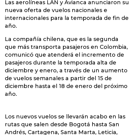
Las aerolíneas LAN y Avianca anunciaron su
nueva oferta de vuelos nacionales e
internacionales para la temporada de fin de
año.
La compañía chilena, que es la segunda
que más transporta pasajeros en Colombia,
comunicó que atenderá el incremento de
pasajeros durante la temporada alta de
diciembre y enero, a través de un aumento
de vuelos semanales a partir del 15 de
diciembre hasta el 18 de enero del próximo
año.
Los nuevos vuelos se llevarán acabo en las
rutas que salen desde Bogotá hasta San
Andrés, Cartagena, Santa Marta, Leticia,