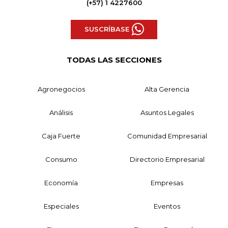
(+57) 1 4227600
SUSCRÍBASE
TODAS LAS SECCIONES
Agronegocios
Alta Gerencia
Análisis
Asuntos Legales
Caja Fuerte
Comunidad Empresarial
Consumo
Directorio Empresarial
Economía
Empresas
Especiales
Eventos