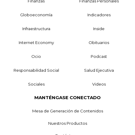
Finanzas
Finanzas Personales
Globoeconomía
Indicadores
Infraestructura
Inside
Internet Economy
Obituarios
Ocio
Podcast
Responsabilidad Social
Salud Ejecutiva
Sociales
Videos
MANTÉNGASE CONECTADO
Mesa de Generación de Contenidos
Nuestros Productos