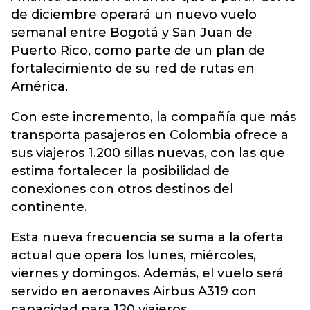
de diciembre operará un nuevo vuelo
semanal entre Bogotá y San Juan de
Puerto Rico, como parte de un plan de
fortalecimiento de su red de rutas en
América.
Con este incremento, la compañía que más
transporta pasajeros en Colombia ofrece a
sus viajeros 1.200 sillas nuevas, con las que
estima fortalecer la posibilidad de
conexiones con otros destinos del
continente.
Esta nueva frecuencia se suma a la oferta
actual que opera los lunes, miércoles,
viernes y domingos. Además, el vuelo será
servido en aeronaves Airbus A319 con
capacidad para 120 viajeros.