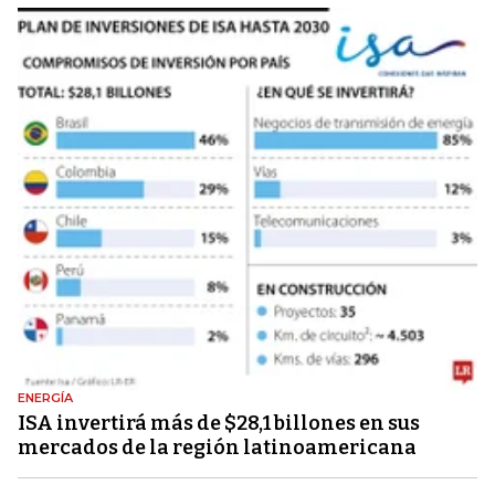
ENERGÍA
ISA invertirá más de $28,1 billones en sus
mercados de la región latinoamericana