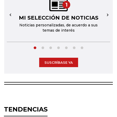
1
MI SELECCIÓN DE NOTICIAS
←
→
Noticias personalizadas, de acuerdo a sus
temas de interés
SUSCRÍBASE YA
TENDENCIAS