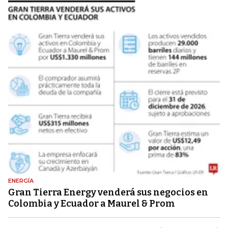
ENERGÍA
Gran Tierra Energy venderá sus negocios en
Colombia y Ecuador a Maurel & Prom