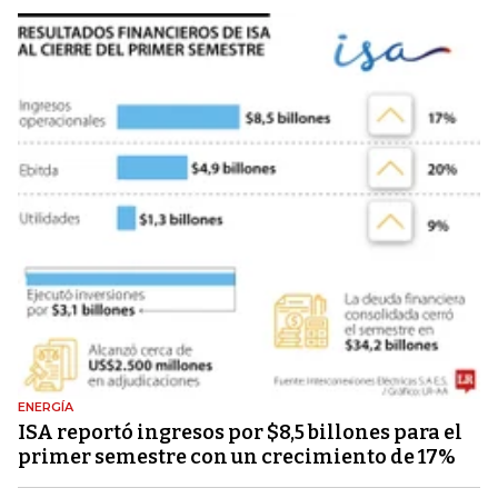
ENERGÍA
ISA reportó ingresos por $8,5 billones para el
primer semestre con un crecimiento de 17%