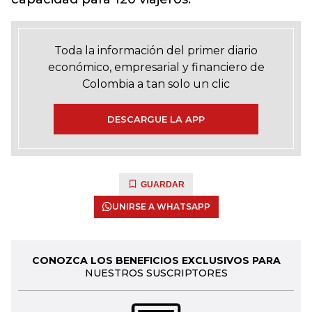
Toda la información del primer diario
económico, empresarial y financiero de
Colombia a tan solo un clic
DESCARGUE LA APP
GUARDAR
UNIRSE A WHATSAPP
CONOZCA LOS BENEFICIOS EXCLUSIVOS PARA
NUESTROS SUSCRIPTORES