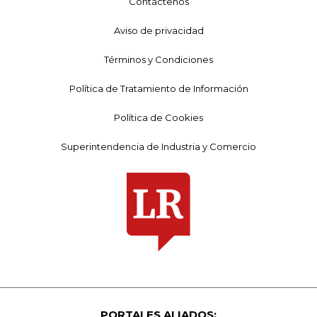
Contáctenos
Aviso de privacidad
Términos y Condiciones
Política de Tratamiento de Información
Política de Cookies
Superintendencia de Industria y Comercio
PORTALES ALIADOS: