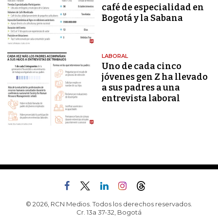
café de especialidad en
Bogotá y la Sabana
LABORAL
Uno de cada cinco
jóvenes gen Z ha llevado
a sus padres a una
entrevista laboral
© 2026, RCN Medios. Todos los derechos reservados.
Cr. 13a 37-32, Bogotá