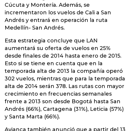
Cúcuta y Montería. Además, se
incrementaron los vuelos de Cali a San
Andrés y entrará en operación la ruta
Medellín- San Andrés.
Esta estrategia concluye que LAN
aumentará su oferta de vuelos en 25%
desde finales de 2014 hasta enero de 2015.
Esto si se tiene en cuenta que en la
temporada alta de 2013 la compañía operó
302 vuelos, mientras que para la temporada
alta de 2014 serán 378. Las rutas con mayor
crecimiento en frecuencias semanales
frente a 2013 son desde Bogotá hasta San
Andrés (66%), Cartagena (31%), Leticia (57%)
y Santa Marta (66%).
Avianca también anunció que a partir del 13