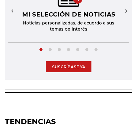
MI SELECCIÓN DE NOTICIAS
←
→
Noticias personalizadas, de acuerdo a sus
temas de interés
SUSCRÍBASE YA
TENDENCIAS