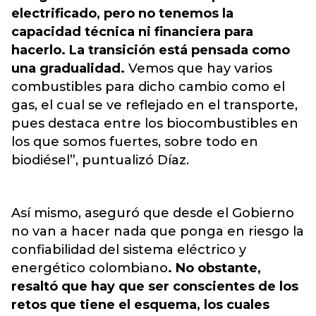
electrificado, pero no tenemos la
capacidad técnica ni financiera para
hacerlo. La transición está pensada como
una gradualidad.
Vemos que hay varios
combustibles para dicho cambio como el
gas, el cual se ve reflejado en el transporte,
pues destaca entre los biocombustibles en
los que somos fuertes, sobre todo en
biodiésel”, puntualizó Díaz.
Así mismo, aseguró que desde el Gobierno
no van a hacer nada que ponga en riesgo la
confiabilidad del sistema eléctrico y
energético colombiano
. No obstante,
resaltó que hay que ser conscientes de los
retos que tiene el esquema, los cuales