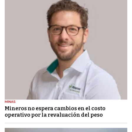
MINAS
Mineros no espera cambios en el costo
operativo por la revaluación del peso