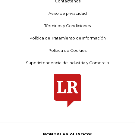
Contáctenos
Aviso de privacidad
Términos y Condiciones
Política de Tratamiento de Información
Política de Cookies
Superintendencia de Industria y Comercio
PORTALES ALIADOS: