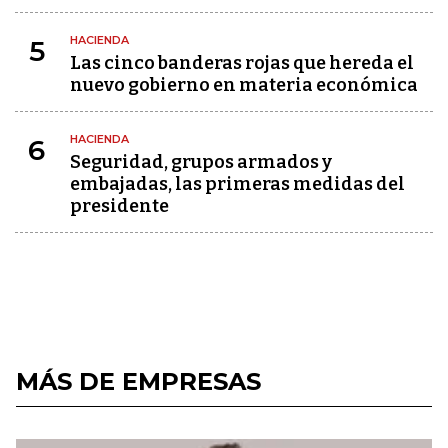
HACIENDA
5
Las cinco banderas rojas que hereda el
nuevo gobierno en materia económica
HACIENDA
6
Seguridad, grupos armados y
embajadas, las primeras medidas del
presidente
MÁS DE EMPRESAS