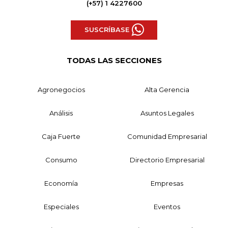
(+57) 1 4227600
SUSCRÍBASE
TODAS LAS SECCIONES
Agronegocios
Alta Gerencia
Análisis
Asuntos Legales
Caja Fuerte
Comunidad Empresarial
Consumo
Directorio Empresarial
Economía
Empresas
Especiales
Eventos