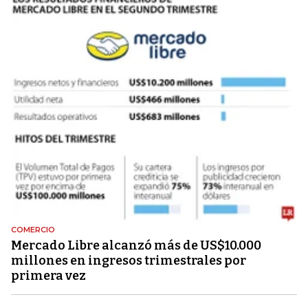
COMERCIO
Mercado Libre alcanzó más de US$10.000
millones en ingresos trimestrales por
primera vez