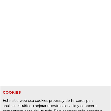
COOKIES
Este sitio web usa cookies propias y de terceros para
analizar el tráfico, mejorar nuestros servicio y conocer el