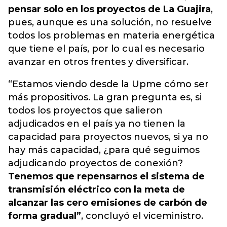
pensar solo en los proyectos de La Guajira
,
pues, aunque es una solución, no resuelve
todos los problemas en materia energética
que tiene el país, por lo cual es necesario
avanzar en otros frentes y diversificar.
“Estamos viendo desde la Upme cómo ser
más propositivos. La gran pregunta es, si
todos los proyectos que salieron
adjudicados en el país ya no tienen la
capacidad para proyectos nuevos, si ya no
hay más capacidad, ¿para qué seguimos
adjudicando proyectos de conexión?
Tenemos que repensarnos el sistema de
transmisión eléctrico con la meta de
alcanzar las cero emisiones de carbón de
forma gradual”
, concluyó el viceministro.