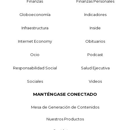
Finanzas
Finanzas Personales
Globoeconomía
Indicadores
Infraestructura
Inside
Internet Economy
Obituarios
Ocio
Podcast
Responsabilidad Social
Salud Ejecutiva
Sociales
Videos
MANTÉNGASE CONECTADO
Mesa de Generación de Contenidos
Nuestros Productos