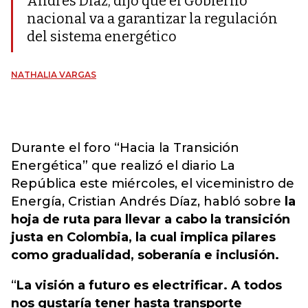
Andrés Díaz, dijo que el Gobierno
nacional va a garantizar la regulación
del sistema energético
NATHALIA VARGAS
Durante el foro “Hacia la Transición
Energética” que realizó el diario La
República este miércoles, el viceministro de
Energía, Cristian Andrés Díaz, habló sobre
la
hoja de ruta para llevar a cabo la transición
justa en Colombia, la cual implica pilares
como gradualidad, soberanía e inclusión.
“
La visión a futuro es electrificar. A todos
nos gustaría tener hasta transporte