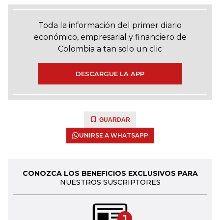
Toda la información del primer diario
económico, empresarial y financiero de
Colombia a tan solo un clic
DESCARGUE LA APP
GUARDAR
UNIRSE A WHATSAPP
CONOZCA LOS BENEFICIOS EXCLUSIVOS PARA
NUESTROS SUSCRIPTORES
1