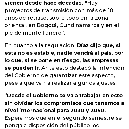
vienen desde hace décadas. “
Hay
proyectos de transmisión con más de 10
años de retraso, sobre todo en la zona
oriental, en Bogotá, Cundinamarca y en el
pie de monte llanero”.
En cuanto a la regulación,
Díaz dijo que, si
esta no es estable, nadie vendrá al país, por
lo que, si se pone en riesgo, las empresas
se pueden ir
. Ante esto destacó la intención
del Gobierno de garantizar este aspecto,
pese a que van a realizar algunos ajustes.
“
Desde el Gobierno se va a trabajar en esto
sin olvidar los compromisos que tenemos a
nivel internacional para 2030 y 2050.
Esperamos que en el segundo semestre se
ponga a disposición del público los