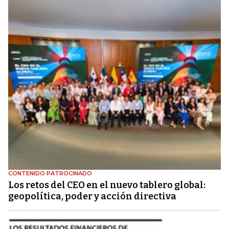
CONTENIDO PATROCINADO
Los retos del CEO en el nuevo tablero global:
geopolítica, poder y acción directiva