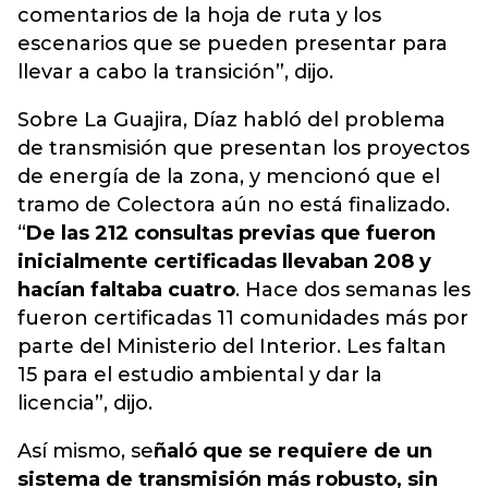
comentarios de la hoja de ruta y los
escenarios que se pueden presentar para
llevar a cabo la transición”, dijo.
Sobre La Guajira, Díaz habló del problema
de transmisión que presentan los proyectos
de energía de la zona, y mencionó que el
tramo de Colectora aún no está finalizado.
“
De las 212 consultas previas que fueron
inicialmente certificadas llevaban 208 y
hacían faltaba cuatro
. Hace dos semanas les
fueron certificadas 11 comunidades más por
parte del Ministerio del Interior. Les faltan
15 para el estudio ambiental y dar la
licencia”, dijo.
Así mismo, se
ñaló que se requiere de un
sistema de transmisión más robusto, sin