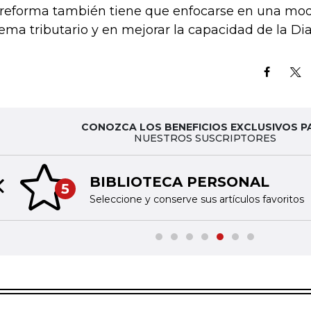
 reforma también tiene que enfocarse en una mod
tema tributario y en mejorar la capacidad de la Dia
CONOZCA LOS BENEFICIOS EXCLUSIVOS P
NUESTROS SUSCRIPTORES
BIBLIOTECA PERSONAL
5
Previous slide
Seleccione y conserve sus artículos favoritos