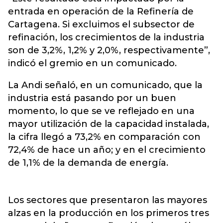
entrada en operación de la Refinería de
Cartagena. Si excluimos el subsector de
refinación, los crecimientos de la industria
son de 3,2%, 1,2% y 2,0%, respectivamente”,
indicó el gremio en un comunicado.
La Andi señaló, en un comunicado, que la
industria está pasando por un buen
momento, lo que se ve reflejado en una
mayor utilización de la capacidad instalada,
la cifra llegó a 73,2% en comparación con
72,4% de hace un año; y en el crecimiento
de 1,1% de la demanda de energía.
Los sectores que presentaron las mayores
alzas en la producción en los primeros tres