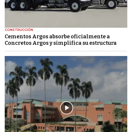
CONSTRUCCIÓN
Cementos Argos absorbe oficialmente a
Concretos Argos y simplifica su estructura