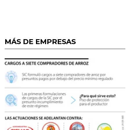
MÁS DE EMPRESAS