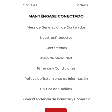
Sociales
Videos
MANTÉNGASE CONECTADO
Mesa de Generación de Contenidos
Nuestros Productos
Contáctenos
Aviso de privacidad
Términos y Condiciones
Política de Tratamiento de Información
Política de Cookies
Superintendencia de Industria y Comercio