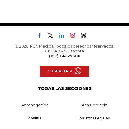
© 2026, RCN Medios. Todos los derechos reservados.
Cr. 13a 37-32, Bogotá
(+57) 1 4227600
SUSCRÍBASE
TODAS LAS SECCIONES
Agronegocios
Alta Gerencia
Análisis
Asuntos Legales