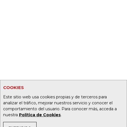
COOKIES
Este sitio web usa cookies propias y de terceros para
analizar el tráfico, mejorar nuestros servicio y conocer el
comportamiento del usuario. Para conocer más, acceda a
nuestra
Política de Cookies
.