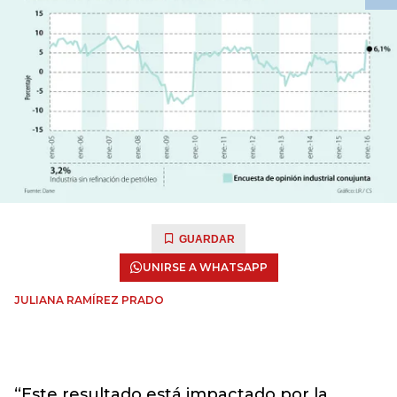
GUARDAR
UNIRSE A WHATSAPP
JULIANA RAMÍREZ PRADO
“Este resultado está impactado por la