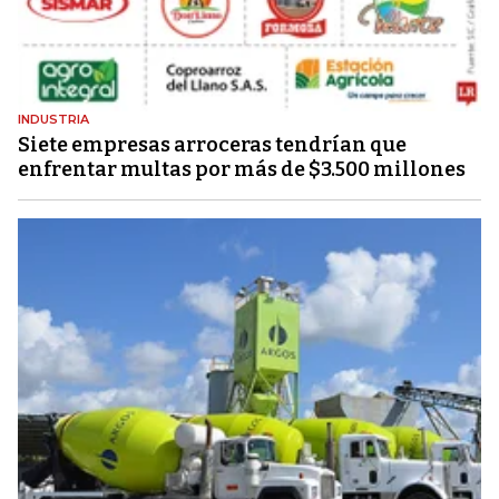
INDUSTRIA
Siete empresas arroceras tendrían que
enfrentar multas por más de $3.500 millones