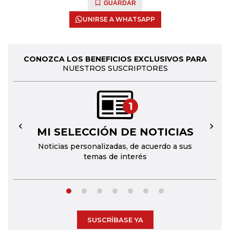
GUARDAR
UNIRSE A WHATSAPP
CONOZCA LOS BENEFICIOS EXCLUSIVOS PARA
NUESTROS SUSCRIPTORES
1
MI SELECCIÓN DE NOTICIAS
←
→
Noticias personalizadas, de acuerdo a sus
temas de interés
SUSCRÍBASE YA