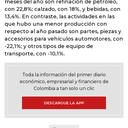
meses del año son refinación de petróleo,
con 22,8%; calzado, con 18%, y bebidas, con
13,4%. En contraste, las actividades en las
que hubo una menor producción con
respecto al año pasado son partes, piezas y
accesorios para vehículos automotores, con
-22,1%; y otros tipos de equipo de
transporte, con -10,1%.
Toda la información del primer diario
económico, empresarial y financiero de
Colombia a tan solo un clic
DESCARGUE LA APP