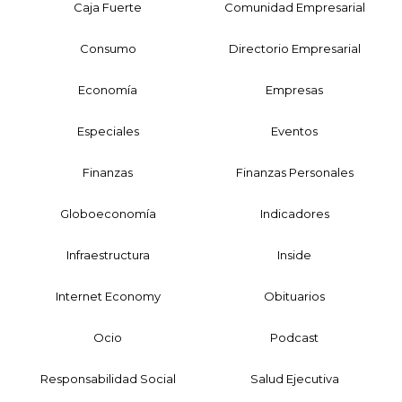
Caja Fuerte
Comunidad Empresarial
Consumo
Directorio Empresarial
Economía
Empresas
Especiales
Eventos
Finanzas
Finanzas Personales
Globoeconomía
Indicadores
Infraestructura
Inside
Internet Economy
Obituarios
Ocio
Podcast
Responsabilidad Social
Salud Ejecutiva