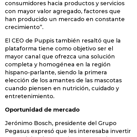
consumidores hacia productos y servicios
con mayor valor agregado, factores que
han producido un mercado en constante
crecimiento”.
El CEO de Puppis también resaltó que la
plataforma tiene como objetivo ser el
mayor canal que ofrezca una solución
completa y homogénea en la región
hispano-parlante, siendo la primera
elección de los amantes de las mascotas
cuando piensen en nutrición, cuidado y
entretenimiento.
Oportunidad de mercado
Jerónimo Bosch, presidente del Grupo
Pegasus expresó que les interesaba invertir