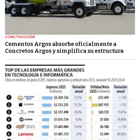
CONSTRUCCIÓN
Cementos Argos absorbe oficialmente a
Concretos Argos y simplifica su estructura