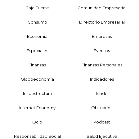
Caja Fuerte
Comunidad Empresarial
Consumo
Directorio Empresarial
Economía
Empresas
Especiales
Eventos
Finanzas
Finanzas Personales
Globoeconomía
Indicadores
Infraestructura
Inside
Internet Economy
Obituarios
Ocio
Podcast
Responsabilidad Social
Salud Ejecutiva