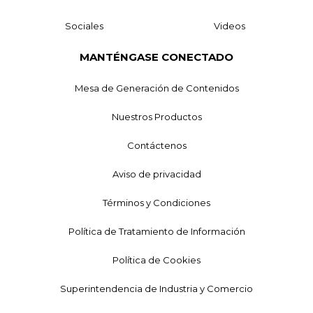
Sociales
Videos
MANTÉNGASE CONECTADO
Mesa de Generación de Contenidos
Nuestros Productos
Contáctenos
Aviso de privacidad
Términos y Condiciones
Política de Tratamiento de Información
Política de Cookies
Superintendencia de Industria y Comercio