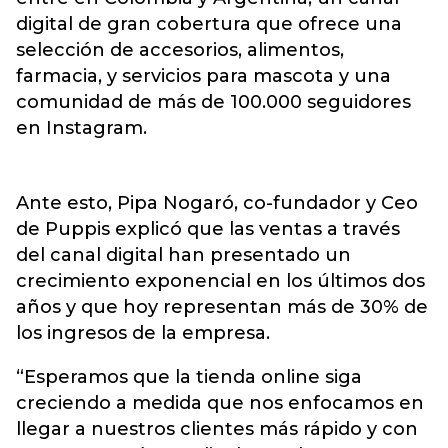
digital de gran cobertura que ofrece una
selección de accesorios, alimentos,
farmacia, y servicios para mascota y una
comunidad de más de 100.000 seguidores
en Instagram.
Ante esto, Pipa Nogaró, co-fundador y Ceo
de Puppis explicó que las ventas a través
del canal digital han presentado un
crecimiento exponencial en los últimos dos
años y que hoy representan más de 30% de
los ingresos de la empresa.
“Esperamos que la tienda online siga
creciendo a medida que nos enfocamos en
llegar a nuestros clientes más rápido y con