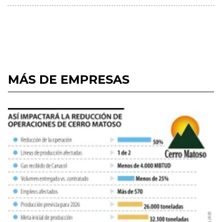
MÁS DE EMPRESAS