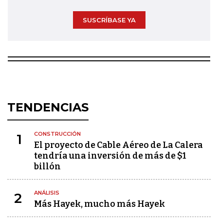
SUSCRÍBASE YA
TENDENCIAS
CONSTRUCCIÓN
1
El proyecto de Cable Aéreo de La Calera
tendría una inversión de más de $1
billón
ANÁLISIS
2
Más Hayek, mucho más Hayek