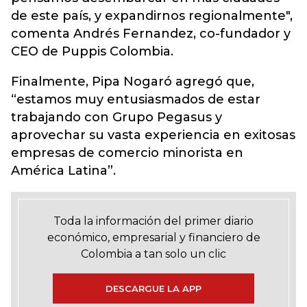
de este país, y expandirnos regionalmente",
comenta Andrés Fernandez, co-fundador y
CEO de Puppis Colombia.
Finalmente, Pipa Nogaró agregó que,
“estamos muy entusiasmados de estar
trabajando con Grupo Pegasus y
aprovechar su vasta experiencia en exitosas
empresas de comercio minorista en
América Latina”.
Toda la información del primer diario
económico, empresarial y financiero de
Colombia a tan solo un clic
DESCARGUE LA APP