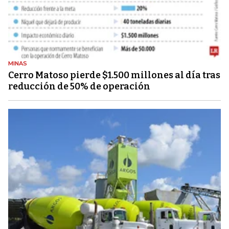
MINAS
Cerro Matoso pierde $1.500 millones al día tras
reducción de 50% de operación