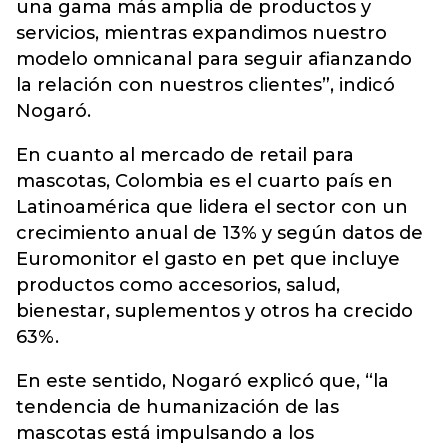
una gama más amplia de productos y
servicios, mientras expandimos nuestro
modelo omnicanal para seguir afianzando
la relación con nuestros clientes”, indicó
Nogaró.
En cuanto al mercado de retail para
mascotas, Colombia es el cuarto país en
Latinoamérica que lidera el sector con un
crecimiento anual de 13% y según datos de
Euromonitor el gasto en pet que incluye
productos como accesorios, salud,
bienestar, suplementos y otros ha crecido
63%.
En este sentido, Nogaró explicó que, “la
tendencia de humanización de las
mascotas está impulsando a los