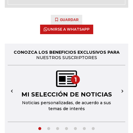
GUARDAR
UNIRSE A WHATSAPP
CONOZCA LOS BENEFICIOS EXCLUSIVOS PARA
NUESTROS SUSCRIPTORES
1
MI SELECCIÓN DE NOTICIAS
←
→
Noticias personalizadas, de acuerdo a sus
temas de interés