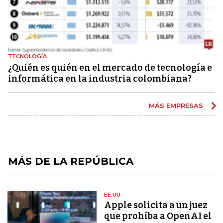
TECNOLOGÍA
¿Quién es quién en el mercado de tecnología e
informática en la industria colombiana?
MÁS EMPRESAS
MÁS DE LA REPÚBLICA
EE.UU.
Apple solicita a un juez
que prohíba a OpenAI el