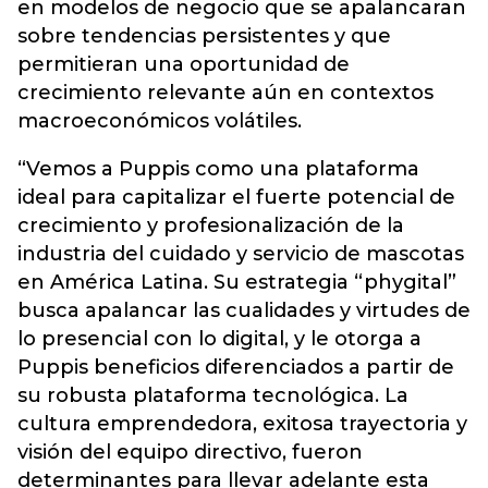
en modelos de negocio que se apalancaran
sobre tendencias persistentes y que
permitieran una oportunidad de
crecimiento relevante aún en contextos
macroeconómicos volátiles.
“Vemos a Puppis como una plataforma
ideal para capitalizar el fuerte potencial de
crecimiento y profesionalización de la
industria del cuidado y servicio de mascotas
en América Latina. Su estrategia “phygital”
busca apalancar las cualidades y virtudes de
lo presencial con lo digital, y le otorga a
Puppis beneficios diferenciados a partir de
su robusta plataforma tecnológica. La
cultura emprendedora, exitosa trayectoria y
visión del equipo directivo, fueron
determinantes para llevar adelante esta