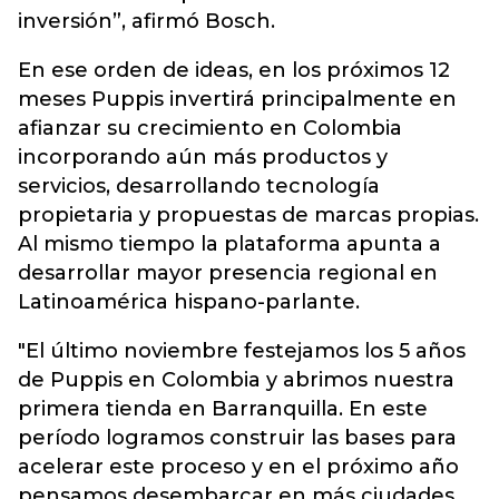
inversión”, afirmó Bosch.
En ese orden de ideas, en los próximos 12
meses Puppis invertirá principalmente en
afianzar su crecimiento en Colombia
incorporando aún más productos y
servicios, desarrollando tecnología
propietaria y propuestas de marcas propias.
Al mismo tiempo la plataforma apunta a
desarrollar mayor presencia regional en
Latinoamérica hispano-parlante.
"El último noviembre festejamos los 5 años
de Puppis en Colombia y abrimos nuestra
primera tienda en Barranquilla. En este
período logramos construir las bases para
acelerar este proceso y en el próximo año
pensamos desembarcar en más ciudades