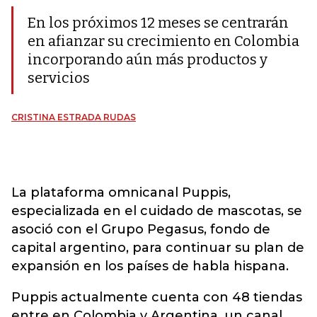
En los próximos 12 meses se centrarán
en afianzar su crecimiento en Colombia
incorporando aún más productos y
servicios
CRISTINA ESTRADA RUDAS
La plataforma omnicanal Puppis,
especializada en el cuidado de mascotas, se
asoció con el Grupo Pegasus, fondo de
capital argentino, para continuar su plan de
expansión en los países de habla hispana.
Puppis actualmente cuenta con 48 tiendas
entre en Colombia y Argentina, un canal