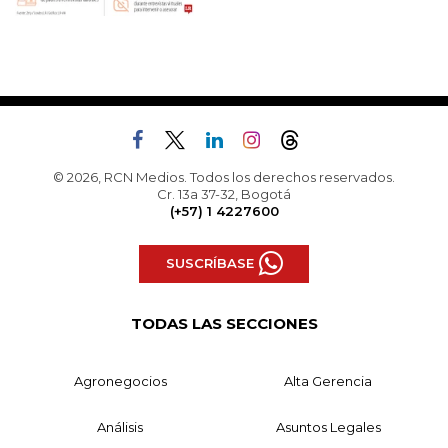
© 2026, RCN Medios. Todos los derechos reservados.
Cr. 13a 37-32, Bogotá
(+57) 1 4227600
SUSCRÍBASE
TODAS LAS SECCIONES
Agronegocios
Alta Gerencia
Análisis
Asuntos Legales