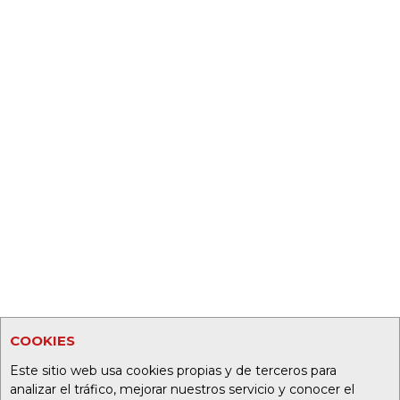
COOKIES
Este sitio web usa cookies propias y de terceros para
analizar el tráfico, mejorar nuestros servicio y conocer el