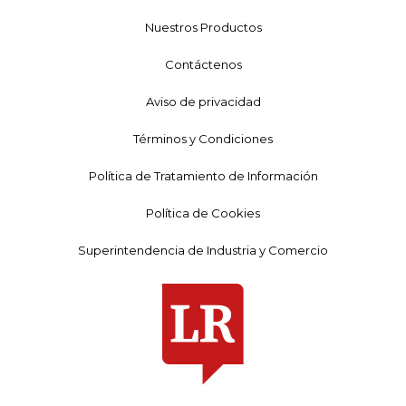
Nuestros Productos
Contáctenos
Aviso de privacidad
Términos y Condiciones
Política de Tratamiento de Información
Política de Cookies
Superintendencia de Industria y Comercio