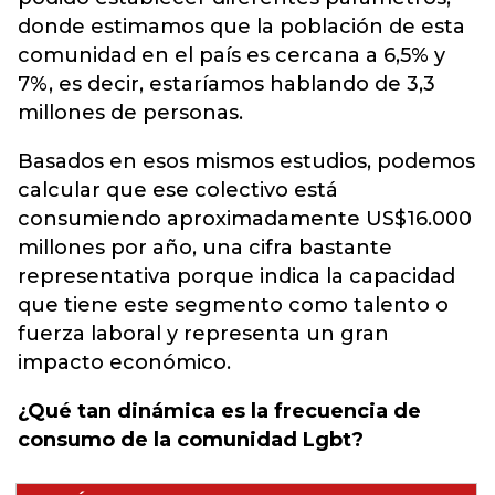
donde estimamos que la población de esta
comunidad en el país es cercana a 6,5% y
7%, es decir, estaríamos hablando de 3,3
millones de personas.
Basados en esos mismos estudios, podemos
calcular que ese colectivo está
consumiendo aproximadamente US$16.000
millones por año, una cifra bastante
representativa porque indica la capacidad
que tiene este segmento como talento o
fuerza laboral y representa un gran
impacto económico.
¿Qué tan dinámica es la frecuencia de
consumo de la comunidad Lgbt?