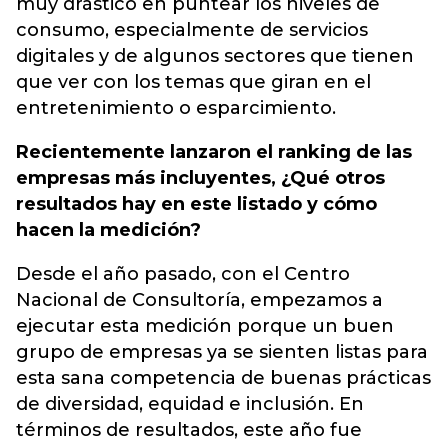
muy drástico en puntear los niveles de
consumo, especialmente de servicios
digitales y de algunos sectores que tienen
que ver con los temas que giran en el
entretenimiento o esparcimiento.
Recientemente lanzaron el ranking de las
empresas más incluyentes, ¿Qué otros
resultados hay en este listado y cómo
hacen la medición?
Desde el año pasado, con el Centro
Nacional de Consultoría, empezamos a
ejecutar esta medición porque un buen
grupo de empresas ya se sienten listas para
esta sana competencia de buenas prácticas
de diversidad, equidad e inclusión. En
términos de resultados, este año fue