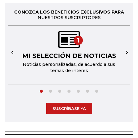
CONOZCA LOS BENEFICIOS EXCLUSIVOS PARA
NUESTROS SUSCRIPTORES
1
MI SELECCIÓN DE NOTICIAS
←
→
Noticias personalizadas, de acuerdo a sus
temas de interés
SUSCRÍBASE YA