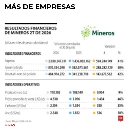
MÁS DE EMPRESAS
MINAS