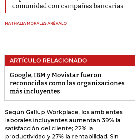
comunidad con campañas bancarias
NATHALIA MORALES ARÉVALO
ARTÍCULO RELACIONADO
Google, IBM y Movistar fueron
reconocidas como las organizaciones
más incluyentes
Según Gallup Workplace, los ambientes
laborales incluyentes aumentan 39% la
satisfacción del cliente; 22% la
productividad y 27% la rentabilidad. Sin