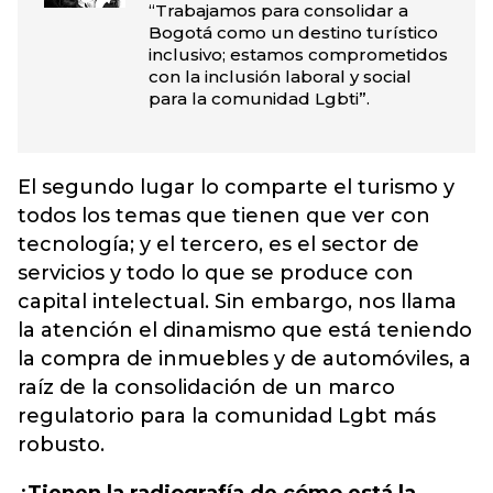
“Trabajamos para consolidar a
Bogotá como un destino turístico
inclusivo; estamos comprometidos
con la inclusión laboral y social
para la comunidad Lgbti”.
El segundo lugar lo comparte el turismo y
todos los temas que tienen que ver con
tecnología; y el tercero, es el sector de
servicios y todo lo que se produce con
capital intelectual. Sin embargo, nos llama
la atención el dinamismo que está teniendo
la compra de inmuebles y de automóviles, a
raíz de la consolidación de un marco
regulatorio para la comunidad Lgbt más
robusto.