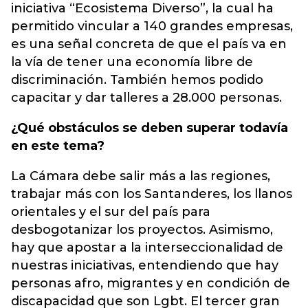
iniciativa “Ecosistema Diverso”, la cual ha
permitido vincular a 140 grandes empresas,
es una señal concreta de que el país va en
la vía de tener una economía libre de
discriminación. También hemos podido
capacitar y dar talleres a 28.000 personas.
¿Qué obstáculos se deben superar todavía
en este tema?
La Cámara debe salir más a las regiones,
trabajar más con los Santanderes, los llanos
orientales y el sur del país para
desbogotanizar los proyectos. Asimismo,
hay que apostar a la interseccionalidad de
nuestras iniciativas, entendiendo que hay
personas afro, migrantes y en condición de
discapacidad que son Lgbt. El tercer gran