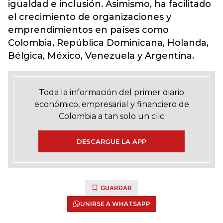
igualdad e inclusión. Asimismo, ha facilitado
el crecimiento de organizaciones y
emprendimientos en países como
Colombia, República Dominicana, Holanda,
Bélgica, México, Venezuela y Argentina.
Toda la información del primer diario
económico, empresarial y financiero de
Colombia a tan solo un clic
DESCARGUE LA APP
GUARDAR
UNIRSE A WHATSAPP