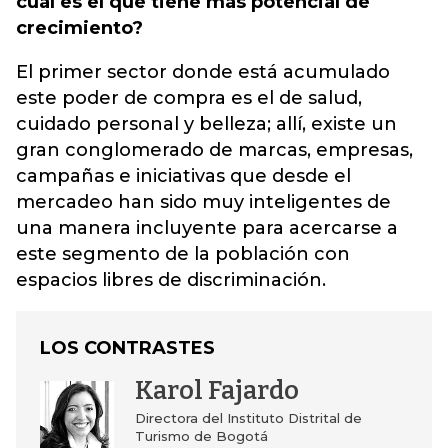
cuál es el que tiene más potencial de
crecimiento?
El primer sector donde está acumulado
este poder de compra es el de salud,
cuidado personal y belleza; allí, existe un
gran conglomerado de marcas, empresas,
campañas e iniciativas que desde el
mercadeo han sido muy inteligentes de
una manera incluyente para acercarse a
este segmento de la población con
espacios libres de discriminación.
LOS CONTRASTES
Karol Fajardo
Directora del Instituto Distrital de
Turismo de Bogotá