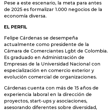
Pese a este escenario, la meta para antes
de 2025 es formalizar 1.000 negocios de la
economía diversa.
EL PERFIL
Felipe Cárdenas se desempeña
actualmente como presidente de la
Cámara de Comerciantes Lgbt de Colombia.
Es graduado en Administración de
Empresas de la Universidad Nacional con
especialización en comercio exterior y
evolución comercial de organizaciones.
Cárdenas cuenta con más de 15 años de
experiencia laboral en la dirección de
proyectos, start-ups y asociaciones,
asesorando diferentes sobre diversidad,