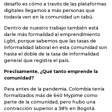
desafío es cómo a través de las plataformas
digitales llegamos a más personas que
todavía ven en la comunidad un tabú.
Dentro de nuestro trabajo también está
darle más formalidad al emprendimiento
Lgbt, porque sabemos que las tasas de
informalidad laboral en esta comunidad son
hasta el doble de la tasa de informalidad
general que registra el país.
Precisamente, ¿Qué tanto emprende la
comunidad?
Para antes de la pandemia, Colombia tenía
formalizados más de 640 Mypime como
parte de la comunidad, pero hubo una
contracción superior a 38% en Bogotá.