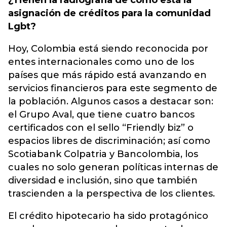
¿Tienen la radiografía de cómo está la
asignación de créditos para la comunidad
Lgbt?
Hoy, Colombia está siendo reconocida por
entes internacionales como uno de los
países que más rápido está avanzando en
servicios financieros para este segmento de
la población. Algunos casos a destacar son:
el Grupo Aval, que tiene cuatro bancos
certificados con el sello “Friendly biz” o
espacios libres de discriminación; así como
Scotiabank Colpatria y Bancolombia, los
cuales no solo generan políticas internas de
diversidad e inclusión, sino que también
trascienden a la perspectiva de los clientes.
El crédito hipotecario ha sido protagónico