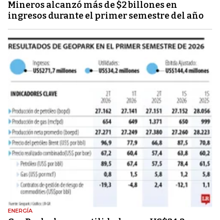
Mineros alcanzó más de $2 billones en
ingresos durante el primer semestre del año
ENERGÍA