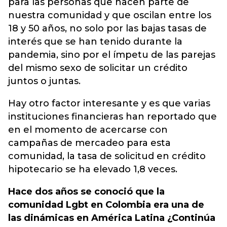
para las personas que hacen parte de
nuestra comunidad y que oscilan entre los
18 y 50 años, no solo por las bajas tasas de
interés que se han tenido durante la
pandemia, sino por el ímpetu de las parejas
del mismo sexo de solicitar un crédito
juntos o juntas.
Hay otro factor interesante y es que varias
instituciones financieras han reportado que
en el momento de acercarse con
campañas de mercadeo para esta
comunidad, la tasa de solicitud en crédito
hipotecario se ha elevado 1,8 veces.
Hace dos años se conoció que la
comunidad Lgbt en Colombia era una de
las dinámicas en América Latina ¿Continúa