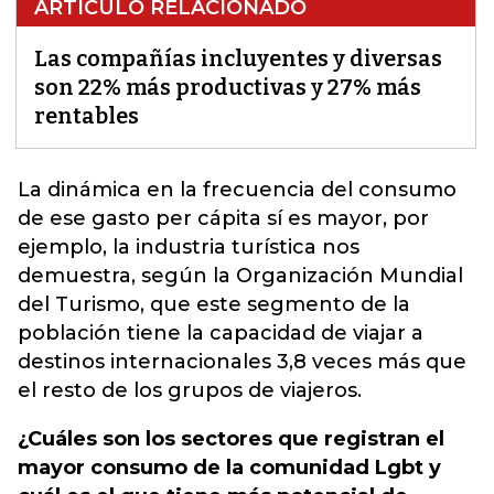
ARTÍCULO RELACIONADO
Las compañías incluyentes y diversas
son 22% más productivas y 27% más
rentables
La dinámica en la frecuencia del consumo
de ese gasto per cápita sí es mayor, por
ejemplo, la industria turística nos
demuestra, según la
Organización Mundial
del Turismo
, que este segmento de la
población tiene la capacidad de viajar a
destinos internacionales 3,8 veces más que
el resto de los grupos de viajeros.
¿Cuáles son los sectores que registran el
mayor consumo de la comunidad Lgbt y