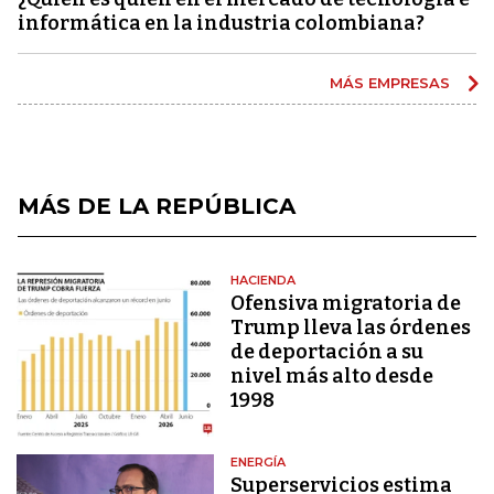
informática en la industria colombiana?
MÁS EMPRESAS
MÁS DE LA REPÚBLICA
HACIENDA
Ofensiva migratoria de
Trump lleva las órdenes
de deportación a su
nivel más alto desde
1998
ENERGÍA
Superservicios estima