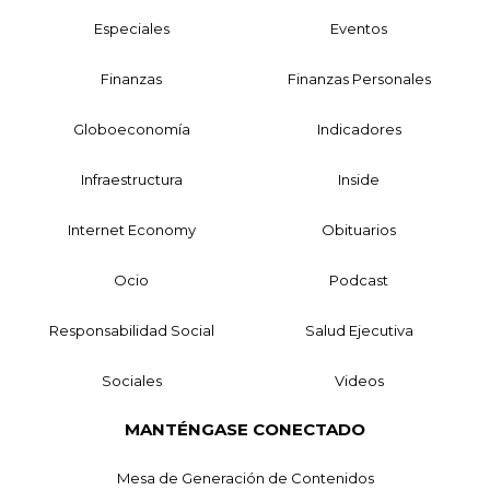
Especiales
Eventos
Finanzas
Finanzas Personales
Globoeconomía
Indicadores
Infraestructura
Inside
Internet Economy
Obituarios
Ocio
Podcast
Responsabilidad Social
Salud Ejecutiva
Sociales
Videos
MANTÉNGASE CONECTADO
Mesa de Generación de Contenidos