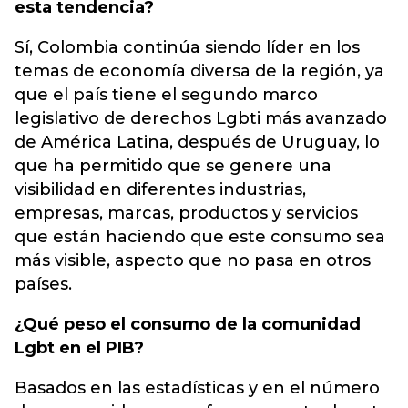
esta tendencia?
Sí, Colombia continúa siendo líder en los
temas de economía diversa de la región, ya
que el país tiene el segundo marco
legislativo de derechos Lgbti más avanzado
de América Latina, después de Uruguay, lo
que ha permitido que se genere una
visibilidad en diferentes industrias,
empresas, marcas, productos y servicios
que están haciendo que este consumo sea
más visible, aspecto que no pasa en otros
países.
¿Qué peso el consumo de la comunidad
Lgbt en el PIB?
Basados en las estadísticas y en el número