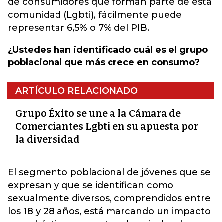
de consumidores que forman parte de esta
comunidad (Lgbti), fácilmente puede
representar 6,5% o 7% del PIB.
¿Ustedes han identificado cuál es el grupo
poblacional que más crece en consumo?
ARTÍCULO RELACIONADO
Grupo Éxito se une a la Cámara de
Comerciantes Lgbti en su apuesta por
la diversidad
El segmento poblacional de jóvenes que se
expresan y que se identifican como
sexualmente diversos
, comprendidos entre
los 18 y 28 años, está marcando un impacto