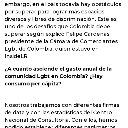
embargo, en el país todavía hay obstáculos
por superar para lograr más espacios
diversos y libres de discriminación. Este es
uno de los desafíos que Colombia debe
superar según explicó Felipe Cárdenas,
presidente de la Cámara de Comerciantes
Lgbt
de Colombia, quien estuvo en
InsideLR.
¿A cuánto asciende el gasto anual de la
comunidad Lgbt en Colombia? ¿Hay
consumo per cápita?
Nosotros trabajamos con diferentes firmas
de data y con las estadísticas del Centro
Nacional de Consultoría. Con ellos, hemos
podido establecer diferentes parámetros,