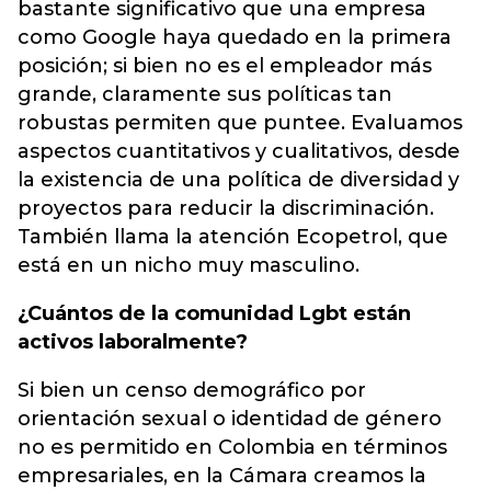
bastante significativo que una empresa
como Google haya quedado en la primera
posición; si bien no es el empleador más
grande, claramente sus políticas tan
robustas permiten que puntee. Evaluamos
aspectos cuantitativos y cualitativos, desde
la existencia de una política de diversidad y
proyectos para reducir la discriminación.
También llama la atención Ecopetrol, que
está en un nicho muy masculino.
¿Cuántos de la comunidad Lgbt están
activos laboralmente?
Si bien un censo demográfico por
orientación sexual o identidad de género
no es permitido en Colombia en términos
empresariales, en la Cámara creamos la