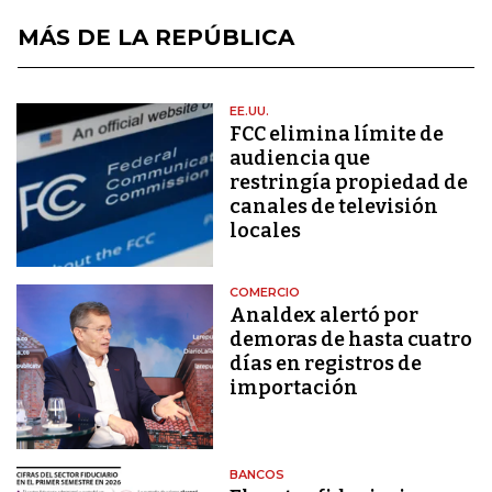
MÁS DE LA REPÚBLICA
EE.UU.
FCC elimina límite de
audiencia que
restringía propiedad de
canales de televisión
locales
COMERCIO
Analdex alertó por
demoras de hasta cuatro
días en registros de
importación
BANCOS