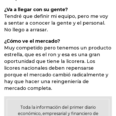
¿Va a llegar con su gente?
Tendré que definir mi equipo, pero me voy
a sentar a conocer la gente y el personal.
No llego a arrasar.
¿Cómo ve el mercado?
Muy competido pero tenemos un producto
estrella, que es el ron y esa es una gran
oportunidad que tiene la licorera. Los
licores nacionales deben repensarse
porque el mercado cambió radicalmente y
hay que hacer una reingeniería de
mercado completa.
Toda la información del primer diario
económico, empresarial y financiero de