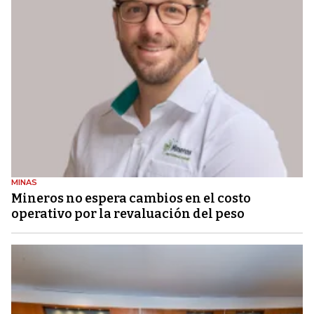
MINAS
Mineros no espera cambios en el costo
operativo por la revaluación del peso