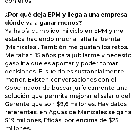
con ellos.
¿Por qué deja EPM y llega a una empresa
dónde va a ganar menos?
Ya había cumplido mi ciclo en EPM y me
estaba haciendo mucha falta la ‘tierrita’
(Manizales). También me gustan los retos.
Me faltan 15 años para jubilarme y necesito
gasolina que es aportar y poder tomar
decisiones. El sueldo es sustancialmente
menor. Existen conversaciones con el
Gobernador de buscar jurídicamente una
solución que permita mejorar el salario del
Gerente que son $9,6 millones. Hay datos
referentes, en Aguas de Manizales se gana
$19 millones, Efigás, por encima de $25
millones.