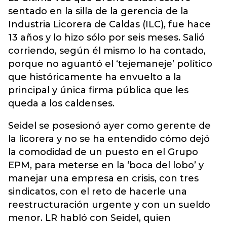
sentado en la silla de la gerencia de la
Industria Licorera de Caldas (ILC), fue hace
13 años y lo hizo sólo por seis meses. Salió
corriendo, según él mismo lo ha contado,
porque no aguantó el ‘tejemaneje’ político
que históricamente ha envuelto a la
principal y única firma pública que les
queda a los caldenses.
Seidel se posesionó ayer como gerente de
la licorera y no se ha entendido cómo dejó
la comodidad de un puesto en el Grupo
EPM, para meterse en la ‘boca del lobo’ y
manejar una empresa en crisis, con tres
sindicatos, con el reto de hacerle una
reestructuración urgente y con un sueldo
menor. LR habló con Seidel, quien