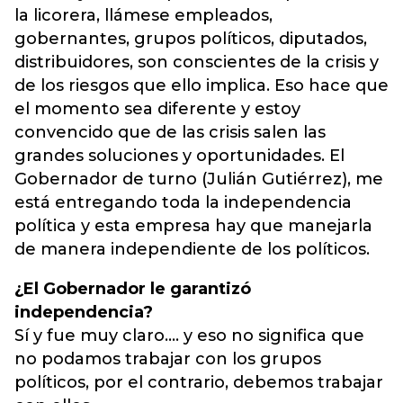
la licorera, llámese empleados,
gobernantes, grupos políticos, diputados,
distribuidores, son conscientes de la crisis y
de los riesgos que ello implica. Eso hace que
el momento sea diferente y estoy
convencido que de las crisis salen las
grandes soluciones y oportunidades. El
Gobernador de turno (Julián Gutiérrez), me
está entregando toda la independencia
política y esta empresa hay que manejarla
de manera independiente de los políticos.
¿El Gobernador le garantizó
independencia?
Sí y fue muy claro.... y eso no significa que
no podamos trabajar con los grupos
políticos, por el contrario, debemos trabajar