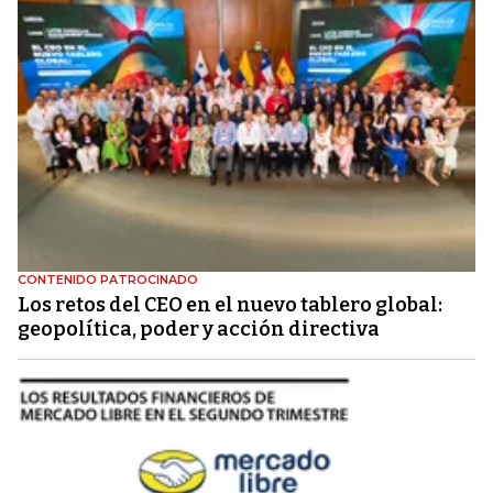
CONTENIDO PATROCINADO
Los retos del CEO en el nuevo tablero global:
geopolítica, poder y acción directiva