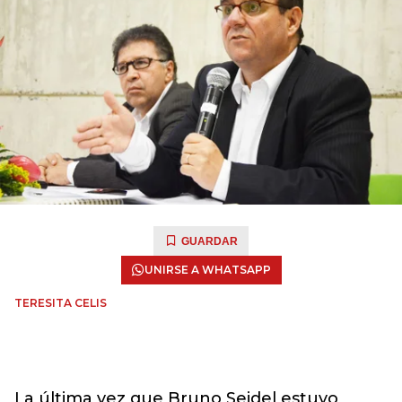
GUARDAR
UNIRSE A WHATSAPP
TERESITA CELIS
La última vez que Bruno Seidel estuvo