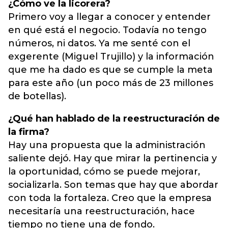
¿Cómo ve la licorera?
Primero voy a llegar a conocer y entender
en qué está el negocio. Todavía no tengo
números, ni datos. Ya me senté con el
exgerente (Miguel Trujillo) y la información
que me ha dado es que se cumple la meta
para este año (un poco más de 23 millones
de botellas).
¿Qué han hablado de la reestructuración de
la firma?
Hay una propuesta que la administración
saliente dejó. Hay que mirar la pertinencia y
la oportunidad, cómo se puede mejorar,
socializarla. Son temas que hay que abordar
con toda la fortaleza. Creo que la empresa
necesitaría una reestructuración, hace
tiempo no tiene una de fondo.