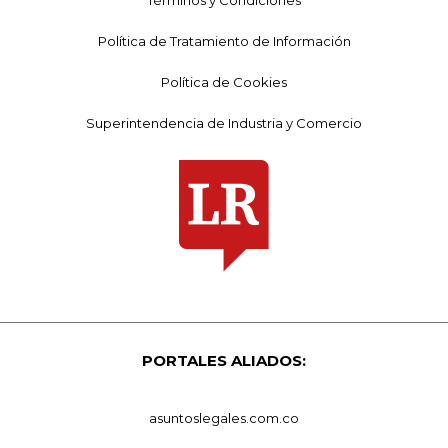
Política de Tratamiento de Información
Política de Cookies
Superintendencia de Industria y Comercio
PORTALES ALIADOS:
asuntoslegales.com.co