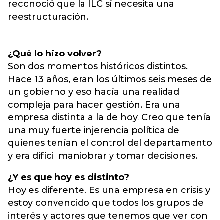
reconoció que la ILC sí necesita una
reestructuración.
¿Qué lo hizo volver?
Son dos momentos históricos distintos.
Hace 13 años, eran los últimos seis meses de
un gobierno y eso hacía una realidad
compleja para hacer gestión. Era una
empresa distinta a la de hoy. Creo que tenía
una muy fuerte injerencia política de
quienes tenían el control del departamento
y era difícil maniobrar y tomar decisiones.
¿Y es que hoy es distinto?
Hoy es diferente. Es una empresa en crisis y
estoy convencido que todos los grupos de
interés y actores que tenemos que ver con