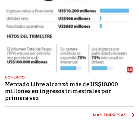
COMERCIO
Mercado Libre alcanzó más de US$10.000
millones en ingresos trimestrales por
primera vez
MÁS EMPRESAS