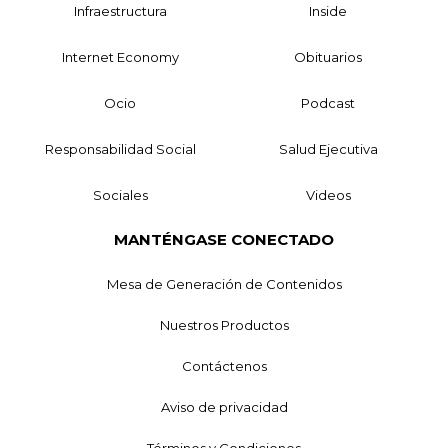
Infraestructura
Inside
Internet Economy
Obituarios
Ocio
Podcast
Responsabilidad Social
Salud Ejecutiva
Sociales
Videos
MANTÉNGASE CONECTADO
Mesa de Generación de Contenidos
Nuestros Productos
Contáctenos
Aviso de privacidad
Términos y Condiciones