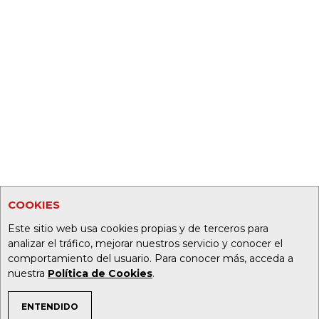
COOKIES
Este sitio web usa cookies propias y de terceros para
analizar el tráfico, mejorar nuestros servicio y conocer el
comportamiento del usuario. Para conocer más, acceda a
nuestra
Política de Cookies
.
ENTENDIDO