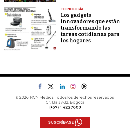
TECNOLOGÍA
Los gadgets
innovadores que están
transformando las
tareas cotidianas para
los hogares
© 2026, RCN Medios. Todos los derechos reservados.
Cr. 13a 37-32, Bogotá
(+57) 1 4227600
SUSCRÍBASE