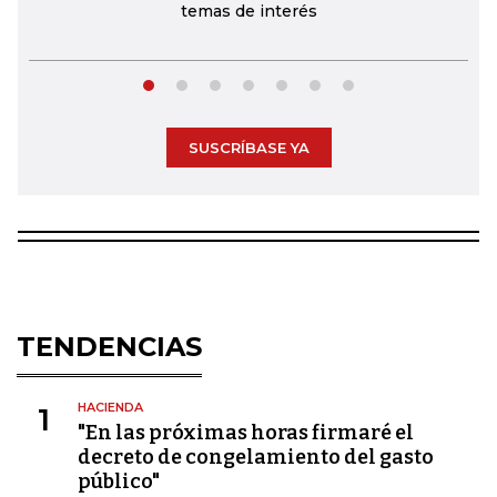
temas de interés
SUSCRÍBASE YA
TENDENCIAS
HACIENDA
1
"En las próximas horas firmaré el
decreto de congelamiento del gasto
público"