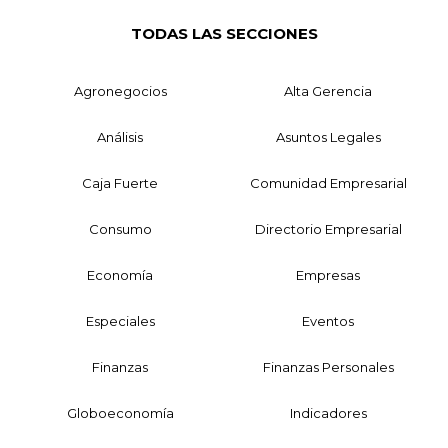
TODAS LAS SECCIONES
Agronegocios
Alta Gerencia
Análisis
Asuntos Legales
Caja Fuerte
Comunidad Empresarial
Consumo
Directorio Empresarial
Economía
Empresas
Especiales
Eventos
Finanzas
Finanzas Personales
Globoeconomía
Indicadores