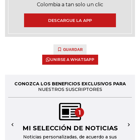
Colombia a tan solo un clic
DESCARGUE LA APP
GUARDAR
UNIRSE A WHATSAPP
CONOZCA LOS BENEFICIOS EXCLUSIVOS PARA
NUESTROS SUSCRIPTORES
1
MI SELECCIÓN DE NOTICIAS
←
→
Noticias personalizadas, de acuerdo a sus