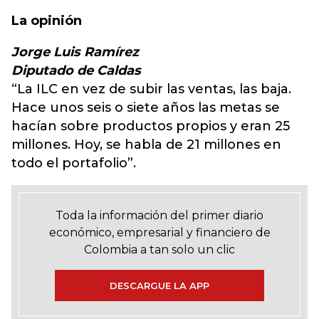
La opinión
Jorge Luis Ramírez
Diputado de Caldas
“La ILC en vez de subir las ventas, las baja.
Hace unos seis o siete años las metas se
hacían sobre productos propios y eran 25
millones. Hoy, se habla de 21 millones en
todo el portafolio”.
Toda la información del primer diario
económico, empresarial y financiero de
Colombia a tan solo un clic
DESCARGUE LA APP