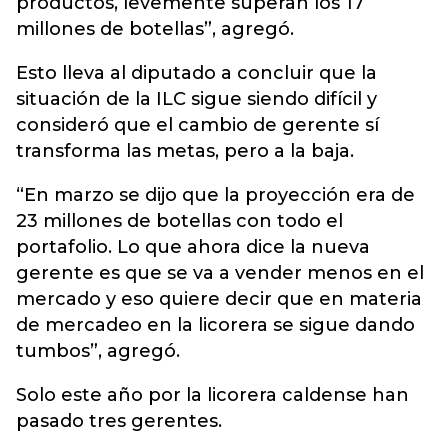
productos, levemente superan los 17
millones de botellas”, agregó.
Esto lleva al diputado a concluir que la
situación de la ILC sigue siendo difícil y
consideró que el cambio de gerente sí
transforma las metas, pero a la baja.
“En marzo se dijo que la proyección era de
23 millones de botellas con todo el
portafolio. Lo que ahora dice la nueva
gerente es que se va a vender menos en el
mercado y eso quiere decir que en materia
de mercadeo en la licorera se sigue dando
tumbos”, agregó.
Solo este año por la licorera caldense han
pasado tres gerentes.