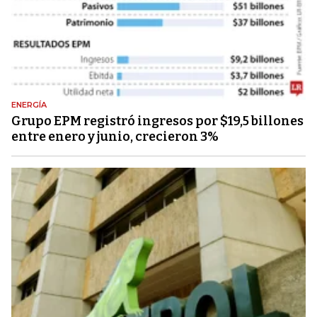
ENERGÍA
Grupo EPM registró ingresos por $19,5 billones
entre enero y junio, crecieron 3%