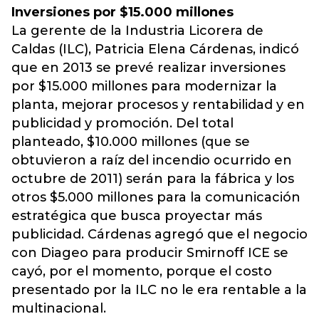
Inversiones por $15.000 millones
La gerente de la Industria Licorera de
Caldas (ILC), Patricia Elena Cárdenas, indicó
que en 2013 se prevé realizar inversiones
por $15.000 millones para modernizar la
planta, mejorar procesos y rentabilidad y en
publicidad y promoción. Del total
planteado, $10.000 millones (que se
obtuvieron a raíz del incendio ocurrido en
octubre de 2011) serán para la fábrica y los
otros $5.000 millones para la comunicación
estratégica que busca proyectar más
publicidad. Cárdenas agregó que el negocio
con Diageo para producir Smirnoff ICE se
cayó, por el momento, porque el costo
presentado por la ILC no le era rentable a la
multinacional.