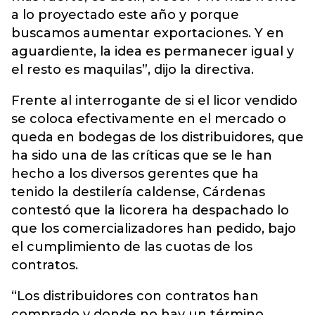
a lo proyectado este año y porque
buscamos aumentar exportaciones. Y en
aguardiente, la idea es permanecer igual y
el resto es maquilas”, dijo la directiva.
Frente al interrogante de si el licor vendido
se coloca efectivamente en el mercado o
queda en bodegas de los distribuidores, que
ha sido una de las críticas que se le han
hecho a los diversos gerentes que ha
tenido la destilería caldense, Cárdenas
contestó que la licorera ha despachado lo
que los comercializadores han pedido, bajo
el cumplimiento de las cuotas de los
contratos.
“Los distribuidores con contratos han
comprado y donde no hay un término