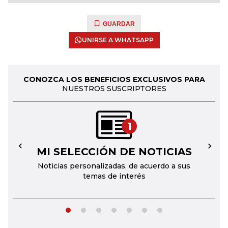
GUARDAR
UNIRSE A WHATSAPP
CONOZCA LOS BENEFICIOS EXCLUSIVOS PARA
NUESTROS SUSCRIPTORES
1
MI SELECCIÓN DE NOTICIAS
←
→
Noticias personalizadas, de acuerdo a sus
temas de interés