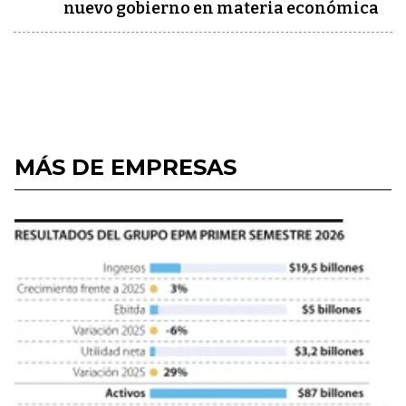
nuevo gobierno en materia económica
MÁS DE EMPRESAS