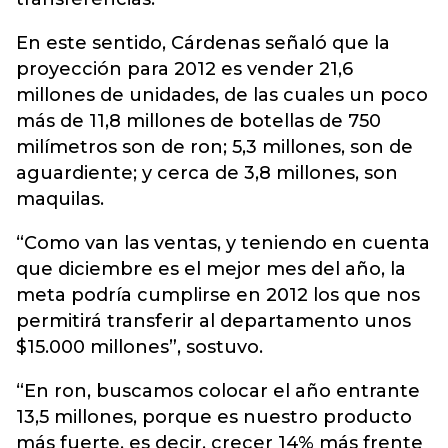
En este sentido, Cárdenas señaló que la
proyección para 2012 es vender 21,6
millones de unidades, de las cuales un poco
más de 11,8 millones de botellas de 750
milímetros son de ron; 5,3 millones, son de
aguardiente; y cerca de 3,8 millones, son
maquilas.
“Como van las ventas, y teniendo en cuenta
que diciembre es el mejor mes del año, la
meta podría cumplirse en 2012 los que nos
permitirá transferir al departamento unos
$15.000 millones”, sostuvo.
“En ron, buscamos colocar el año entrante
13,5 millones, porque es nuestro producto
más fuerte, es decir, crecer 14% más frente