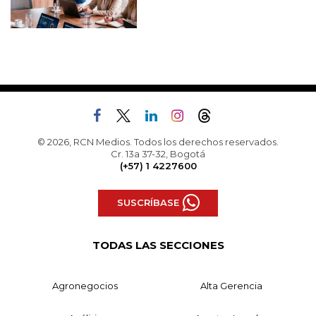
© 2026, RCN Medios. Todos los derechos reservados.
Cr. 13a 37-32, Bogotá
(+57) 1 4227600
SUSCRÍBASE
TODAS LAS SECCIONES
Agronegocios
Alta Gerencia