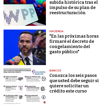
subida histórica tras el
impulso de su plan de
reestructuración
HACIENDA
"En las próximas horas
firmaré el decreto de
congelamiento del
gasto público"
BANCOS
Conozca los seis pasos
que usted debe seguir si
quiere solicitar un
crédito este curso