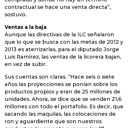
contractual se hace una venta directa”,
sostuvo.
Ventas a la baja
Aunque las directivas de la ILC señalaron
que lo que se busca con las metas de 2012 y
2013 es aterrizarlas, para el diputado Jorge
Luis Ramírez, las ventas de la licorera bajan,
en vez de subir.
Sus cuentas son claras. “Hace seis o siete
años las proyecciones se ponían sobre los
productos propios y eran de 25 millones de
unidades. Ahora, se dice que se venden 21,6
millones con todo el portafolio. Es decir, que
sacando las maquilas, las colocaciones de
ron y aguardiente que son nuestros