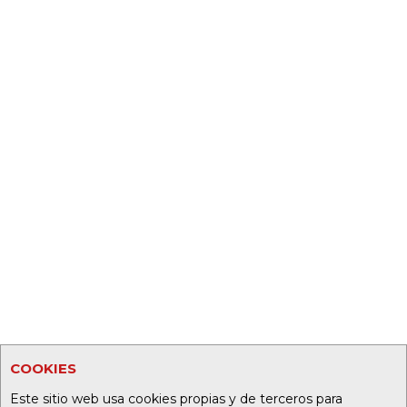
COOKIES
Este sitio web usa cookies propias y de terceros para