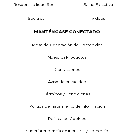
Responsabilidad Social
Salud Ejecutiva
Sociales
Videos
MANTÉNGASE CONECTADO
Mesa de Generación de Contenidos
Nuestros Productos
Contáctenos
Aviso de privacidad
Términos y Condiciones
Política de Tratamiento de Información
Política de Cookies
Superintendencia de Industria y Comercio