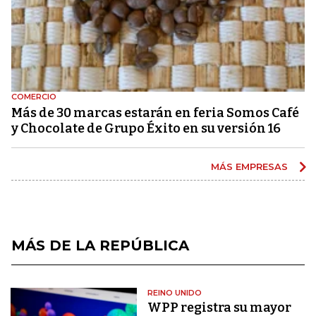
COMERCIO
Más de 30 marcas estarán en feria Somos Café
y Chocolate de Grupo Éxito en su versión 16
MÁS EMPRESAS
MÁS DE LA REPÚBLICA
REINO UNIDO
WPP registra su mayor