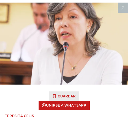
GUARDAR
UNIRSE A WHATSAPP
TERESITA CELIS