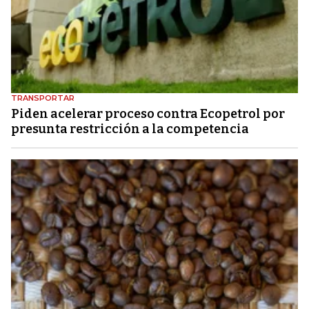
TRANSPORTAR
Piden acelerar proceso contra Ecopetrol por
presunta restricción a la competencia