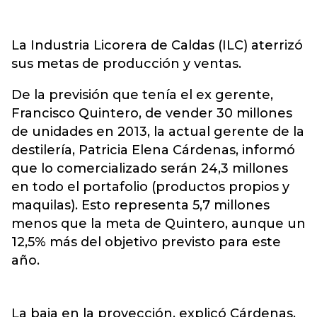
La Industria Licorera de Caldas (ILC) aterrizó
sus metas de producción y ventas.
De la previsión que tenía el ex gerente,
Francisco Quintero, de vender 30 millones
de unidades en 2013, la actual gerente de la
destilería, Patricia Elena Cárdenas, informó
que lo comercializado serán 24,3 millones
en todo el portafolio (productos propios y
maquilas). Esto representa 5,7 millones
menos que la meta de Quintero, aunque un
12,5% más del objetivo previsto para este
año.
La baja en la proyección, explicó Cárdenas,