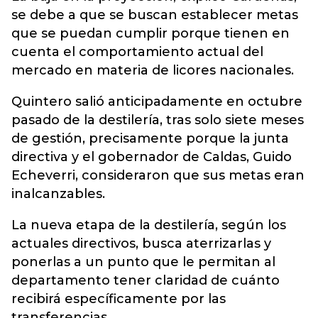
se debe a que se buscan establecer metas
que se puedan cumplir porque tienen en
cuenta el comportamiento actual del
mercado en materia de licores nacionales.
Quintero salió anticipadamente en octubre
pasado de la destilería, tras solo siete meses
de gestión, precisamente porque la junta
directiva y el gobernador de Caldas, Guido
Echeverri, consideraron que sus metas eran
inalcanzables.
La nueva etapa de la destilería, según los
actuales directivos, busca aterrizarlas y
ponerlas a un punto que le permitan al
departamento tener claridad de cuánto
recibirá específicamente por las
transferencias.