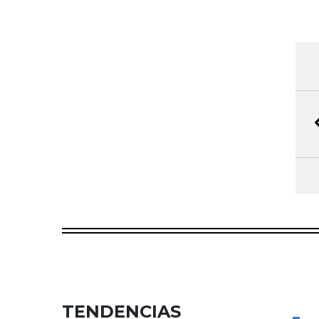
TENDENCIAS