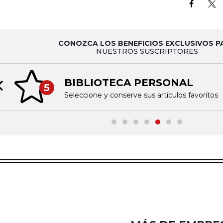
CONOZCA LOS BENEFICIOS EXCLUSIVOS P
NUESTROS SUSCRIPTORES
BIBLIOTECA PERSONAL
5
Previous slide
Seleccione y conserve sus artículos favoritos