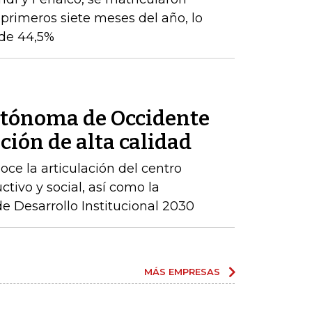
 primeros siete meses del año, lo
de 44,5%
utónoma de Occidente
ción de alta calidad
ce la articulación del centro
ctivo y social, así como la
 Desarrollo Institucional 2030
MÁS EMPRESAS