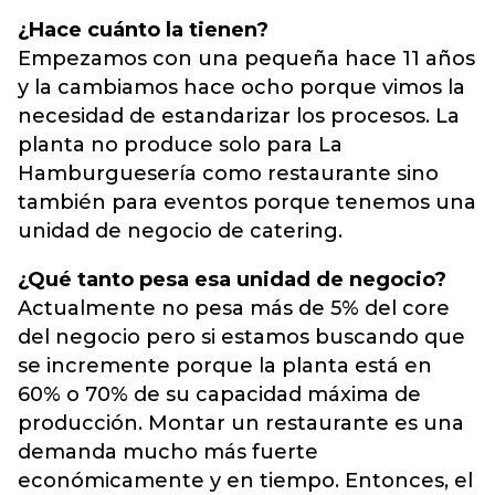
¿Hace cuánto la tienen?
Empezamos con una pequeña hace 11 años
y la cambiamos hace ocho porque vimos la
necesidad de estandarizar los procesos. La
planta no produce solo para La
Hamburguesería como restaurante sino
también para eventos porque tenemos una
unidad de negocio de catering.
¿Qué tanto pesa esa unidad de negocio?
Actualmente no pesa más de 5% del core
del negocio pero si estamos buscando que
se incremente porque la planta está en
60% o 70% de su capacidad máxima de
producción. Montar un restaurante es una
demanda mucho más fuerte
económicamente y en tiempo. Entonces, el