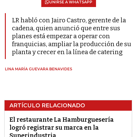
UNIRSE A WHATSAPP
LR habló con Jairo Castro, gerente de la
cadena, quien anunció que entre sus
planes está empezar a operar con
franquicias, ampliar la producción de su
planta y crecer en la línea de catering
LINA MARÍA GUEVARA BENAVIDES
ARTÍCULO RELACIONADO
El restaurante La Hamburguesería
logró registrar su marca en la
Superindustria