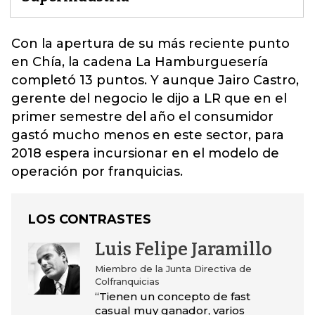
Con la apertura de su más reciente punto
en Chía, la cadena
La Hamburguesería
completó 13 puntos. Y aunque Jairo Castro,
gerente del negocio le dijo a LR que en el
primer semestre del año el consumidor
gastó mucho menos en este sector, para
2018 espera incursionar en el modelo de
operación por franquicias.
LOS CONTRASTES
Luis Felipe Jaramillo
Miembro de la Junta Directiva de
Colfranquicias
“Tienen un concepto de fast
casual muy ganador, varios