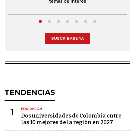
temas de interés
SUSCRÍBASE YA
TENDENCIAS
EDUCACIÓN
1
Dos universidades de Colombia entre
las 10 mejores de la región en 2027