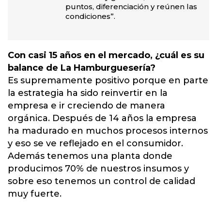
puntos, diferenciación y reúnen las
condiciones”.
Con casi 15 años en el mercado, ¿cuál es su
balance de La Hamburguesería?
Es supremamente positivo porque en parte
la estrategia ha sido reinvertir en la
empresa e ir creciendo de manera
orgánica. Después de 14 años la empresa
ha madurado en muchos procesos internos
y eso se ve reflejado en el consumidor.
Además tenemos una planta donde
producimos 70% de nuestros insumos y
sobre eso tenemos un control de calidad
muy fuerte.