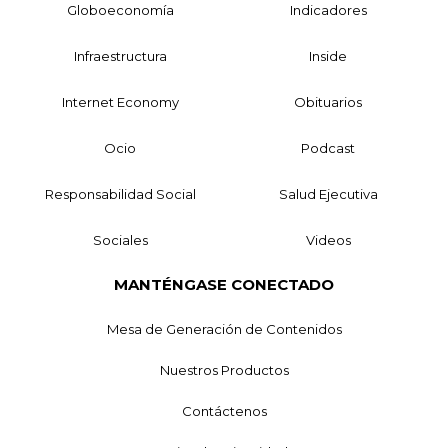
Globoeconomía
Indicadores
Infraestructura
Inside
Internet Economy
Obituarios
Ocio
Podcast
Responsabilidad Social
Salud Ejecutiva
Sociales
Videos
MANTÉNGASE CONECTADO
Mesa de Generación de Contenidos
Nuestros Productos
Contáctenos