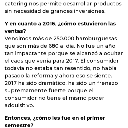
catering nos permite desarrollar productos
sin necesidad de grandes inversiones.
Y en cuanto a 2016, ¿cómo estuvieron las
ventas?
Vendimos más de 250.000 hamburguesas
que son más de 680 al día. No fue un año
tan impactante porque se alcanzó a ocultar
el caos que venía para 2017. El consumidor
todavía no estaba tan resentido, no había
pasado la reforma y ahora eso se siente.
2017 ha sido dramático, ha sido un frenazo
supremamente fuerte porque el
consumidor no tiene el mismo poder
adquisitivo.
Entonces, ¿cómo les fue en el primer
semestre?