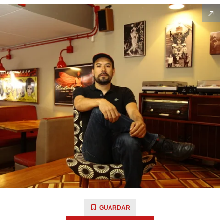
GUARDAR