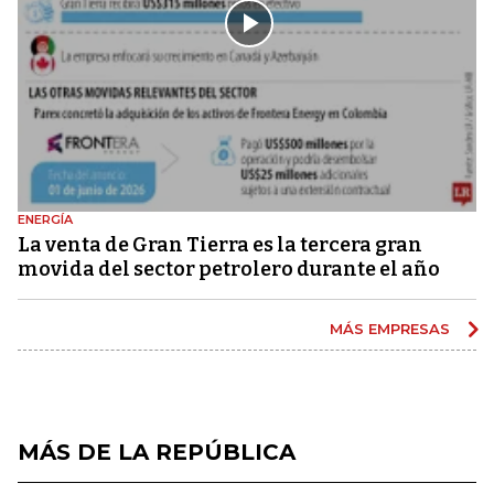
ENERGÍA
La venta de Gran Tierra es la tercera gran
movida del sector petrolero durante el año
MÁS EMPRESAS
MÁS DE LA REPÚBLICA