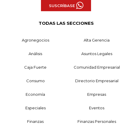
SUSCRÍBASE
TODAS LAS SECCIONES
Agronegocios
Alta Gerencia
Análisis
Asuntos Legales
Caja Fuerte
Comunidad Empresarial
Consumo
Directorio Empresarial
Economía
Empresas
Especiales
Eventos
Finanzas
Finanzas Personales