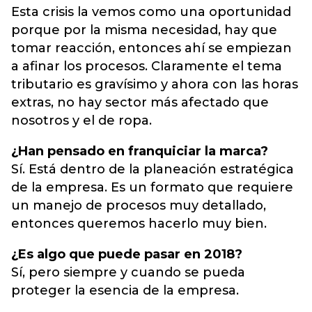
Esta crisis la vemos como una oportunidad
porque por la misma necesidad, hay que
tomar reacción, entonces ahí se empiezan
a afinar los procesos. Claramente el tema
tributario es gravísimo y ahora con las horas
extras, no hay sector más afectado que
nosotros y el de ropa.
¿Han pensado en franquiciar la marca?
Sí. Está dentro de la planeación estratégica
de la empresa. Es un formato que requiere
un manejo de procesos muy detallado,
entonces queremos hacerlo muy bien.
¿Es algo que puede pasar en 2018?
Sí, pero siempre y cuando se pueda
proteger la esencia de la empresa.