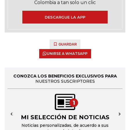
Colombia a tan solo un clic
DESCARGUE LA APP
GUARDAR
UNIRSE A WHATSAPP
CONOZCA LOS BENEFICIOS EXCLUSIVOS PARA
NUESTROS SUSCRIPTORES
1
MI SELECCIÓN DE NOTICIAS
←
→
Noticias personalizadas, de acuerdo a sus