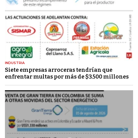
INDUSTRIA
Siete empresas arroceras tendrían que
enfrentar multas por más de $3.500 millones