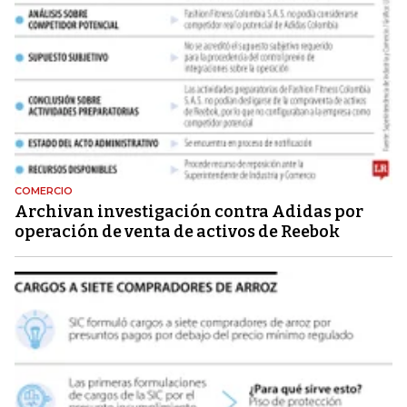
COMERCIO
Archivan investigación contra Adidas por
operación de venta de activos de Reebok