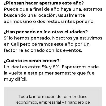
¿Piensan hacer aperturas este año?
Puede que a final de año haya una, estamos
buscando una locación, usualmente
abrimos uno o dos restaurantes por año.
¿Han pensado en ir a otras ciudades?
Sí lo hemos pensado. Nosotros ya estuvimos
en Cali pero cerramos este año por un
factor relacionado con los eventos.
¿Cuánto esperan crecer?
Lo ideal es entre 5% y 8%. Esperamos darle
la vuelta a este primer semestre que fue
muy difícil.
Toda la información del primer diario
económico, empresarial y financiero de