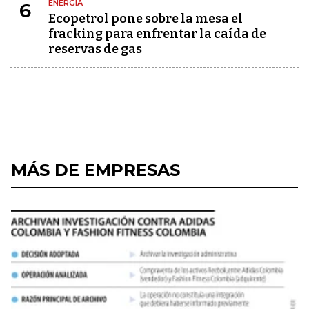
ENERGÍA
6
Ecopetrol pone sobre la mesa el
fracking para enfrentar la caída de
reservas de gas
MÁS DE EMPRESAS