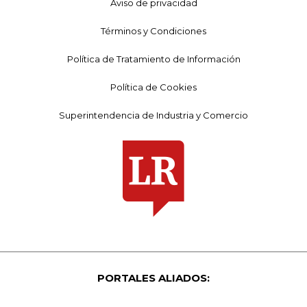
Aviso de privacidad
Términos y Condiciones
Política de Tratamiento de Información
Política de Cookies
Superintendencia de Industria y Comercio
PORTALES ALIADOS: