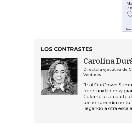
LOS CONTRASTES
Carolina Dur
Directora ejecutiva de 
Ventures
“Ir al OurCrowd Summ
oportunidad muy gra
Colombia sea parte 
del emprendimiento 
llegando a otra escala