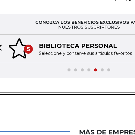
CONOZCA LOS BENEFICIOS EXCLUSIVOS P
NUESTROS SUSCRIPTORES
BIBLIOTECA PERSONAL
5
Previous slide
Seleccione y conserve sus artículos favoritos
MÁS DE EMPRE