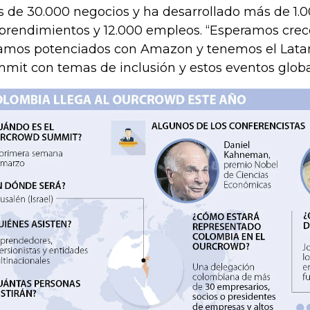
 de 30.000 negocios y ha desarrollado más de 1.
rendimientos y 12.000 empleos. “Esperamos crec
amos potenciados con Amazon y tenemos el Lat
mit con temas de inclusión y estos eventos global