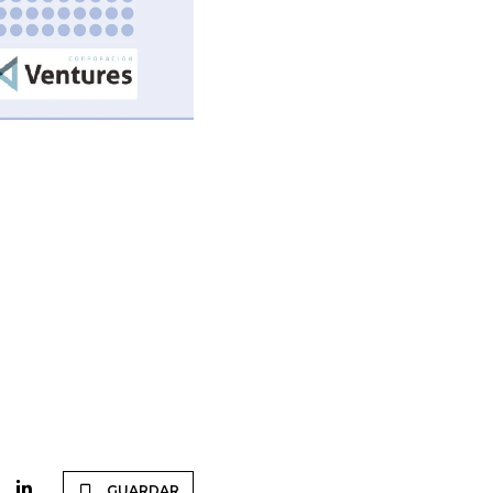
GUARDAR