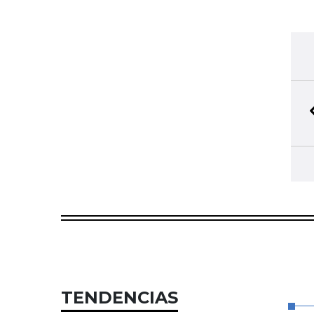
TENDENCIAS