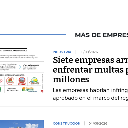
MÁS DE EMPRE
INDUSTRIA
06/08/2026
Siete empresas ar
enfrentar multas 
millones
Las empresas habrían infring
aprobado en el marco del ré
CONSTRUCCIÓN
04/08/2026