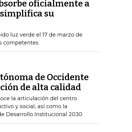
sorbe oficialmente a
simplifica su
ido luz verde el 17 de marzo de
os competentes
utónoma de Occidente
ción de alta calidad
ce la articulación del centro
ctivo y social, así como la
 Desarrollo Institucional 2030