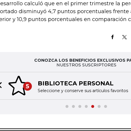
esarrollo calculó que en el primer trimestre la per
ortado disminuyó 4,7 puntos porcentuales frente 
erior y 10,9 puntos porcentuales en comparación c
CONOZCA LOS BENEFICIOS EXCLUSIVOS P
NUESTROS SUSCRIPTORES
BIBLIOTECA PERSONAL
5
Previous slide
Seleccione y conserve sus artículos favoritos