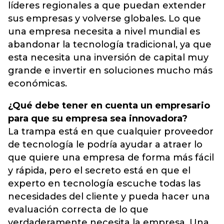
líderes regionales a que puedan extender
sus empresas y volverse globales. Lo que
una empresa necesita a nivel mundial es
abandonar la tecnología tradicional, ya que
esta necesita una inversión de capital muy
grande e invertir en soluciones mucho más
económicas.
¿Qué debe tener en cuenta un empresario
para que su empresa sea innovadora?
La trampa está en que cualquier proveedor
de tecnología le podría ayudar a atraer lo
que quiere una empresa de forma más fácil
y rápida, pero el secreto está en que el
experto en tecnología escuche todas las
necesidades del cliente y pueda hacer una
evaluación correcta de lo que
verdaderamente necesita la empresa. Una