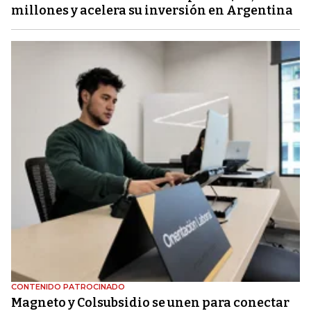
millones y acelera su inversión en Argentina
CONTENIDO PATROCINADO
Magneto y Colsubsidio se unen para conectar