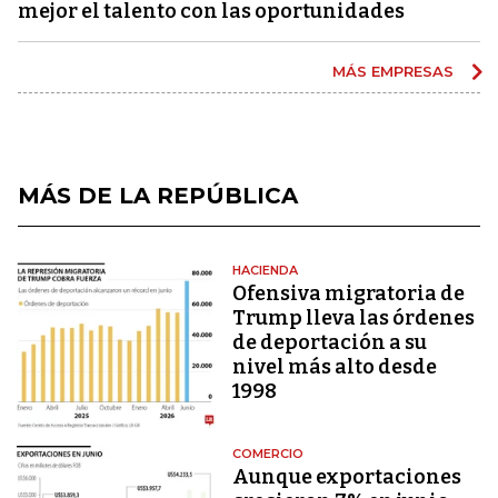
mejor el talento con las oportunidades
MÁS EMPRESAS
MÁS DE LA REPÚBLICA
HACIENDA
Ofensiva migratoria de
Trump lleva las órdenes
de deportación a su
nivel más alto desde
1998
COMERCIO
Aunque exportaciones