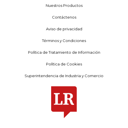
Nuestros Productos
Contáctenos
Aviso de privacidad
Términos y Condiciones
Política de Tratamiento de Información
Política de Cookies
Superintendencia de Industria y Comercio