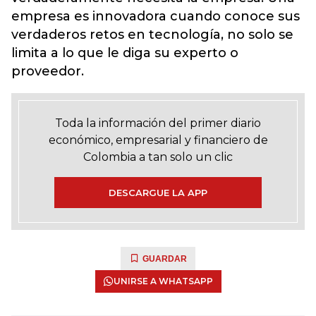
empresa es innovadora cuando conoce sus
verdaderos retos en tecnología, no solo se
limita a lo que le diga su experto o
proveedor.
Toda la información del primer diario
económico, empresarial y financiero de
Colombia a tan solo un clic
DESCARGUE LA APP
GUARDAR
UNIRSE A WHATSAPP