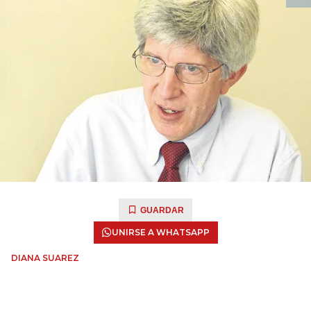
GUARDAR
UNIRSE A WHATSAPP
DIANA SUAREZ