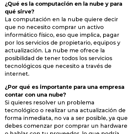
¿Qué es la computación en la nube y para
qué sirve?
La computación en la nube quiere decir
que no necesito comprar un activo
informático físico, eso que implica, pagar
por los servicios de propietario, equipos y
actualización. La nube me ofrece la
posibilidad de tener todos los servicios
tecnológicos que necesito a través de
internet.
¿Por qué es importante para una empresa
contar con una nube?
Si quieres resolver un problema
tecnológico o realizar una actualización de
forma inmediata, no va a ser posible, ya que
debes comenzar por comprar un hardware
o hablar con tu proveedor, lo que podría