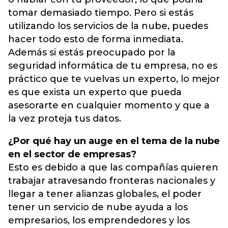
tomar demasiado tiempo. Pero si estás
utilizando los servicios de la nube, puedes
hacer todo esto de forma inmediata.
Además si estás preocupado por la
seguridad informática de tu empresa, no es
práctico que te vuelvas un experto, lo mejor
es que exista un experto que pueda
asesorarte en cualquier momento y que a
la vez proteja tus datos.
¿Por qué hay un auge en el tema de la nube
en el sector de empresas?
Esto es debido a que las compañías quieren
trabajar atravesando fronteras nacionales y
llegar a tener alianzas globales, el poder
tener un servicio de nube ayuda a los
empresarios, los emprendedores y los