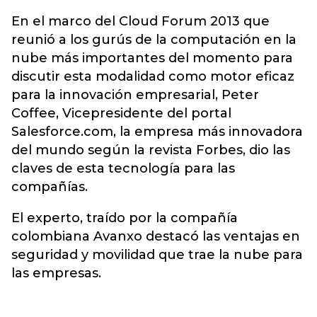
En el marco del Cloud Forum 2013 que
reunió a los gurús de la computación en la
nube más importantes del momento para
discutir esta modalidad como motor eficaz
para la innovación empresarial, Peter
Coffee, Vicepresidente del portal
Salesforce.com, la empresa más innovadora
del mundo según la revista Forbes, dio las
claves de esta tecnología para las
compañías.
El experto, traído por la compañía
colombiana Avanxo destacó las ventajas en
seguridad y movilidad que trae la nube para
las empresas.