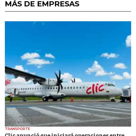
MÁS DE EMPRESAS
TRANSPORTE
Clic anunció que iniciará operaciones entre