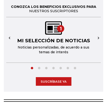
CONOZCA LOS BENEFICIOS EXCLUSIVOS PARA
NUESTROS SUSCRIPTORES
1
MI SELECCIÓN DE NOTICIAS
←
→
Noticias personalizadas, de acuerdo a sus
temas de interés
SUSCRÍBASE YA