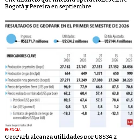
Bogotá y Pereira en septiembre
ENERGÍA
GeoPark alcanza utilidades por US$34,2