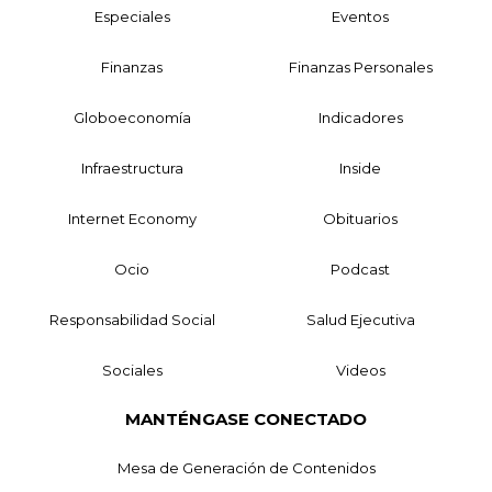
Especiales
Eventos
Finanzas
Finanzas Personales
Globoeconomía
Indicadores
Infraestructura
Inside
Internet Economy
Obituarios
Ocio
Podcast
Responsabilidad Social
Salud Ejecutiva
Sociales
Videos
MANTÉNGASE CONECTADO
Mesa de Generación de Contenidos