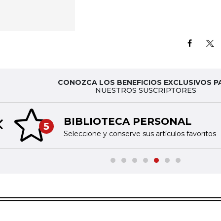
CONOZCA LOS BENEFICIOS EXCLUSIVOS P
NUESTROS SUSCRIPTORES
BIBLIOTECA PERSONAL
5
Previous slide
Seleccione y conserve sus artículos favoritos