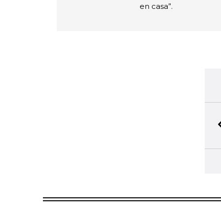
en casa”.