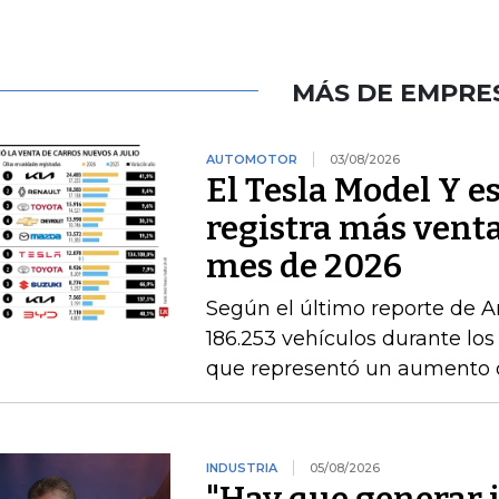
MÁS DE EMPRE
AUTOMOTOR
03/08/2026
El Tesla Model Y e
registra más venta
mes de 2026
Según el último reporte de A
186.253 vehículos durante los
que representó un aumento 
INDUSTRIA
05/08/2026