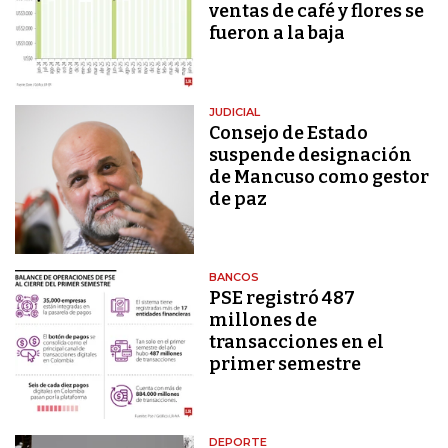
ventas de café y flores se
fueron a la baja
JUDICIAL
Consejo de Estado
suspende designación
de Mancuso como gestor
de paz
BANCOS
PSE registró 487
millones de
transacciones en el
primer semestre
DEPORTE