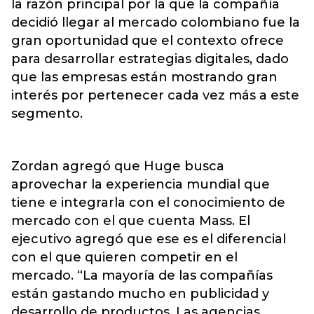
la razón principal por la que la compañía
decidió llegar al mercado colombiano fue la
gran oportunidad que el contexto ofrece
para desarrollar estrategias digitales, dado
que las empresas están mostrando gran
interés por pertenecer cada vez más a este
segmento.
Zordan agregó que Huge busca
aprovechar la experiencia mundial que
tiene e integrarla con el conocimiento de
mercado con el que cuenta Mass. El
ejecutivo agregó que ese es el diferencial
con el que quieren competir en el
mercado. “La mayoría de las compañías
están gastando mucho en publicidad y
desarrollo de productos. Las agencias