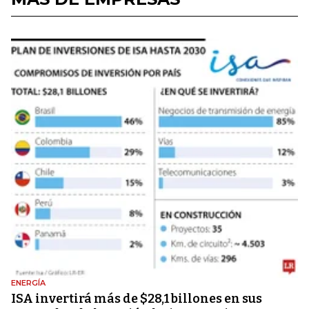
ENERGÍA
ISA invertirá más de $28,1 billones en sus