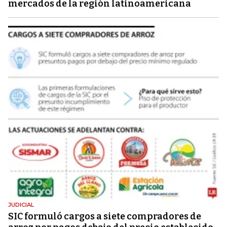
mercados de la región latinoamericana
JUDICIAL
SIC formuló cargos a siete compradores de