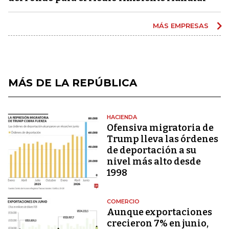
MÁS EMPRESAS
MÁS DE LA REPÚBLICA
HACIENDA
Ofensiva migratoria de
Trump lleva las órdenes
de deportación a su
nivel más alto desde
1998
COMERCIO
Aunque exportaciones
crecieron 7% en junio,