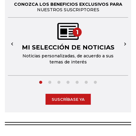
CONOZCA LOS BENEFICIOS EXCLUSIVOS PARA
NUESTROS SUSCRIPTORES
1
MI SELECCIÓN DE NOTICIAS
←
→
Noticias personalizadas, de acuerdo a sus
temas de interés
SUSCRÍBASE YA