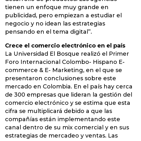
tienen un enfoque muy grande en
publicidad, pero empiezan a estudiar el
negocio y no idean las estrategias
pensando en el tema digital”.
Crece el comercio electrónico en el país
La Universidad El Bosque realizó el Primer
Foro Internacional Colombo- Hispano E-
commerce & E- Marketing, en el que se
presentaron conclusiones sobre este
mercado en Colombia. En el país hay cerca
de 300 empresas que lideran la gestión del
comercio electrónico y se estima que esta
cifra se multiplicará debido a que las
compañías están implementando este
canal dentro de su mix comercial y en sus
estrategias de mercadeo y ventas. Las