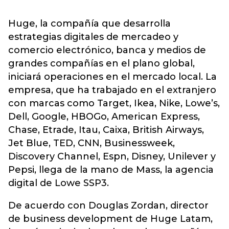
Huge, la compañía que desarrolla
estrategias digitales de mercadeo y
comercio electrónico, banca y medios de
grandes compañías en el plano global,
iniciará operaciones en el mercado local. La
empresa, que ha trabajado en el extranjero
con marcas como Target, Ikea, Nike, Lowe’s,
Dell, Google, HBOGo, American Express,
Chase, Etrade, Itau, Caixa, British Airways,
Jet Blue, TED, CNN, Businessweek,
Discovery Channel, Espn, Disney, Unilever y
Pepsi, llega de la mano de Mass, la agencia
digital de Lowe SSP3.
De acuerdo con Douglas Zordan, director
de business development de Huge Latam,