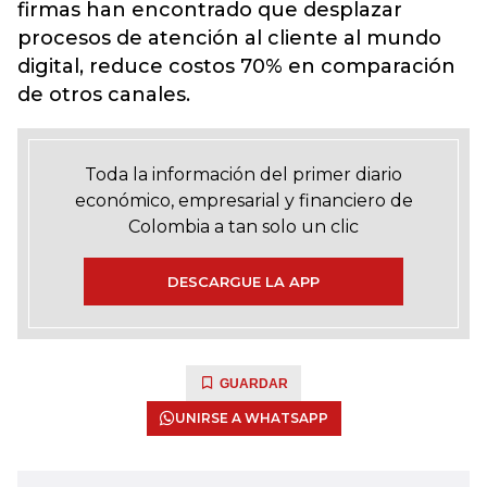
firmas han encontrado que desplazar
procesos de atención al cliente al mundo
digital, reduce costos 70% en comparación
de otros canales.
Toda la información del primer diario
económico, empresarial y financiero de
Colombia a tan solo un clic
DESCARGUE LA APP
GUARDAR
UNIRSE A WHATSAPP