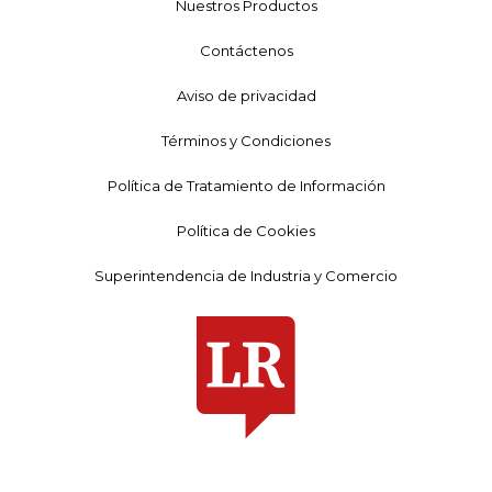
Nuestros Productos
Contáctenos
Aviso de privacidad
Términos y Condiciones
Política de Tratamiento de Información
Política de Cookies
Superintendencia de Industria y Comercio