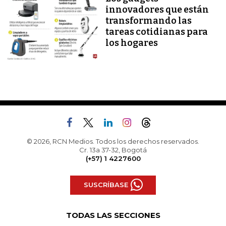
innovadores que están
transformando las
tareas cotidianas para
los hogares
© 2026, RCN Medios. Todos los derechos reservados.
Cr. 13a 37-32, Bogotá
(+57) 1 4227600
SUSCRÍBASE
TODAS LAS SECCIONES