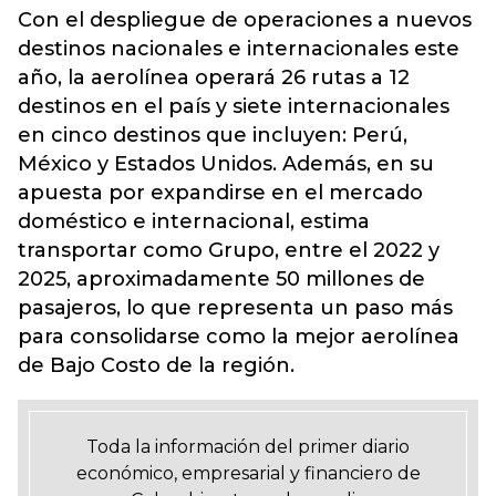
Con el despliegue de operaciones a nuevos
destinos nacionales e internacionales este
año, la aerolínea operará 26 rutas a 12
destinos en el país y siete internacionales
en cinco destinos que incluyen: Perú,
México y Estados Unidos. Además, en su
apuesta por expandirse en el mercado
doméstico e internacional, estima
transportar como Grupo, entre el 2022 y
2025, aproximadamente 50 millones de
pasajeros, lo que representa un paso más
para consolidarse como la mejor aerolínea
de Bajo Costo de la región.
Toda la información del primer diario
económico, empresarial y financiero de