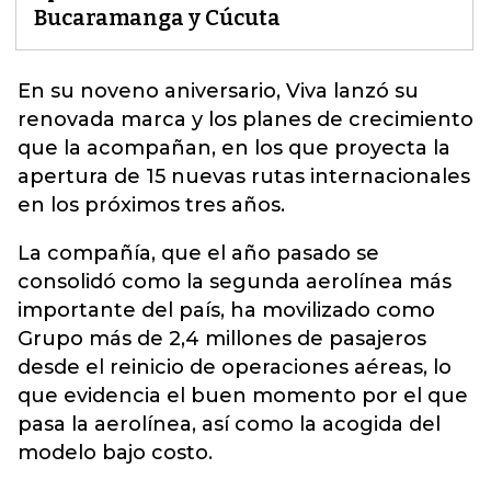
Bucaramanga y Cúcuta
En su noveno aniversario,
Viva
lanzó su
renovada marca y los planes de crecimiento
que la acompañan, en los que proyecta la
apertura de 15 nuevas rutas internacionales
en los próximos tres años.
La compañía, que el año pasado se
consolidó como la segunda aerolínea más
importante del país, ha movilizado como
Grupo más de 2,4 millones de pasajeros
desde el reinicio de operaciones aéreas, lo
que evidencia el buen momento por el que
pasa la aerolínea, así como la acogida del
modelo bajo costo.