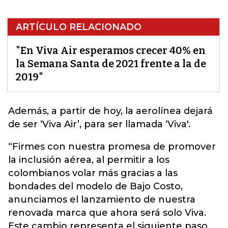
ARTÍCULO RELACIONADO
"En Viva Air esperamos crecer 40% en
la Semana Santa de 2021 frente a la de
2019"
Además, a partir de hoy,
la aerolínea dejará
de ser ‘Viva Air’, para ser llamada ‘Viva'.
“Firmes con nuestra promesa de promover
la inclusión aérea, al permitir a los
colombianos volar más gracias a las
bondades del modelo de Bajo Costo,
anunciamos el lanzamiento de nuestra
renovada marca que ahora será solo Viva.
Este cambio representa el siguiente paso