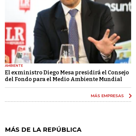
AMBIENTE
El exministro Diego Mesa presidirá el Consejo
del Fondo para el Medio Ambiente Mundial
MÁS EMPRESAS
MÁS DE LA REPÚBLICA