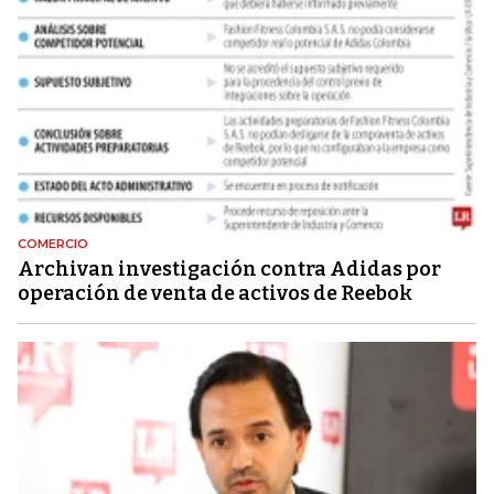
COMERCIO
Archivan investigación contra Adidas por
operación de venta de activos de Reebok