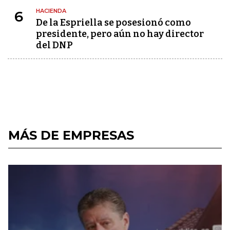
HACIENDA
6
De la Espriella se posesionó como
presidente, pero aún no hay director
del DNP
MÁS DE EMPRESAS