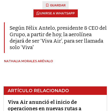
GUARDAR
UNIRSE A WHATSAPP
Según Félix Antelo, presidente & CEO del
Grupo, a partir de hoy, la aerolínea
dejará de ser ‘Viva Air’, para ser llamada
solo ‘Viva'
NATHALIA MORALES ARÉVALO
ARTÍCULO RELACIONADO
Viva Air anunció el inicio de
operaciones en nuevas rutas a