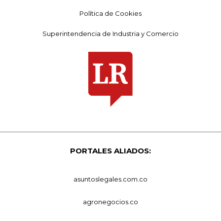
Política de Cookies
Superintendencia de Industria y Comercio
PORTALES ALIADOS:
asuntoslegales.com.co
agronegocios.co