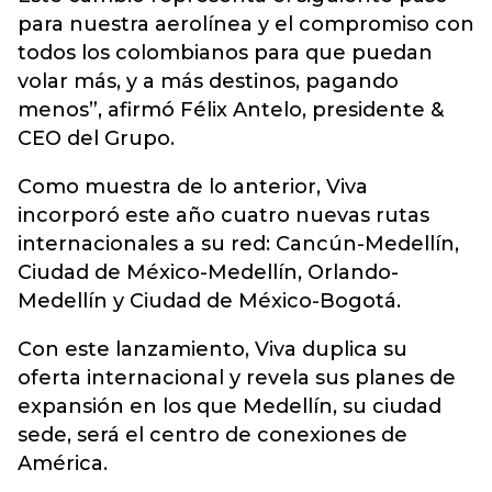
para nuestra aerolínea y el compromiso con
todos los colombianos para que puedan
volar más, y a más destinos, pagando
menos”, afirmó Félix Antelo, presidente &
CEO del Grupo.
Como muestra de lo anterior, Viva
incorporó este año cuatro nuevas rutas
internacionales a su red: Cancún-Medellín,
Ciudad de México-Medellín, Orlando-
Medellín y Ciudad de México-Bogotá.
Con este lanzamiento, Viva duplica su
oferta internacional y revela sus planes de
expansión en los que Medellín, su ciudad
sede, será el centro de conexiones de
América.