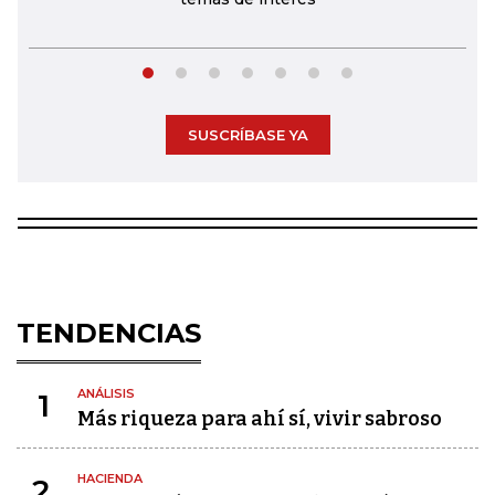
SUSCRÍBASE YA
TENDENCIAS
ANÁLISIS
1
Más riqueza para ahí sí, vivir sabroso
HACIENDA
2