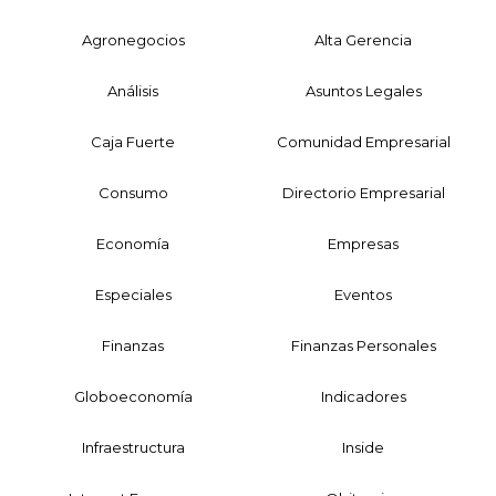
Agronegocios
Alta Gerencia
Análisis
Asuntos Legales
Caja Fuerte
Comunidad Empresarial
Consumo
Directorio Empresarial
Economía
Empresas
Especiales
Eventos
Finanzas
Finanzas Personales
Globoeconomía
Indicadores
Infraestructura
Inside