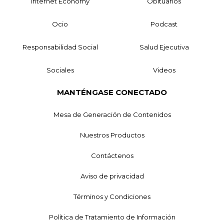
Internet Economy
Obituarios
Ocio
Podcast
Responsabilidad Social
Salud Ejecutiva
Sociales
Videos
MANTÉNGASE CONECTADO
Mesa de Generación de Contenidos
Nuestros Productos
Contáctenos
Aviso de privacidad
Términos y Condiciones
Política de Tratamiento de Información