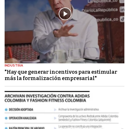
INDUSTRIA
"Hay que generar incentivos para estimular
más la formalización empresarial"