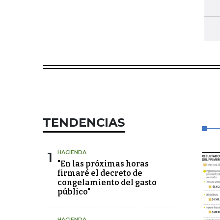
TENDENCIAS
1
HACIENDA
"En las próximas horas
firmaré el decreto de
congelamiento del gasto
público"
HACIENDA