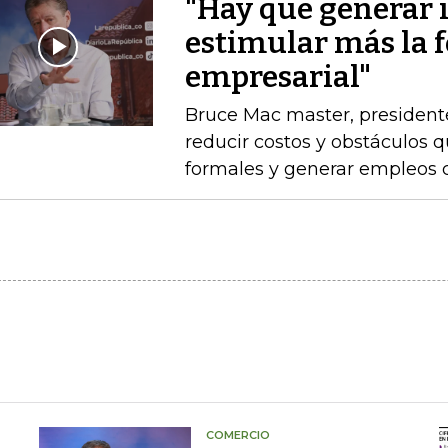
"Hay que generar 
estimular más la 
empresarial"
Bruce Mac master, president
reducir costos y obstáculos 
formales y generar empleos 
COMERCIO