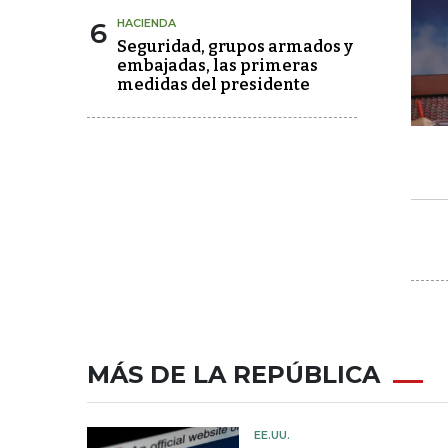
6
HACIENDA
Seguridad, grupos armados y
embajadas, las primeras
medidas del presidente
MÁS DE LA REPÚBLICA
EE.UU.