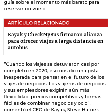
guía sobre el momento más barato para
reservar un vuelo.
ARTÍCULO RELACIONADO
Kayak y CheckMyBus firmaron alianza
para ofrecer viajes a larga distancia en
autobus
”Cuando los viajes se detuvieron casi por
completo en 2020, eso nos dio una pista
inesperada para pensar en el futuro de los
viajes de negocios. Los viajeros de negocios
y sus empleadores exigirán aún más
flexibilidad, precios competitivos y formas
fáciles de combinar negocios y ocio”,
comentó el CEO de
Kayak
, Steve Hafner.