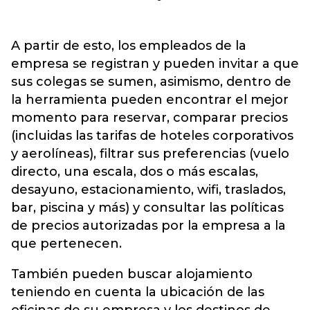
A partir de esto, los empleados de la
empresa se registran y pueden invitar a que
sus colegas se sumen, asimismo, dentro de
la herramienta pueden encontrar el mejor
momento para reservar, comparar precios
(incluidas las tarifas de hoteles corporativos
y aerolíneas), filtrar sus preferencias (vuelo
directo, una escala, dos o más escalas,
desayuno, estacionamiento, wifi, traslados,
bar, piscina y más) y consultar las políticas
de precios autorizadas por la empresa a la
que pertenecen.
También pueden buscar alojamiento
teniendo en cuenta la ubicación de las