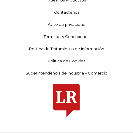
Contáctenos
Aviso de privacidad
Términos y Condiciones
Política de Tratamiento de Información
Política de Cookies
Superintendencia de Industria y Comercio