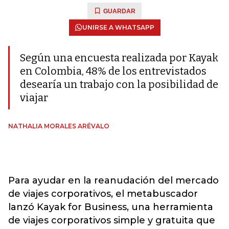
GUARDAR
UNIRSE A WHATSAPP
Según una encuesta realizada por Kayak
en Colombia, 48% de los entrevistados
desearía un trabajo con la posibilidad de
viajar
NATHALIA MORALES ARÉVALO
Para ayudar en la reanudación del mercado
de viajes corporativos, el metabuscador
lanzó Kayak for Business, una herramienta
de viajes corporativos simple y gratuita que