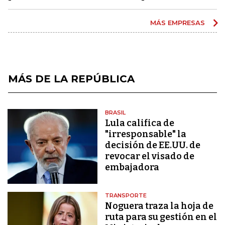
MÁS EMPRESAS
MÁS DE LA REPÚBLICA
BRASIL
Lula califica de
"irresponsable" la
decisión de EE.UU. de
revocar el visado de
embajadora
TRANSPORTE
Noguera traza la hoja de
ruta para su gestión en el