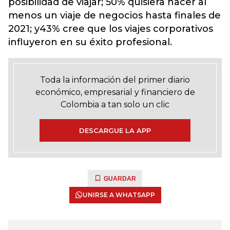
posibilidad de viajar; 50% quisiera hacer al
menos un viaje de negocios hasta finales de
2021; y43% cree que los viajes corporativos
influyeron en su éxito profesional.
Toda la información del primer diario
económico, empresarial y financiero de
Colombia a tan solo un clic
DESCARGUE LA APP
GUARDAR
UNIRSE A WHATSAPP