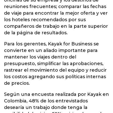
oficinas de su empresa y los destinos de
reuniones frecuentes; comparar las fechas
de viaje para encontrar la mejor oferta y ver
los hoteles recomendados por sus
compañeros de trabajo en la parte superior
de la página de resultados.
Para los gerentes, Kayak for Business se
convierte en un aliado importante para
mantener los viajes dentro del
presupuesto, simplificar las aprobaciones,
rastrear el movimiento del equipo y reducir
los costos agregando sus políticas internas
de precios.
Según una encuesta realizada por Kayak en
Colombia, 48% de los entrevistados
desearía un trabajo donde tenga la