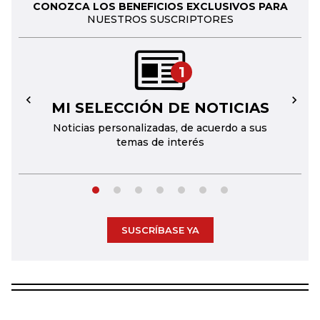
CONOZCA LOS BENEFICIOS EXCLUSIVOS PARA
NUESTROS SUSCRIPTORES
1
MI SELECCIÓN DE NOTICIAS
←
→
Noticias personalizadas, de acuerdo a sus
temas de interés
SUSCRÍBASE YA