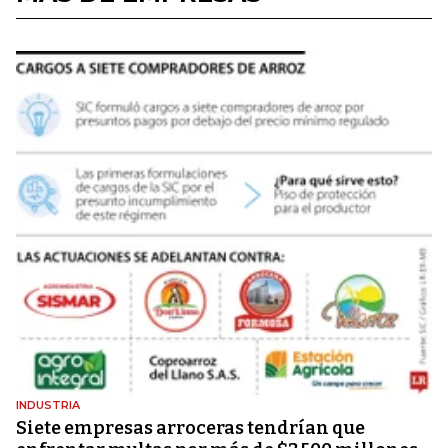
INDUSTRIA
Siete empresas arroceras tendrían que