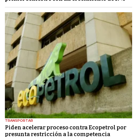
TRANSPORTAR
Piden acelerar proceso contra Ecopetrol por
presunta restricción a la competencia