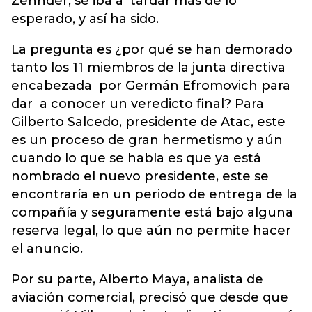
Zehnder, se iba a tardar más de lo
esperado, y así ha sido.
La pregunta es ¿por qué se han demorado
tanto los 11 miembros de la junta directiva
encabezada por Germán Efromovich para
dar a conocer un veredicto final? Para
Gilberto Salcedo, presidente de Atac, este
es un proceso de gran hermetismo y aún
cuando lo que se habla es que ya está
nombrado el nuevo presidente, este se
encontraría en un periodo de entrega de la
compañía y seguramente está bajo alguna
reserva legal, lo que aún no permite hacer
el anuncio.
Por su parte, Alberto Maya, analista de
aviación comercial, precisó que desde que