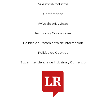
Nuestros Productos
Contáctenos
Aviso de privacidad
Términos y Condiciones
Política de Tratamiento de Información
Política de Cookies
Superintendencia de Industria y Comercio