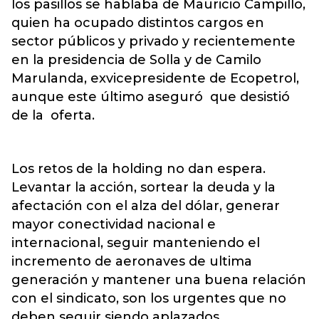
los pasillos se hablaba de Mauricio Campillo,
quien ha ocupado distintos cargos en
sector públicos y privado y recientemente
en la presidencia de Solla y de Camilo
Marulanda, exvicepresidente de Ecopetrol,
aunque este último aseguró que desistió
de la oferta.
Los retos de la holding no dan espera.
Levantar la acción, sortear la deuda y la
afectación con el alza del dólar, generar
mayor conectividad nacional e
internacional, seguir manteniendo el
incremento de aeronaves de ultima
generación y mantener una buena relación
con el sindicato, son los urgentes que no
deben seguir siendo aplazados.