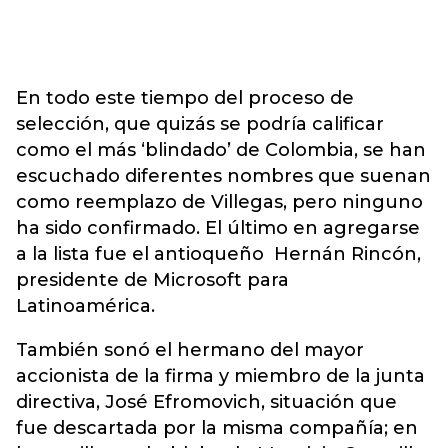
En todo este tiempo del proceso de
selección, que quizás se podría calificar
como el más ‘blindado’ de Colombia, se han
escuchado diferentes nombres que suenan
como reemplazo de Villegas, pero ninguno
ha sido confirmado. El último en agregarse
a la lista fue el antioqueño Hernán Rincón,
presidente de Microsoft para
Latinoamérica.
También sonó el hermano del mayor
accionista de la firma y miembro de la junta
directiva, José Efromovich, situación que
fue descartada por la misma compañía; en