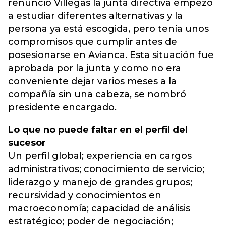
renunció Villegas la junta directiva empezó
a estudiar diferentes alternativas y la
persona ya está escogida, pero tenía unos
compromisos que cumplir antes de
posesionarse en Avianca. Esta situación fue
aprobada por la junta y como no era
conveniente dejar varios meses a la
compañía sin una cabeza, se nombró
presidente encargado.
Lo que no puede faltar en el perfil del
sucesor
Un perfil global; experiencia en cargos
administrativos; conocimiento de servicio;
liderazgo y manejo de grandes grupos;
recursividad y conocimientos en
macroeconomía; capacidad de análisis
estratégico; poder de negociación;