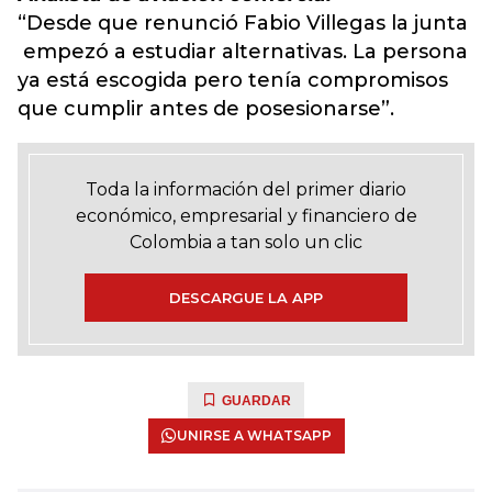
“Desde que renunció Fabio Villegas la junta
empezó a estudiar alternativas. La persona
ya está escogida pero tenía compromisos
que cumplir antes de posesionarse”.
Toda la información del primer diario
económico, empresarial y financiero de
Colombia a tan solo un clic
DESCARGUE LA APP
GUARDAR
UNIRSE A WHATSAPP