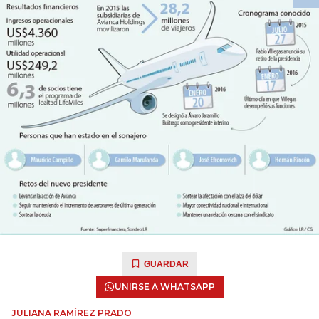
GUARDAR
UNIRSE A WHATSAPP
JULIANA RAMÍREZ PRADO