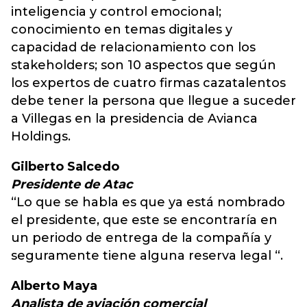
inteligencia y control emocional;
conocimiento en temas digitales y
capacidad de relacionamiento con los
stakeholders; son 10 aspectos que según
los expertos de cuatro firmas cazatalentos
debe tener la persona que llegue a suceder
a Villegas en la presidencia de Avianca
Holdings.
Gilberto Salcedo
Presidente de Atac
“Lo que se habla es que ya está nombrado
el presidente, que este se encontraría en
un periodo de entrega de la compañía y
seguramente tiene alguna reserva legal “.
Alberto Maya
Analista de aviación comercial