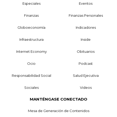
Especiales
Eventos
Finanzas
Finanzas Personales
Globoeconomía
Indicadores
Infraestructura
Inside
Internet Economy
Obituarios
Ocio
Podcast
Responsabilidad Social
Salud Ejecutiva
Sociales
Videos
MANTÉNGASE CONECTADO
Mesa de Generación de Contenidos