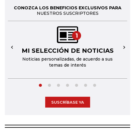
CONOZCA LOS BENEFICIOS EXCLUSIVOS PARA
NUESTROS SUSCRIPTORES
1
MI SELECCIÓN DE NOTICIAS
←
→
Noticias personalizadas, de acuerdo a sus
temas de interés
SUSCRÍBASE YA