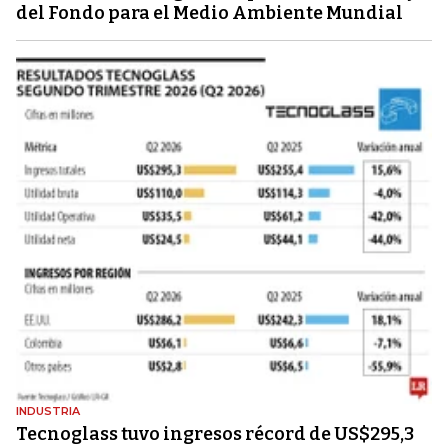
del Fondo para el Medio Ambiente Mundial
INDUSTRIA
Tecnoglass tuvo ingresos récord de US$295,3