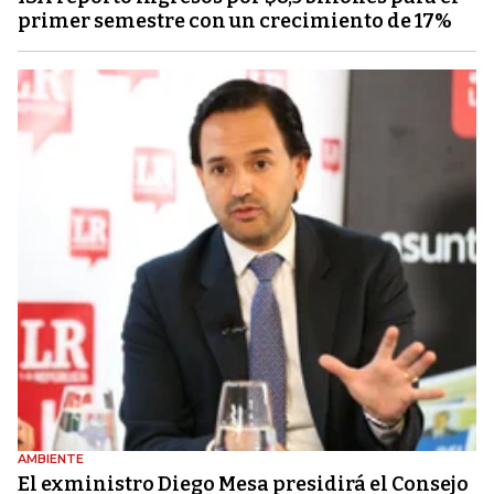
primer semestre con un crecimiento de 17%
AMBIENTE
El exministro Diego Mesa presidirá el Consejo