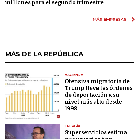
millones para el segundo trimestre
MÁS EMPRESAS
MÁS DE LA REPÚBLICA
HACIENDA
Ofensiva migratoria de
Trump lleva las órdenes
de deportación a su
nivel más alto desde
1998
ENERGÍA
Superservicios estima