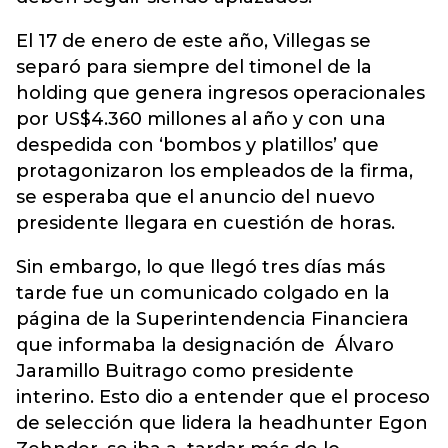
El 17 de enero de este año, Villegas se
separó para siempre del timonel de la
holding que genera ingresos operacionales
por US$4.360 millones al año y con una
despedida con ‘bombos y platillos’ que
protagonizaron los empleados de la firma,
se esperaba que el anuncio del nuevo
presidente llegara en cuestión de horas.
Sin embargo, lo que llegó tres días más
tarde fue un comunicado colgado en la
página de la Superintendencia Financiera
que informaba la designación de Álvaro
Jaramillo Buitrago como presidente
interino. Esto dio a entender que el proceso
de selección que lidera la headhunter Egon