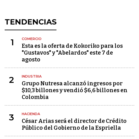
TENDENCIAS
COMERCIO
1
Esta es la oferta de Kokoriko para los
"Gustavos" y "Abelardos" este 7 de
agosto
INDUSTRIA
2
Grupo Nutresa alcanzó ingresos por
$10,3 billones y vendió $6,6 billones en
Colombia
HACIENDA
3
César Arias será el director de Crédito
Público del Gobierno de la Espriella