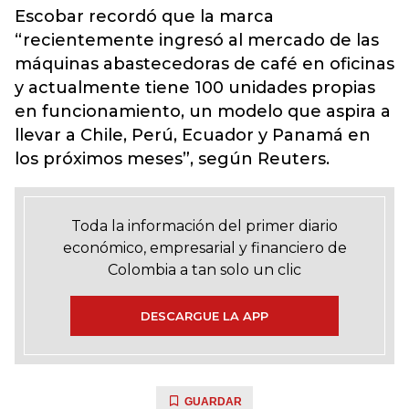
Escobar recordó que la marca
“recientemente ingresó al mercado de las
máquinas abastecedoras de café en oficinas
y actualmente tiene 100 unidades propias
en funcionamiento, un modelo que aspira a
llevar a Chile, Perú, Ecuador y Panamá en
los próximos meses”, según Reuters.
Toda la información del primer diario
económico, empresarial y financiero de
Colombia a tan solo un clic
DESCARGUE LA APP
GUARDAR