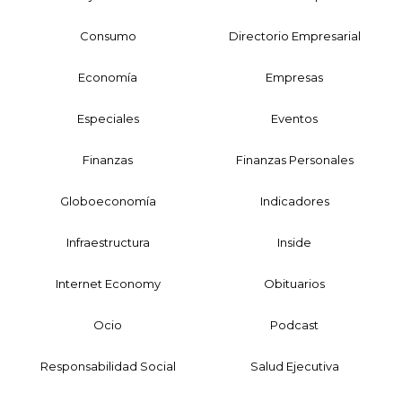
Consumo
Directorio Empresarial
Economía
Empresas
Especiales
Eventos
Finanzas
Finanzas Personales
Globoeconomía
Indicadores
Infraestructura
Inside
Internet Economy
Obituarios
Ocio
Podcast
Responsabilidad Social
Salud Ejecutiva