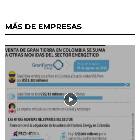
MÁS DE EMPRESAS