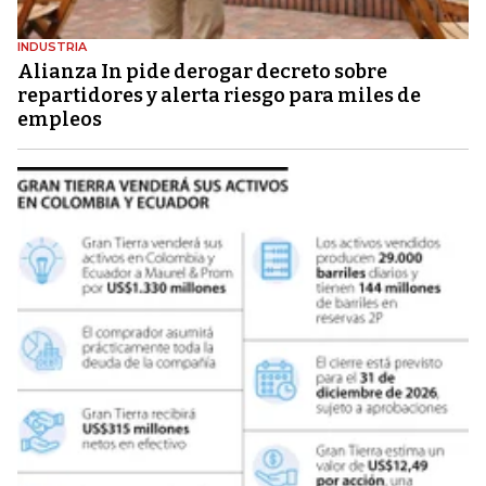
INDUSTRIA
Alianza In pide derogar decreto sobre
repartidores y alerta riesgo para miles de
empleos