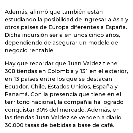
Además, afirmó que también están
estudiando la posibilidad de ingresar a Asia y
otros países de Europa diferentes a España.
Dicha incursión sería en unos cinco años,
dependiendo de asegurar un modelo de
negocio rentable.
Hay que recordar que Juan Valdez tiene
308 tiendas en Colombia y 131 en el exterior,
en 13 países entre los que se destacan
Ecuador, Chile, Estados Unidos, España y
Panamá. Con la presencia que tiene en el
territorio nacional, la compañía ha logrado
conquistar 30% del mercado. Además, en
las tiendas Juan Valdez se venden a diario
30.000 tasas de bebidas a base de café.