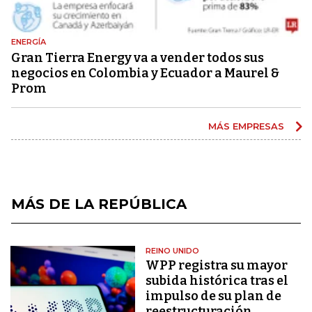
ENERGÍA
Gran Tierra Energy va a vender todos sus
negocios en Colombia y Ecuador a Maurel &
Prom
MÁS EMPRESAS
MÁS DE LA REPÚBLICA
REINO UNIDO
WPP registra su mayor
subida histórica tras el
impulso de su plan de
reestructuración