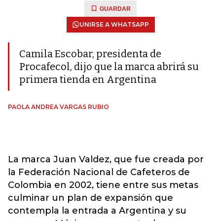
GUARDAR
UNIRSE A WHATSAPP
Camila Escobar, presidenta de
Procafecol, dijo que la marca abrirá su
primera tienda en Argentina
PAOLA ANDREA VARGAS RUBIO
La marca
Juan Valdez
, que fue creada por
la Federación Nacional de Cafeteros de
Colombia en 2002, tiene entre sus metas
culminar un plan de expansión que
contempla la entrada a Argentina y su