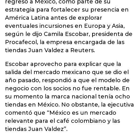
regreso a México, como parte de su
estrategia para fortalecer su presencia en
América Latina antes de explorar
eventuales incursiones en Europa y Asia,
según le dijo Camila Escobar, presidenta de
Procafecol, la empresa encargada de las
tiendas Juan Valdez a Reuters.
Escobar aprovecho para explicar que la
salida del mercado mexicano que se dio el
año pasado, respondió a que el modelo de
negocio con los socios no fue rentable. En
su momento la marca nacional tenía ocho
tiendas en México. No obstante, la ejecutiva
comentó que “México es un mercado
relevante para el café colombiano y las
tiendas Juan Valdez”.