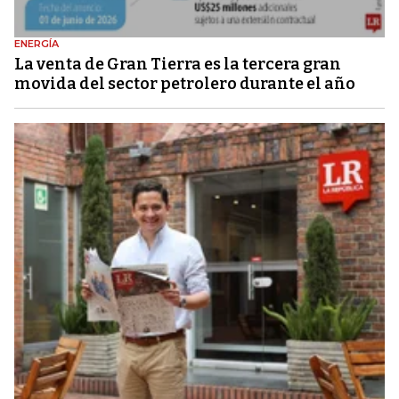
ENERGÍA
La venta de Gran Tierra es la tercera gran
movida del sector petrolero durante el año