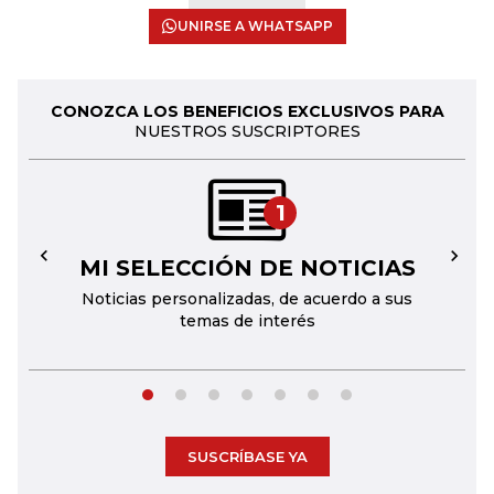
UNIRSE A WHATSAPP
CONOZCA LOS BENEFICIOS EXCLUSIVOS PARA
NUESTROS SUSCRIPTORES
1
MI SELECCIÓN DE NOTICIAS
←
→
Noticias personalizadas, de acuerdo a sus
temas de interés
SUSCRÍBASE YA