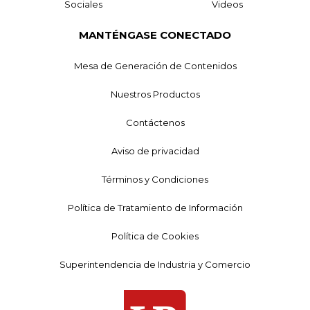
Sociales
Videos
MANTÉNGASE CONECTADO
Mesa de Generación de Contenidos
Nuestros Productos
Contáctenos
Aviso de privacidad
Términos y Condiciones
Política de Tratamiento de Información
Política de Cookies
Superintendencia de Industria y Comercio