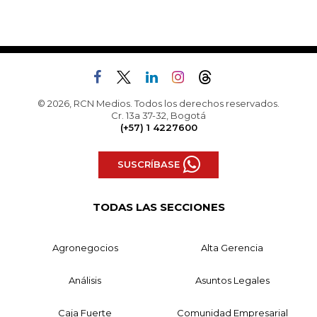
© 2026, RCN Medios. Todos los derechos reservados.
Cr. 13a 37-32, Bogotá
(+57) 1 4227600
SUSCRÍBASE
TODAS LAS SECCIONES
Agronegocios
Alta Gerencia
Análisis
Asuntos Legales
Caja Fuerte
Comunidad Empresarial