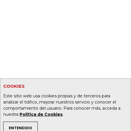
COOKIES
Este sitio web usa cookies propias y de terceros para
analizar el tráfico, mejorar nuestros servicio y conocer el
comportamiento del usuario. Para conocer más, acceda a
nuestra
Política de Cookies
.
ENTENDIDO