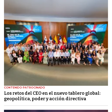
CONTENIDO PATROCINADO
Los retos del CEO en el nuevo tablero global:
geopolítica, poder y acción directiva