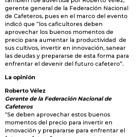
también fue advertida por Roberto Vélez,
gerente general de la Federación Nacional
de Cafeteros, pues en el marco del evento
indicó que “los caficultores deben
aprovechar los buenos momentos de
precio para aumentar la productividad de
sus cultivos, invertir en innovación, sanear
las deudas y prepararse de esta forma para
enfrentar el devenir del futuro cafetero”.
La opinión
Roberto Vélez
Gerente de la Federación Nacional de
Cafeteros
“Se deben aprovechar estos buenos
momentos del precio para invertir en
innovación y prepararse para enfrentar el