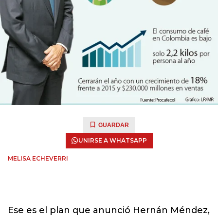
GUARDAR
UNIRSE A WHATSAPP
MELISA ECHEVERRI
Ese es el plan que anunció Hernán Méndez,