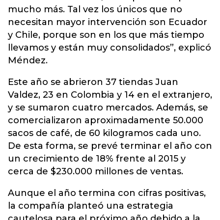
mucho más. Tal vez los únicos que no
necesitan mayor intervención son Ecuador
y Chile, porque son en los que más tiempo
llevamos y están muy consolidados”, explicó
Méndez.
Este año se abrieron 37 tiendas Juan
Valdez, 23 en Colombia y 14 en el extranjero,
y se sumaron cuatro mercados. Además, se
comercializaron aproximadamente 50.000
sacos de café, de 60 kilogramos cada uno.
De esta forma, se prevé terminar el año con
un crecimiento de 18% frente al 2015 y
cerca de $230.000 millones de ventas.
Aunque el año termina con cifras positivas,
la compañía planteó una estrategia
cautelosa para el próximo año debido a la