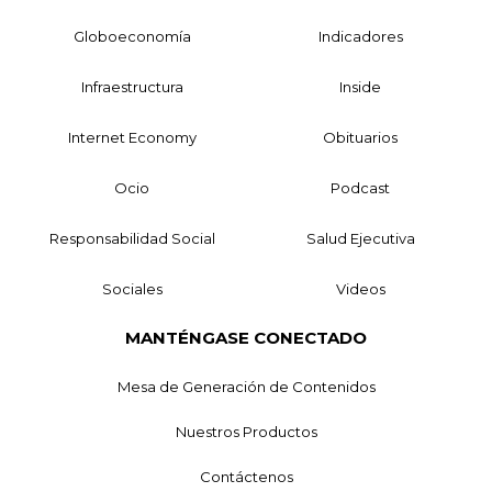
Globoeconomía
Indicadores
Infraestructura
Inside
Internet Economy
Obituarios
Ocio
Podcast
Responsabilidad Social
Salud Ejecutiva
Sociales
Videos
MANTÉNGASE CONECTADO
Mesa de Generación de Contenidos
Nuestros Productos
Contáctenos