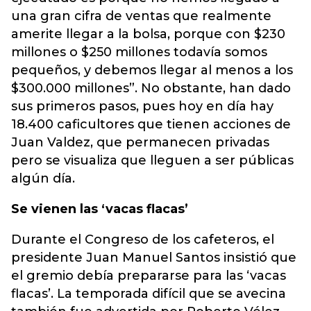
una gran cifra de ventas que realmente
amerite llegar a la bolsa, porque con $230
millones o $250 millones todavía somos
pequeños, y debemos llegar al menos a los
$300.000 millones”. No obstante, han dado
sus primeros pasos, pues hoy en día hay
18.400 caficultores que tienen acciones de
Juan Valdez, que permanecen privadas
pero se visualiza que lleguen a ser públicas
algún día.
Se vienen las ‘vacas flacas’
Durante el Congreso de los cafeteros, el
presidente Juan Manuel Santos insistió que
el gremio debía prepararse para las ‘vacas
flacas’. La temporada difícil que se avecina