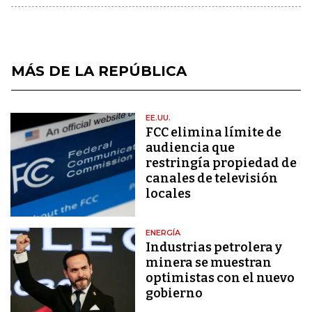
MÁS DE LA REPÚBLICA
EE.UU.
FCC elimina límite de
audiencia que
restringía propiedad de
canales de televisión
locales
ENERGÍA
Industrias petrolera y
minera se muestran
optimistas con el nuevo
gobierno