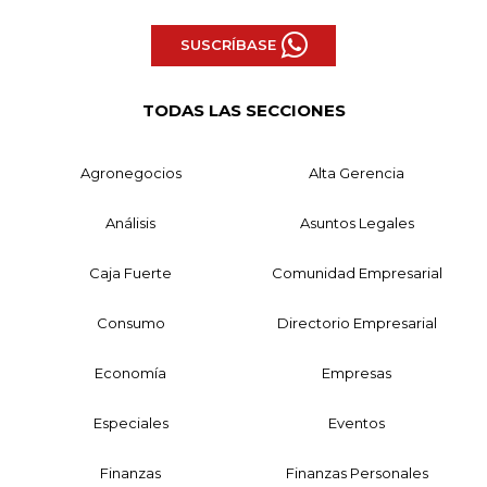
SUSCRÍBASE
TODAS LAS SECCIONES
Agronegocios
Alta Gerencia
Análisis
Asuntos Legales
Caja Fuerte
Comunidad Empresarial
Consumo
Directorio Empresarial
Economía
Empresas
Especiales
Eventos
Finanzas
Finanzas Personales