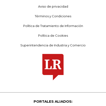
Aviso de privacidad
Términos y Condiciones
Política de Tratamiento de Información
Política de Cookies
Superintendencia de Industria y Comercio
PORTALES ALIADOS: