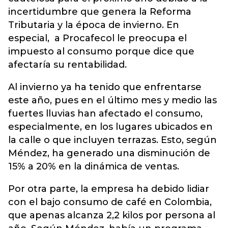
incertidumbre que genera la Reforma
Tributaria y la época de invierno. En
especial, a Procafecol le preocupa el
impuesto al consumo porque dice que
afectaría su rentabilidad.
Al invierno ya ha tenido que enfrentarse
este año, pues en el último mes y medio las
fuertes lluvias han afectado el consumo,
especialmente, en los lugares ubicados en
la calle o que incluyen terrazas. Esto, según
Méndez, ha generado una disminución de
15% a 20% en la dinámica de ventas.
Por otra parte, la empresa ha debido lidiar
con el bajo consumo de café en Colombia,
que apenas alcanza 2,2 kilos por persona al