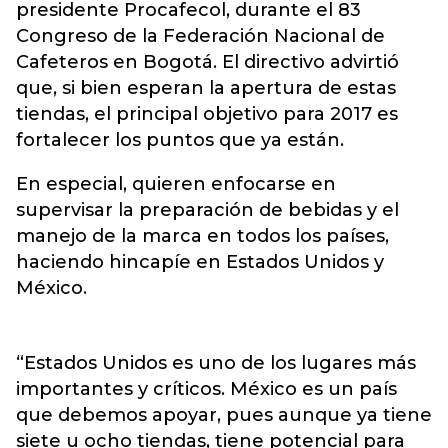
presidente Procafecol, durante el 83
Congreso de la Federación Nacional de
Cafeteros en Bogotá. El directivo advirtió
que, si bien esperan la apertura de estas
tiendas, el principal objetivo para 2017 es
fortalecer los puntos que ya están.
En especial, quieren enfocarse en
supervisar la preparación de bebidas y el
manejo de la marca en todos los países,
haciendo hincapíe en Estados Unidos y
México.
“Estados Unidos es uno de los lugares más
importantes y críticos. México es un país
que debemos apoyar, pues aunque ya tiene
siete u ocho tiendas, tiene potencial para