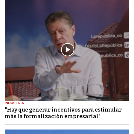
INDUSTRIA
"Hay que generar incentivos para estimular
más la formalización empresarial"