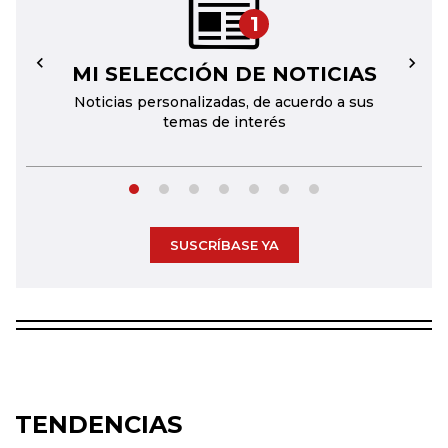
1
MI SELECCIÓN DE NOTICIAS
←
→
Noticias personalizadas, de acuerdo a sus
temas de interés
SUSCRÍBASE YA
TENDENCIAS