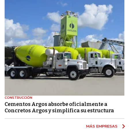
CONSTRUCCIÓN
Cementos Argos absorbe oficialmente a
Concretos Argos y simplifica su estructura
MÁS EMPRESAS