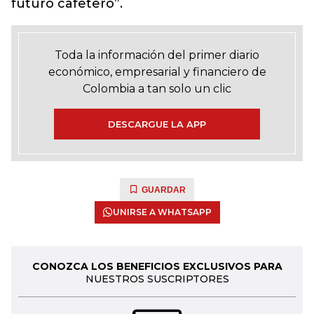
futuro cafetero”.
Toda la información del primer diario
económico, empresarial y financiero de
Colombia a tan solo un clic
DESCARGUE LA APP
GUARDAR
UNIRSE A WHATSAPP
CONOZCA LOS BENEFICIOS EXCLUSIVOS PARA
NUESTROS SUSCRIPTORES