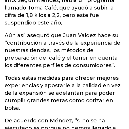
año. Según Méndez, había un programa
llamado Toma Café, que ayudó a subir la
cifra de 1,8 kilos a 2,2, pero este fue
suspendido este año,
Aún así, aseguró que Juan Valdez hace su
“contribución a través de la experiencia de
nuestras tiendas, los métodos de
preparación del café y el tener en cuenta
los diferentes perfiles de consumidores”.
Todas estas medidas para ofrecer mejores
experiencias y apostarle a la calidad en vez
de la expansión se adelantan para poder
cumplir grandes metas como cotizar en
bolsa.
De acuerdo con Méndez, “si no se ha
ejecutado es porque no hemos llegado a