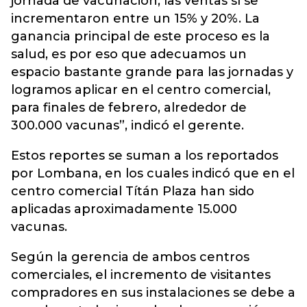
jornada de vacunación, las ventas sí se
incrementaron entre un 15% y 20%. La
ganancia principal de este proceso es la
salud, es por eso que adecuamos un
espacio bastante grande para las jornadas y
logramos aplicar en el centro comercial,
para finales de febrero, alrededor de
300.000 vacunas”, indicó el gerente.
Estos reportes se suman a los reportados
por Lombana, en los cuales indicó que en el
centro comercial Títán Plaza han sido
aplicadas aproximadamente 15.000
vacunas.
Según la gerencia de ambos centros
comerciales, el incremento de visitantes
compradores en sus instalaciones se debe a