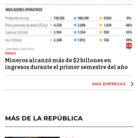
MINAS
Mineros alcanzó más de $2 billones en
ingresos durante el primer semestre del año
MÁS EMPRESAS
MÁS DE LA REPÚBLICA