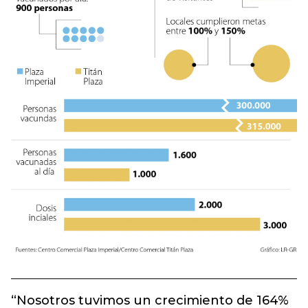
“Nosotros tuvimos un crecimiento de 164%