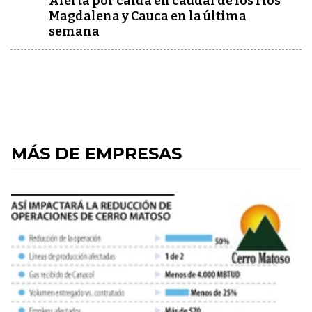
Alerta por caída en caudal de los ríos
Magdalena y Cauca en la última
semana
MÁS DE EMPRESAS