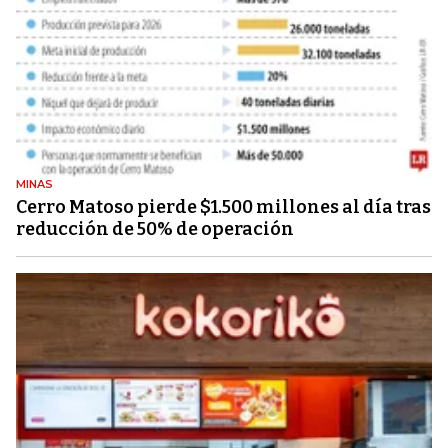
MINAS
Cerro Matoso pierde $1.500 millones al día tras
reducción de 50% de operación