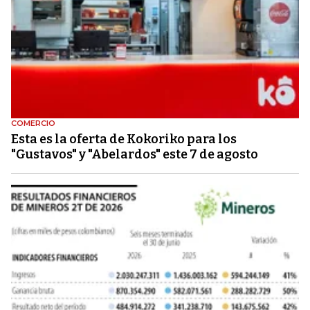
COMERCIO
Esta es la oferta de Kokoriko para los
"Gustavos" y "Abelardos" este 7 de agosto