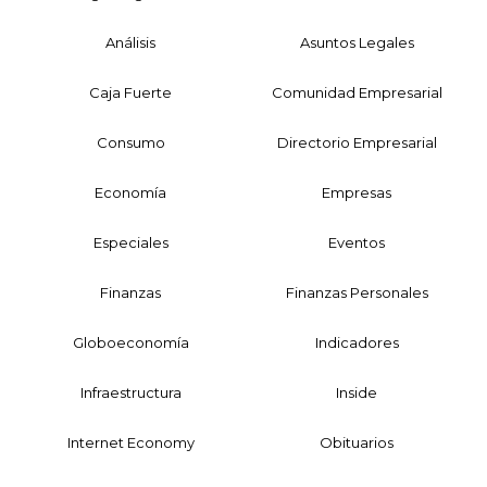
Análisis
Asuntos Legales
Caja Fuerte
Comunidad Empresarial
Consumo
Directorio Empresarial
Economía
Empresas
Especiales
Eventos
Finanzas
Finanzas Personales
Globoeconomía
Indicadores
Infraestructura
Inside
Internet Economy
Obituarios