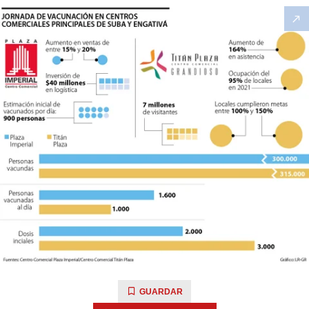
GUARDAR