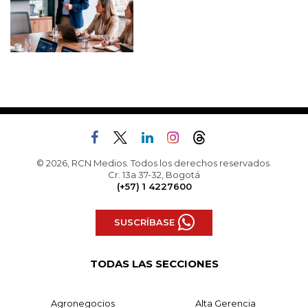
© 2026, RCN Medios. Todos los derechos reservados.
Cr. 13a 37-32, Bogotá
(+57) 1 4227600
SUSCRÍBASE
TODAS LAS SECCIONES
Agronegocios
Alta Gerencia