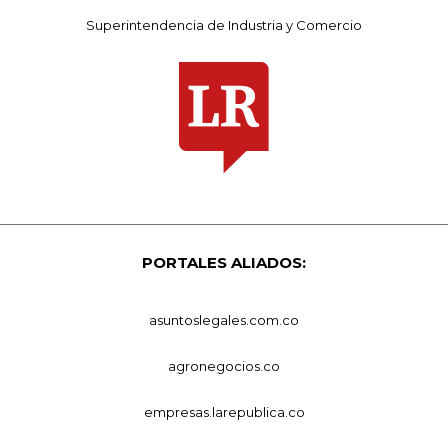
Superintendencia de Industria y Comercio
PORTALES ALIADOS:
asuntoslegales.com.co
agronegocios.co
empresas.larepublica.co