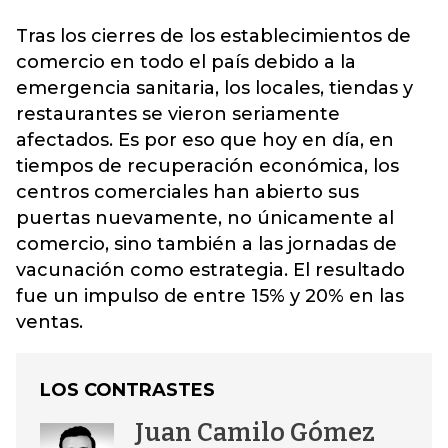
Tras los cierres de los establecimientos de
comercio
en todo el país debido a la
emergencia sanitaria, los locales, tiendas y
restaurantes se vieron seriamente
afectados. Es por eso que hoy en día, en
tiempos de recuperación económica, los
centros comerciales han abierto sus
puertas nuevamente, no únicamente al
comercio, sino también a las jornadas de
vacunación como estrategia. El resultado
fue un impulso de entre 15% y 20% en las
ventas.
LOS CONTRASTES
Juan Camilo Gómez