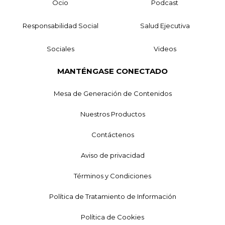
Ocio
Podcast
Responsabilidad Social
Salud Ejecutiva
Sociales
Videos
MANTÉNGASE CONECTADO
Mesa de Generación de Contenidos
Nuestros Productos
Contáctenos
Aviso de privacidad
Términos y Condiciones
Política de Tratamiento de Información
Política de Cookies