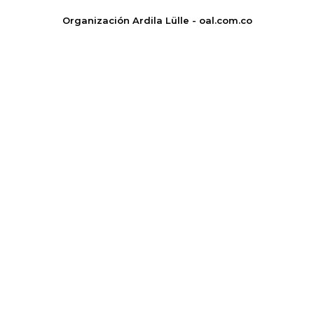
Organización Ardila Lülle - oal.com.co