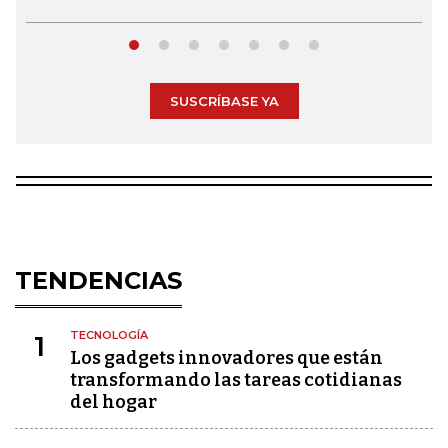
SUSCRÍBASE YA
TENDENCIAS
TECNOLOGÍA
1
Los gadgets innovadores que están
transformando las tareas cotidianas
del hogar