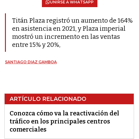
UNIRSE A WHATSAPP
Titán Plaza registró un aumento de 164%
en asistencia en 2021, y Plaza imperial
mostró un incremento en las ventas
entre 15% y 20%,
SANTIAGO DIAZ GAMBOA
ARTÍCULO RELACIONADO
Conozca cómo va la reactivación del
tráfico en los principales centros
comerciales