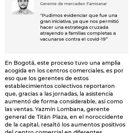
Gerente de mercadeo Famisanar
“Pudimos evidenciar que fue una
gran iniciativa, ya que nos permitió
hacer una estrategia cruzada
atrayendo a familias completas a
vacunarse contra el covid-19”
En Bogotá, este proceso tuvo una amplia
acogida en los centros comerciales, es por
eso que los gerentes de estos
establecimientos colectivos reportaron
que, gracias a las jornadas, la asistencia
aumentó de forma considerable, así como
las ventas. Yazmín Lombana, gerente
general de Titán Plaza, en el noroccidente
de la capital, resaltó los aumentos positivos
del centro comercial en diferentes