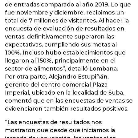
de entradas comparado al año 2019. Lo que
fue noviembre y diciembre, recibimos un
total de 7 millones de visitantes. Al hacer la
encuesta de evaluación de resultados en
ventas, definitivamente superaron las
expectativas, cumpliendo sus metas al
100%. Incluso hubo establecimientos que
llegaron al 150%, principalmente en el
sector de alimentos”, detalló Lombana.
Por otra parte, Alejandro Estupiñán,
gerente del centro comercial Plaza
Imperial, ubicado en la localidad de Suba,
comentó que en las encuestas de ventas se
evidenciaron también resultados positivos.
“Las encuestas de resultados nos
mostraron que desde que iniciamos la