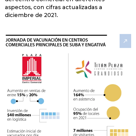
aspectos, con cifras actualizadas a
diciembre de 2021.