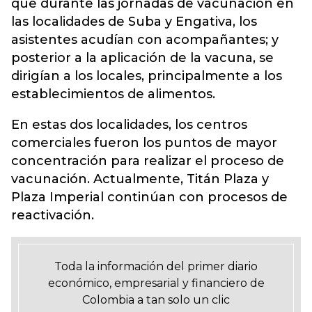
que durante las jornadas de vacunación en
las localidades de Suba y Engativa, los
asistentes acudían con acompañantes; y
posterior a la aplicación de la vacuna, se
dirigían a los locales, principalmente a los
establecimientos de alimentos.
En estas dos localidades, los centros
comerciales fueron los puntos de mayor
concentración para realizar el proceso de
vacunación. Actualmente, Titán Plaza y
Plaza Imperial continúan con procesos de
reactivación.
Toda la información del primer diario
económico, empresarial y financiero de
Colombia a tan solo un clic