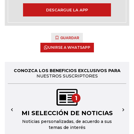
DESCARGUE LA APP
GUARDAR
UNIRSE A WHATSAPP
CONOZCA LOS BENEFICIOS EXCLUSIVOS PARA
NUESTROS SUSCRIPTORES
1
MI SELECCIÓN DE NOTICIAS
←
→
Noticias personalizadas, de acuerdo a sus
temas de interés